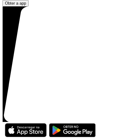
Obter a app