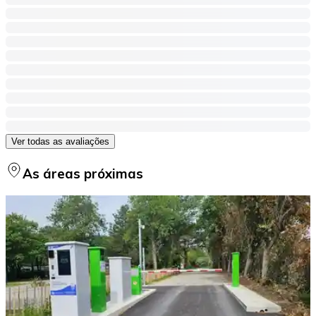
Ver todas as avaliações
As áreas próximas