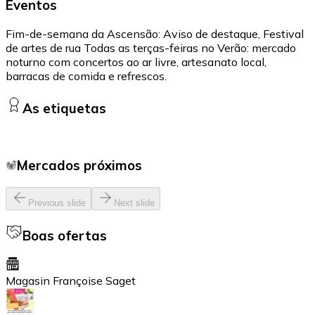
Eventos
Fim-de-semana da Ascensão: Aviso de destaque, Festival
de artes de rua Todas as terças-feiras no Verão: mercado
noturno com concertos ao ar livre, artesanato local,
barracas de comida e refrescos.
As etiquetas
Mercados próximos
Previous slide
Next slide
Boas ofertas
Magasin Françoise Saget