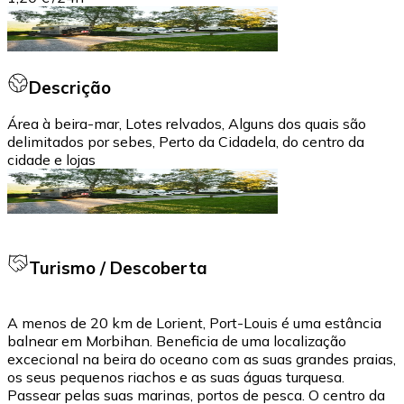
Descrição
Área à beira-mar, Lotes relvados, Alguns dos quais são
delimitados por sebes, Perto da Cidadela, do centro da
cidade e lojas
Turismo / Descoberta
A menos de 20 km de Lorient, Port-Louis é uma estância
balnear em Morbihan. Beneficia de uma localização
excecional na beira do oceano com as suas grandes praias,
os seus pequenos riachos e as suas águas turquesa.
Passear pelas suas marinas, portos de pesca. O centro da