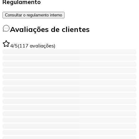
Regulamento
Consultar o regulamento interno
Avaliações de clientes
4
/5
(
117
avaliações
)