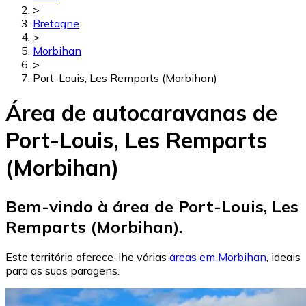
>
Bretagne
>
Morbihan
>
Port-Louis, Les Remparts (Morbihan)
Área de autocaravanas de
Port-Louis, Les Remparts
(Morbihan)
Bem-vindo à área de Port-Louis, Les
Remparts (Morbihan).
Este território oferece-lhe várias
áreas em Morbihan
, ideais
para as suas paragens.