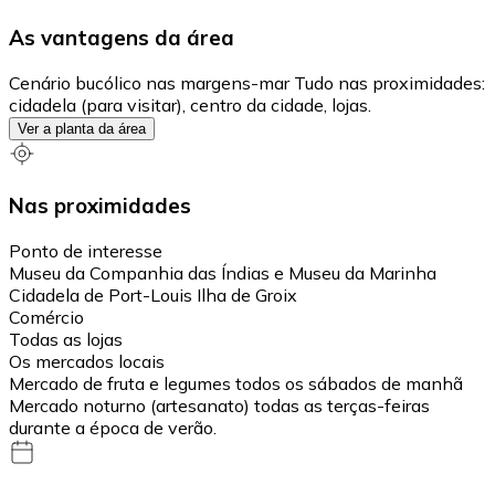
As vantagens da área
Cenário bucólico nas margens-mar Tudo nas proximidades:
cidadela (para visitar), centro da cidade, lojas.
Ver a planta da área
Nas proximidades
Ponto de interesse
Museu da Companhia das Índias e Museu da Marinha
Cidadela de Port-Louis Ilha de Groix
Comércio
Todas as lojas
Os mercados locais
Mercado de fruta e legumes todos os sábados de manhã
Mercado noturno (artesanato) todas as terças-feiras
durante a época de verão.