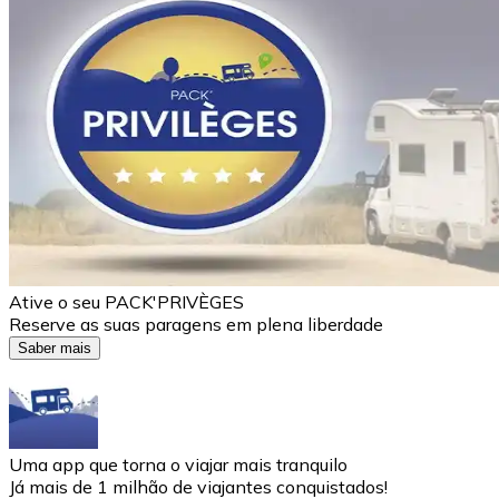
Ative o seu PACK'PRIVÈGES
Reserve as suas paragens em plena liberdade
Saber mais
Uma app que torna o viajar mais tranquilo
Já mais de 1 milhão de viajantes conquistados!