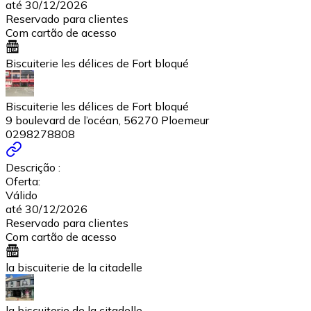
até 30/12/2026
Reservado para clientes
Com cartão de acesso
Biscuiterie les délices de Fort bloqué
Biscuiterie les délices de Fort bloqué
9 boulevard de l’océan, 56270 Ploemeur
0298278808
Descrição :
Oferta:
Válido
até 30/12/2026
Reservado para clientes
Com cartão de acesso
la biscuiterie de la citadelle
la biscuiterie de la citadelle