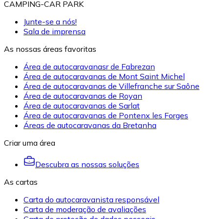
CAMPING-CAR PARK
Junte-se a nós!
Sala de imprensa
As nossas áreas favoritas
Área de autocaravanasr de Fabrezan
Área de autocaravanas de Mont Saint Michel
Área de autocaravanas de Villefranche sur Saône
Área de autocaravanas de Royan
Área de autocaravanas de Sarlat
Área de autocaravanas de Pontenx les Forges
Áreas de autocaravanas da Bretanha
Criar uma área
Descubra as nossas soluções
As cartas
Carta do autocaravanista responsável
Carta de moderação de avaliações
Carta de proteção de dados pessoais