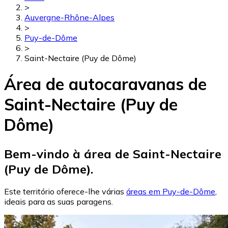
>
Auvergne-Rhône-Alpes
>
Puy-de-Dôme
>
Saint-Nectaire (Puy de Dôme)
Área de autocaravanas de
Saint-Nectaire (Puy de
Dôme)
Bem-vindo à área de Saint-Nectaire
(Puy de Dôme).
Este território oferece-lhe várias
áreas em Puy-de-Dôme
,
ideais para as suas paragens.