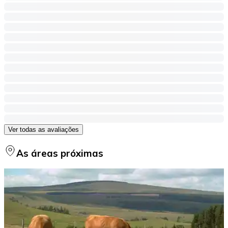
Ver todas as avaliações
As áreas próximas