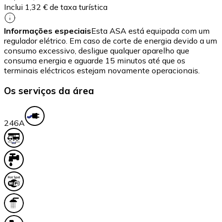
Inclui 1,32 € de taxa turística
Informações especiais
Esta ASA está equipada com um
regulador elétrico. Em caso de corte de energia devido a um
consumo excessivo, desligue qualquer aparelho que
consuma energia e aguarde 15 minutos até que os
terminais eléctricos estejam novamente operacionais.
Os serviços da área
24
6A