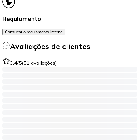
Regulamento
Consultar o regulamento interno
Avaliações de clientes
3.4
/5
(
51
avaliações
)