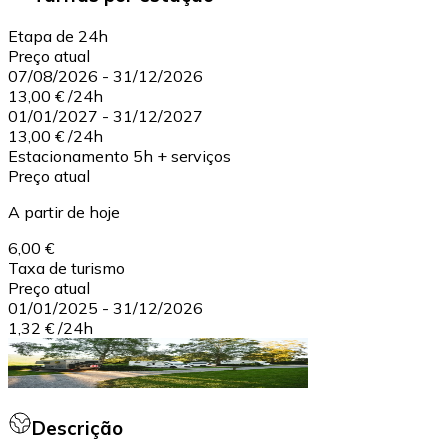
Etapa de 24h
Preço atual
07/08/2026
-
31/12/2026
13,00 €
/
24h
01/01/2027
-
31/12/2027
13,00 €
/
24h
Estacionamento 5h + serviços
Preço atual
A partir de hoje
6,00 €
Taxa de turismo
Preço atual
01/01/2025
-
31/12/2026
1,32 €
/
24h
Descrição