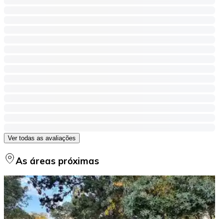
Ver todas as avaliações
As áreas próximas