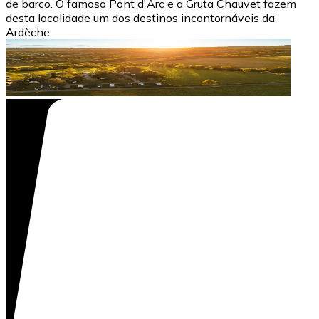
de barco. O famoso Pont d'Arc e a Gruta Chauvet fazem
desta localidade um dos destinos incontornáveis da
Ardèche.