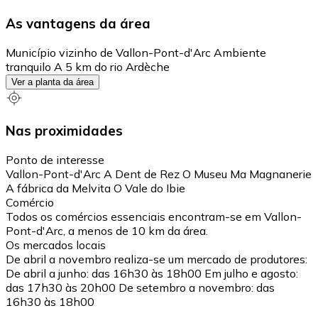
As vantagens da área
Município vizinho de Vallon-Pont-d'Arc Ambiente
tranquilo A 5 km do rio Ardèche
Ver a planta da área
Nas proximidades
Ponto de interesse
Vallon-Pont-d'Arc A Dent de Rez O Museu Ma Magnanerie
A fábrica da Melvita O Vale do Ibie
Comércio
Todos os comércios essenciais encontram-se em Vallon-
Pont-d'Arc, a menos de 10 km da área.
Os mercados locais
De abril a novembro realiza-se um mercado de produtores:
De abril a junho: das 16h30 às 18h00 Em julho e agosto:
das 17h30 às 20h00 De setembro a novembro: das
16h30 às 18h00