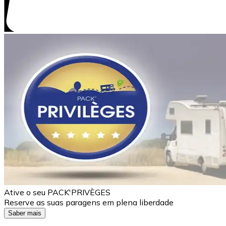
Ative o seu PACK'PRIVÈGES
Reserve as suas paragens em plena liberdade
Saber mais