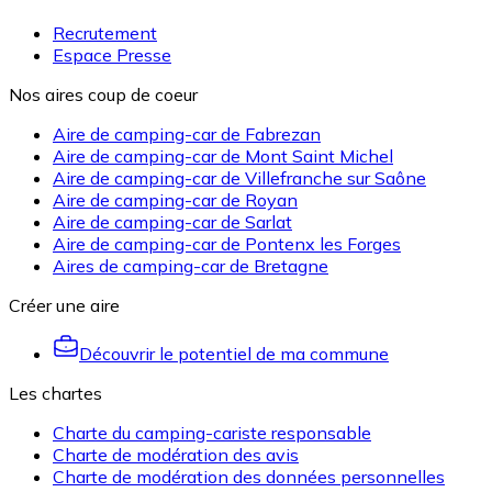
Recrutement
Espace Presse
Nos aires coup de coeur
Aire de camping-car de Fabrezan
Aire de camping-car de Mont Saint Michel
Aire de camping-car de Villefranche sur Saône
Aire de camping-car de Royan
Aire de camping-car de Sarlat
Aire de camping-car de Pontenx les Forges
Aires de camping-car de Bretagne
Créer une aire
Découvrir le potentiel de ma commune
Les chartes
Charte du camping-cariste responsable
Charte de modération des avis
Charte de modération des données personnelles