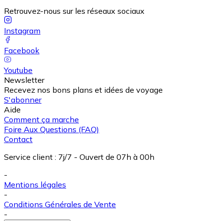
Retrouvez-nous sur les réseaux sociaux
Instagram
Facebook
Youtube
Newsletter
Recevez nos bons plans et idées de voyage
S'abonner
Aide
Comment ça marche
Foire Aux Questions (FAQ)
Contact
Service client
:
7j/7 - Ouvert de 07h à 00h
-
Mentions légales
-
Conditions Générales de Vente
-