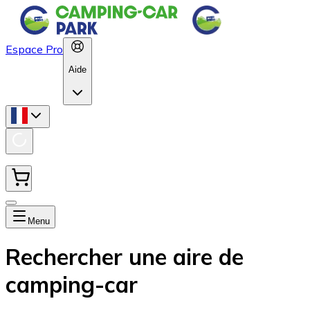
Espace Pro
Aide
Menu
Rechercher une aire de
camping-car