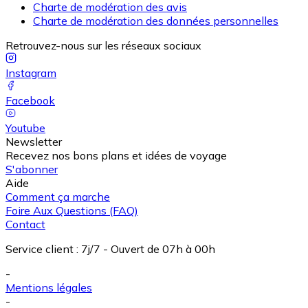
Charte de modération des avis
Charte de modération des données personnelles
Retrouvez-nous sur les réseaux sociaux
Instagram
Facebook
Youtube
Newsletter
Recevez nos bons plans et idées de voyage
S'abonner
Aide
Comment ça marche
Foire Aux Questions (FAQ)
Contact
Service client
:
7j/7 - Ouvert de 07h à 00h
-
Mentions légales
-