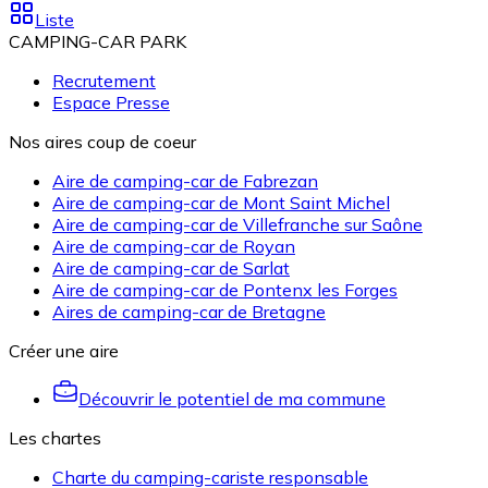
Liste
CAMPING-CAR PARK
Recrutement
Espace Presse
Nos aires coup de coeur
Aire de camping-car de Fabrezan
Aire de camping-car de Mont Saint Michel
Aire de camping-car de Villefranche sur Saône
Aire de camping-car de Royan
Aire de camping-car de Sarlat
Aire de camping-car de Pontenx les Forges
Aires de camping-car de Bretagne
Créer une aire
Découvrir le potentiel de ma commune
Les chartes
Charte du camping-cariste responsable