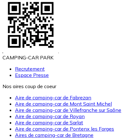
CAMPING-CAR PARK
Recrutement
Espace Presse
Nos aires coup de coeur
Aire de camping-car de Fabrezan
Aire de camping-car de Mont Saint Michel
Aire de camping-car de Villefranche sur Saône
Aire de camping-car de Royan
Aire de camping-car de Sarlat
Aire de camping-car de Pontenx les Forges
Aires de camping-car de Bretagne