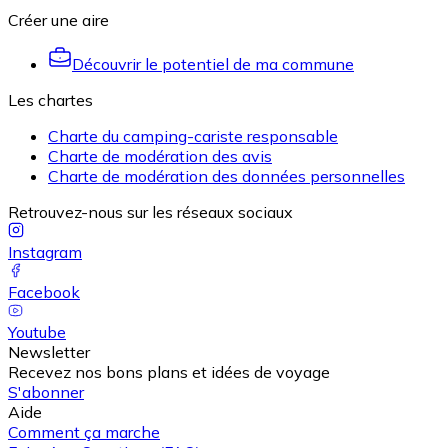
Créer une aire
Découvrir le potentiel de ma commune
Les chartes
Charte du camping-cariste responsable
Charte de modération des avis
Charte de modération des données personnelles
Retrouvez-nous sur les réseaux sociaux
Instagram
Facebook
Youtube
Newsletter
Recevez nos bons plans et idées de voyage
S'abonner
Aide
Comment ça marche