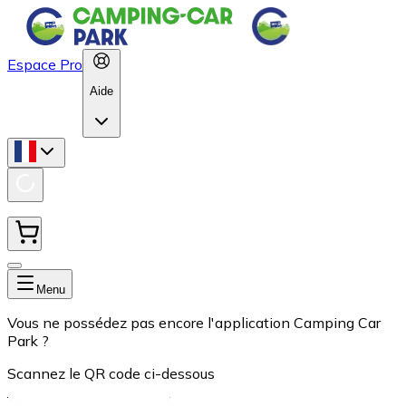
Espace Pro
Aide
Menu
Vous ne possédez pas encore l'application Camping Car
Park ?
Scannez le QR code ci-dessous