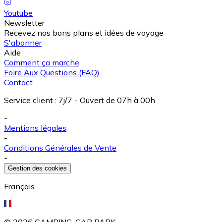
Youtube
Newsletter
Recevez nos bons plans et idées de voyage
S'abonner
Aide
Comment ça marche
Foire Aux Questions (FAQ)
Contact
Service client
:
7j/7 - Ouvert de 07h à 00h
-
Mentions légales
-
Conditions Générales de Vente
-
Gestion des cookies
Français