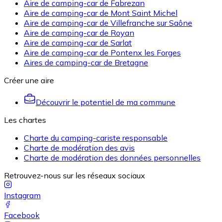
Aire de camping-car de Fabrezan
Aire de camping-car de Mont Saint Michel
Aire de camping-car de Villefranche sur Saône
Aire de camping-car de Royan
Aire de camping-car de Sarlat
Aire de camping-car de Pontenx les Forges
Aires de camping-car de Bretagne
Créer une aire
Découvrir le potentiel de ma commune
Les chartes
Charte du camping-cariste responsable
Charte de modération des avis
Charte de modération des données personnelles
Retrouvez-nous sur les réseaux sociaux
Instagram
Facebook