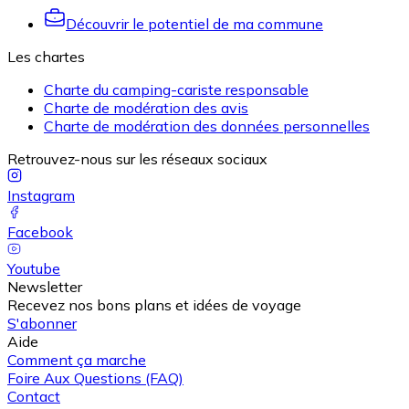
Découvrir le potentiel de ma commune
Les chartes
Charte du camping-cariste responsable
Charte de modération des avis
Charte de modération des données personnelles
Retrouvez-nous sur les réseaux sociaux
Instagram
Facebook
Youtube
Newsletter
Recevez nos bons plans et idées de voyage
S'abonner
Aide
Comment ça marche
Foire Aux Questions (FAQ)
Contact