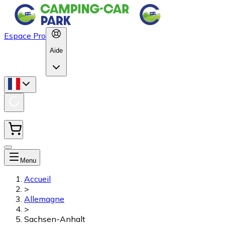
Espace Pro
Aide
Menu
Accueil
>
Allemagne
>
Sachsen-Anhalt