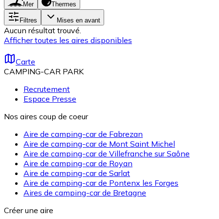
Mer
Thermes
Filtres
Mises en avant
Aucun résultat trouvé.
Afficher toutes les aires disponibles
Carte
CAMPING-CAR PARK
Recrutement
Espace Presse
Nos aires coup de coeur
Aire de camping-car de Fabrezan
Aire de camping-car de Mont Saint Michel
Aire de camping-car de Villefranche sur Saône
Aire de camping-car de Royan
Aire de camping-car de Sarlat
Aire de camping-car de Pontenx les Forges
Aires de camping-car de Bretagne
Créer une aire