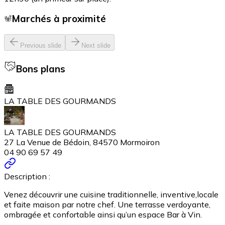
Marchés à proximité
Previous slide
Next slide
Bons plans
LA TABLE DES GOURMANDS
LA TABLE DES GOURMANDS
27 La Venue de Bédoin, 84570 Mormoiron
04 90 69 57 49
Description :
Venez découvrir une cuisine traditionnelle, inventive,locale
et faite maison par notre chef. Une terrasse verdoyante,
ombragée et confortable ainsi qu’un espace Bar à Vin.