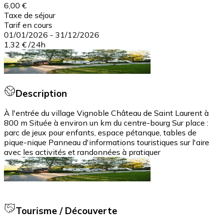
6,00 €
Taxe de séjour
Tarif en cours
01/01/2026
-
31/12/2026
1,32 €
/
24h
Description
À l'entrée du village Vignoble Château de Saint Laurent à
800 m Située à environ un km du centre-bourg Sur place :
parc de jeux pour enfants, espace pétanque, tables de
pique-nique Panneau d'informations touristiques sur l'aire
avec les activités et randonnées à pratiquer
Tourisme / Découverte