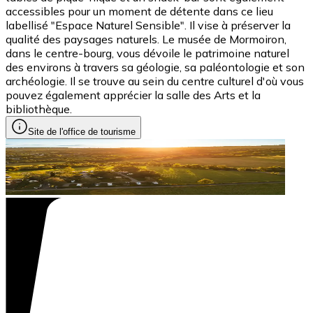
accessibles pour un moment de détente dans ce lieu
labellisé "Espace Naturel Sensible". Il vise à préserver la
qualité des paysages naturels. Le musée de Mormoiron,
dans le centre-bourg, vous dévoile le patrimoine naturel
des environs à travers sa géologie, sa paléontologie et son
archéologie. Il se trouve au sein du centre culturel d'où vous
pouvez également apprécier la salle des Arts et la
bibliothèque.
Site de l'office de tourisme