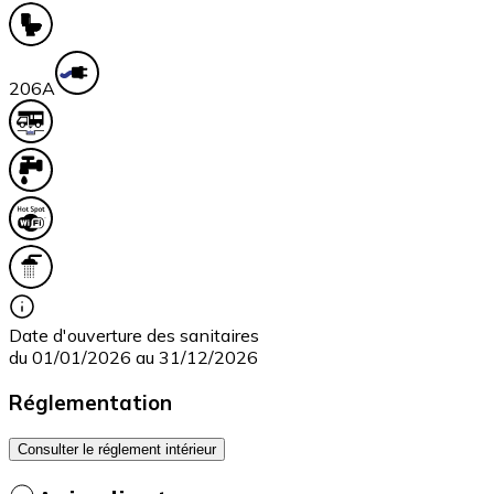
20
6A
Date d'ouverture des sanitaires
du 01/01/2026 au 31/12/2026
Réglementation
Consulter le réglement intérieur