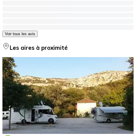
Voir tous les avis
Les aires à proximité