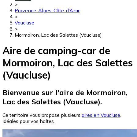
>
Provence-Alpes-Côte-d’Azur
>
Vaucluse
>
Mormoiron, Lac des Salettes (Vaucluse)
Aire de camping-car de
Mormoiron, Lac des Salettes
(Vaucluse)
Bienvenue sur l'aire de Mormoiron,
Lac des Salettes (Vaucluse).
Ce territoire vous propose plusieurs
aires en Vaucluse
,
idéales pour vos haltes.