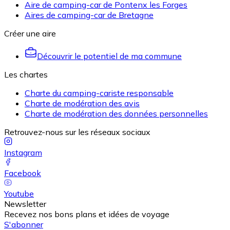
Aire de camping-car de Pontenx les Forges
Aires de camping-car de Bretagne
Créer une aire
Découvrir le potentiel de ma commune
Les chartes
Charte du camping-cariste responsable
Charte de modération des avis
Charte de modération des données personnelles
Retrouvez-nous sur les réseaux sociaux
Instagram
Facebook
Youtube
Newsletter
Recevez nos bons plans et idées de voyage
S'abonner