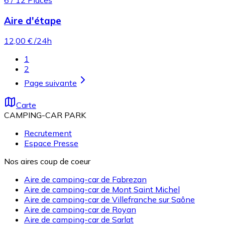
Aire d'étape
12,00 €
/24h
1
2
Page suivante
Carte
CAMPING-CAR PARK
Recrutement
Espace Presse
Nos aires coup de coeur
Aire de camping-car de Fabrezan
Aire de camping-car de Mont Saint Michel
Aire de camping-car de Villefranche sur Saône
Aire de camping-car de Royan
Aire de camping-car de Sarlat