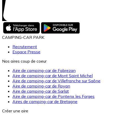
CAMPING-CAR PARK
Recrutement
Espace Presse
Nos aires coup de coeur
Aire de camping-car de Fabrezan
Aire de camping-car de Mont Saint Michel
Aire de camping-car de Villefranche sur Saône
Aire de camping-car de Royan
Aire de camping-car de Sarlat
Aire de camping-car de Pontenx les Forges
Aires de camping-car de Bretagne
Créer une aire