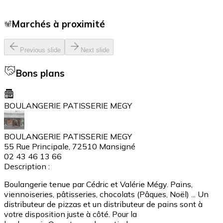
Marchés à proximité
Previous slide
Next slide
Bons plans
BOULANGERIE PATISSERIE MEGY
BOULANGERIE PATISSERIE MEGY
55 Rue Principale, 72510 Mansigné
02 43 46 13 66
Description :
Boulangerie tenue par Cédric et Valérie Mégy. Pains,
viennoiseries, pâtisseries, chocolats (Pâques, Noël) ... Un
distributeur de pizzas et un distributeur de pains sont à
votre disposition juste à côté. Pour la