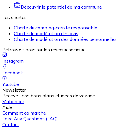
Découvrir le potentiel de ma commune
Les chartes
Charte du camping-cariste responsable
Charte de modération des avis
Charte de modération des données personnelles
Retrouvez-nous sur les réseaux sociaux
Instagram
Facebook
Youtube
Newsletter
Recevez nos bons plans et idées de voyage
S'abonner
Aide
Comment ça marche
Foire Aux Questions (FAQ)
Contact