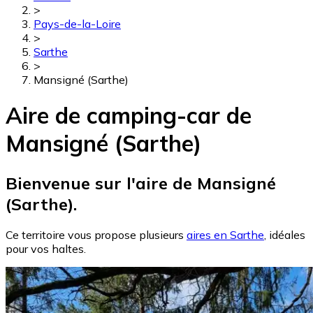
>
Pays-de-la-Loire
>
Sarthe
>
Mansigné (Sarthe)
Aire de camping-car de
Mansigné (Sarthe)
Bienvenue sur l'aire de Mansigné
(Sarthe).
Ce territoire vous propose plusieurs
aires en Sarthe
, idéales
pour vos haltes.