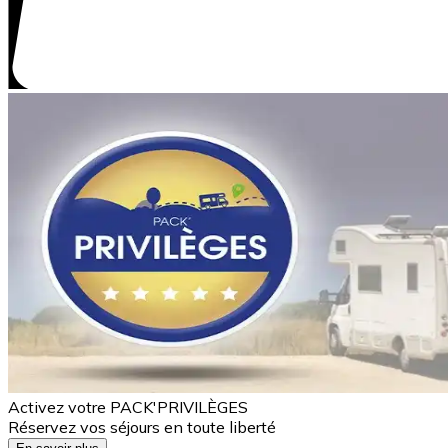
Activez votre PACK'PRIVILÈGES
Réservez vos séjours en toute liberté