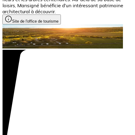
loisirs, Mansigné bénéficie d'un intéressant patrimoine
architectural à découvrir.
Site de l'office de tourisme