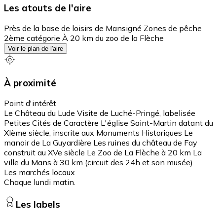
Les atouts de l'aire
Près de la base de loisirs de Mansigné Zones de pêche
2ème catégorie À 20 km du zoo de la Flèche
Voir le plan de l'aire
À proximité
Point d'intérêt
Le Château du Lude Visite de Luché-Pringé, labelisée
Petites Cités de Caractère L'église Saint-Martin datant du
XIème siècle, inscrite aux Monuments Historiques Le
manoir de La Guyardière Les ruines du château de Fay
construit au XVe siècle Le Zoo de La Flèche à 20 km La
ville du Mans à 30 km (circuit des 24h et son musée)
Les marchés locaux
Chaque lundi matin.
Les labels