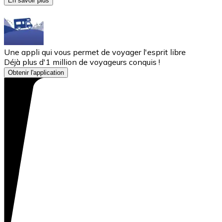
En savoir plus
Une appli qui vous permet de voyager l'esprit libre
Déjà plus d'1 million de voyageurs conquis !
Obtenir l'application