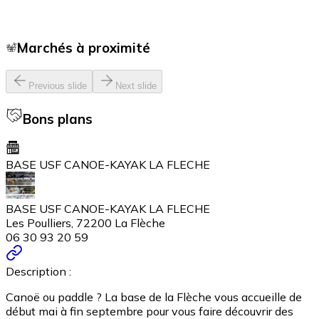
Marchés à proximité
Previous slide
Next slide
Bons plans
BASE USF CANOE-KAYAK LA FLECHE
BASE USF CANOE-KAYAK LA FLECHE
Les Poulliers, 72200 La Flèche
06 30 93 20 59
Description :
Canoë ou paddle ? La base de la Flèche vous accueille de
début mai à fin septembre pour vous faire découvrir des