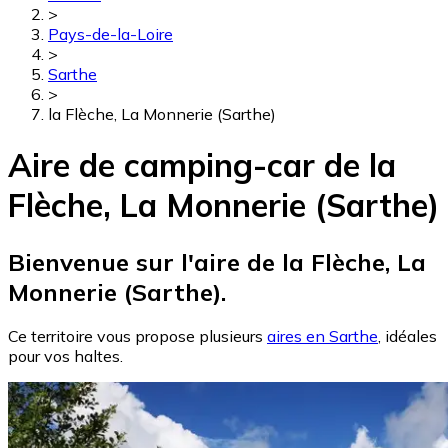
>
Pays-de-la-Loire
>
Sarthe
>
la Flèche, La Monnerie (Sarthe)
Aire de camping-car de la
Flèche, La Monnerie (Sarthe)
Bienvenue sur l'aire de la Flèche, La
Monnerie (Sarthe).
Ce territoire vous propose plusieurs
aires en Sarthe
, idéales
pour vos haltes.