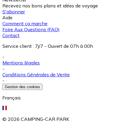
Recevez nos bons plans et idées de voyage
S'abonner
Aide
Comment ça marche
Foire Aux Questions (FAQ)
Contact
Service client
:
7j/7 - Ouvert de 07h à 00h
-
Mentions légales
-
Conditions Générales de Vente
-
Gestion des cookies
Français
©
2026
CAMPING-CAR PARK