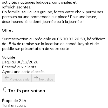
activités nautiques ludiques, conviviales et
rafraîchissantes.
En famille, seul ou en groupe, faites votre choix parmi nos
parcours ou une promenade sur place ! Pour une heure,
deux heures...à la demi-journée ou à la journée !
Offre :
Sur réservation au préalable au 06 30 93 20 59, bénéficiez
de -5 % de remise sur la location de canoë-kayak et de
paddle sur présentation de votre carte
Valable
jusqu'au 30/12/2026
Réservé aux clients
Ayant une carte d'accès
Previous slide
Next slide
Tarifs par saison
Étape de 24h
Tarif en cours