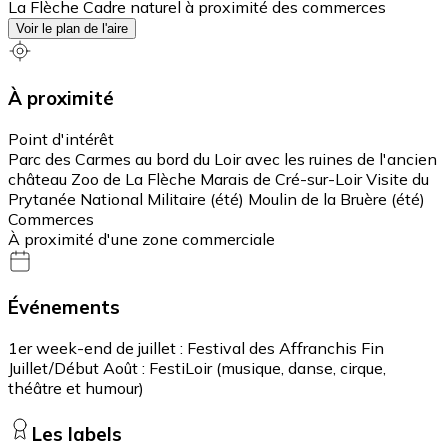
La Flèche Cadre naturel à proximité des commerces
Voir le plan de l'aire
À proximité
Point d'intérêt
Parc des Carmes au bord du Loir avec les ruines de l'ancien
château Zoo de La Flèche Marais de Cré-sur-Loir Visite du
Prytanée National Militaire (été) Moulin de la Bruère (été)
Commerces
À proximité d'une zone commerciale
Événements
1er week-end de juillet : Festival des Affranchis Fin
Juillet/Début Août : FestiLoir (musique, danse, cirque,
théâtre et humour)
Les labels