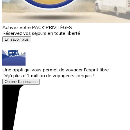
Activez votre PACK'PRIVILÈGES
Réservez vos séjours en toute liberté
En savoir plus
Une appli qui vous permet de voyager l'esprit libre
Déjà plus d'1 million de voyageurs conquis !
Obtenir l'application