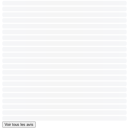
Voir tous les avis