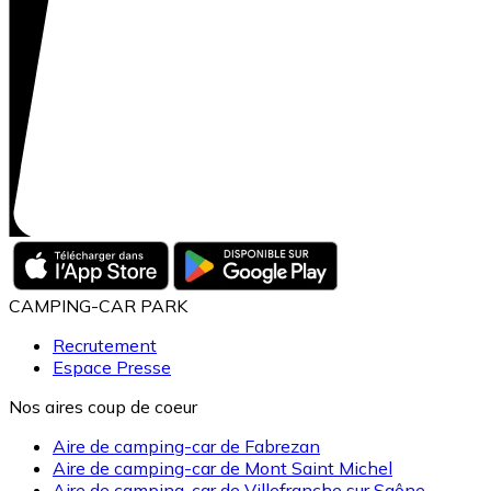
CAMPING-CAR PARK
Recrutement
Espace Presse
Nos aires coup de coeur
Aire de camping-car de Fabrezan
Aire de camping-car de Mont Saint Michel
Aire de camping-car de Villefranche sur Saône