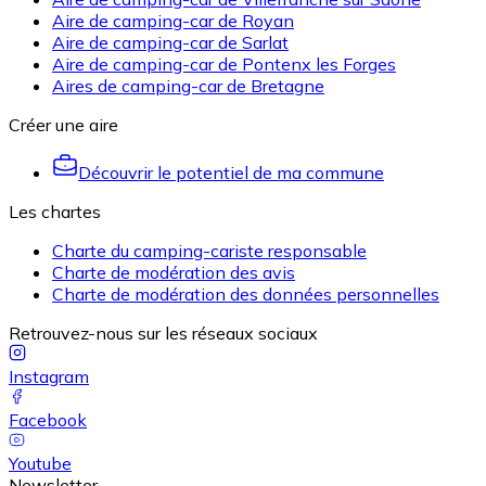
Aire de camping-car de Royan
Aire de camping-car de Sarlat
Aire de camping-car de Pontenx les Forges
Aires de camping-car de Bretagne
Créer une aire
Découvrir le potentiel de ma commune
Les chartes
Charte du camping-cariste responsable
Charte de modération des avis
Charte de modération des données personnelles
Retrouvez-nous sur les réseaux sociaux
Instagram
Facebook
Youtube
Newsletter