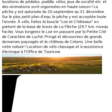
locations de pédalos, paddle, vélos, jeux de société etc. et
des animations sont organisées en haute saison ! La
pêche y est autorisée du 20 septembre au 31 décembre.
Sur le plus petit plan d'eau, la pêche y est acceptée toute
l'année. À vélo, faites la boucle "Loir et Châteaux" en
partant de la base de loisirs de La Flèche (29.7 km, niveau
facile). Vous longerez le Loir en passant par la Petite Cité
de Caractère de Luché-Pringé et découvrirez de grands
domaines paysagés et le château de Créans. Une belle
virée nature ! Location de vélo classique et à assistance
électrique à l'Office de Tourisme.