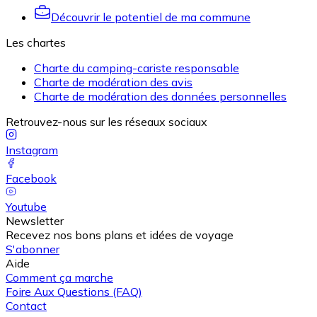
Découvrir le potentiel de ma commune
Les chartes
Charte du camping-cariste responsable
Charte de modération des avis
Charte de modération des données personnelles
Retrouvez-nous sur les réseaux sociaux
Instagram
Facebook
Youtube
Newsletter
Recevez nos bons plans et idées de voyage
S'abonner
Aide
Comment ça marche
Foire Aux Questions (FAQ)
Contact