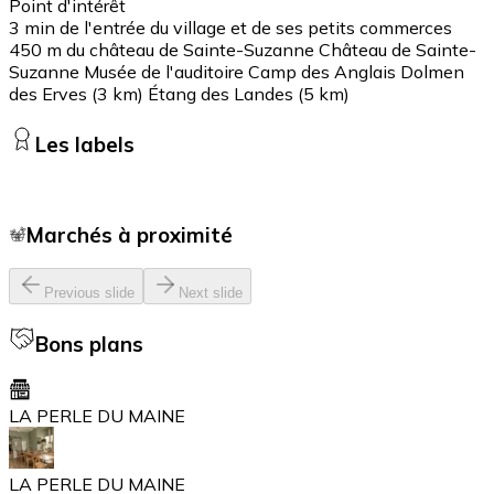
Point d'intérêt
3 min de l'entrée du village et de ses petits commerces
450 m du château de Sainte-Suzanne Château de Sainte-
Suzanne Musée de l'auditoire Camp des Anglais Dolmen
des Erves (3 km) Étang des Landes (5 km)
Les labels
Marchés à proximité
Previous slide
Next slide
Bons plans
LA PERLE DU MAINE
LA PERLE DU MAINE