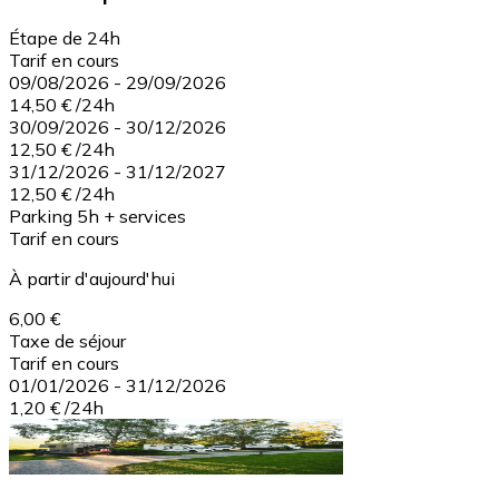
Étape de 24h
Tarif en cours
09/08/2026
-
29/09/2026
14,50 €
/
24h
30/09/2026
-
30/12/2026
12,50 €
/
24h
31/12/2026
-
31/12/2027
12,50 €
/
24h
Parking 5h + services
Tarif en cours
À partir d'aujourd'hui
6,00 €
Taxe de séjour
Tarif en cours
01/01/2026
-
31/12/2026
1,20 €
/
24h