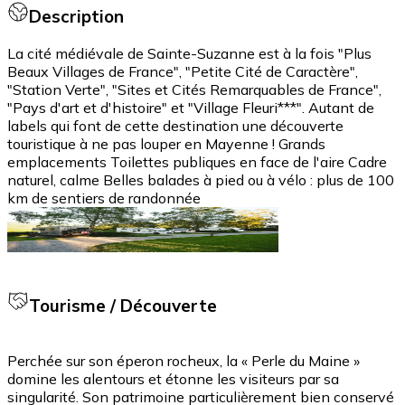
Description
La cité médiévale de Sainte-Suzanne est à la fois "Plus
Beaux Villages de France", "Petite Cité de Caractère",
"Station Verte", "Sites et Cités Remarquables de France",
"Pays d'art et d'histoire" et "Village Fleuri***". Autant de
labels qui font de cette destination une découverte
touristique à ne pas louper en Mayenne ! Grands
emplacements Toilettes publiques en face de l'aire Cadre
naturel, calme Belles balades à pied ou à vélo : plus de 100
km de sentiers de randonnée
Tourisme / Découverte
Perchée sur son éperon rocheux, la « Perle du Maine »
domine les alentours et étonne les visiteurs par sa
singularité. Son patrimoine particulièrement bien conservé