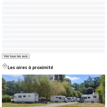
Voir tous les avis
Les aires à proximité