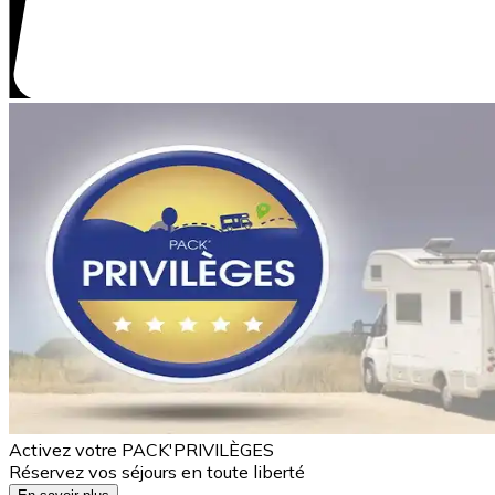
Activez votre PACK'PRIVILÈGES
Réservez vos séjours en toute liberté