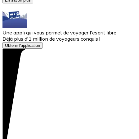
En savoir plus
Une appli qui vous permet de voyager l'esprit libre
Déjà plus d'1 million de voyageurs conquis !
Obtenir l'application