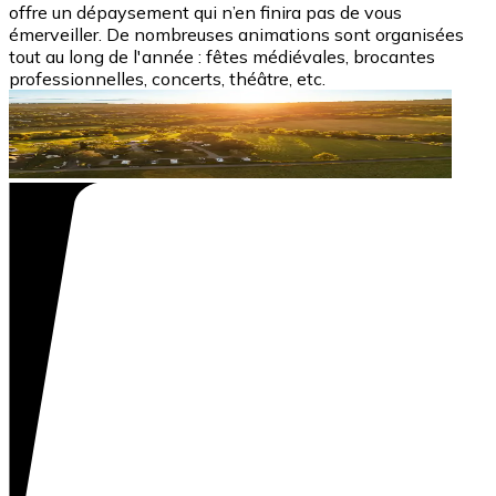
offre un dépaysement qui n’en finira pas de vous
émerveiller. De nombreuses animations sont organisées
tout au long de l'année : fêtes médiévales, brocantes
professionnelles, concerts, théâtre, etc.