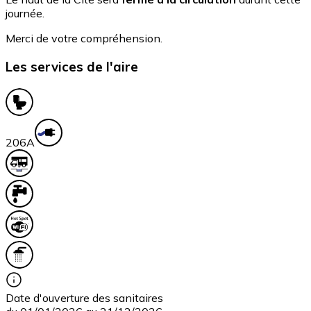
journée.
Merci de votre compréhension.
Les services de l'aire
20
6A
Date d'ouverture des sanitaires