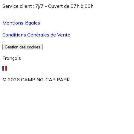
Service client
:
7j/7 - Ouvert de 07h à 00h
-
Mentions légales
-
Conditions Générales de Vente
-
Gestion des cookies
Français
©
2026
CAMPING-CAR PARK