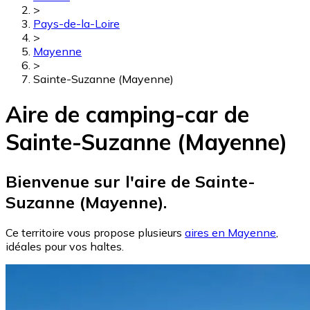
>
Pays-de-la-Loire
>
Mayenne
>
Sainte-Suzanne (Mayenne)
Aire de camping-car de
Sainte-Suzanne (Mayenne)
Bienvenue sur l'aire de Sainte-
Suzanne (Mayenne).
Ce territoire vous propose plusieurs
aires en Mayenne
,
idéales pour vos haltes.