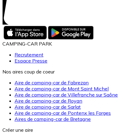
CAMPING-CAR PARK
Recrutement
Espace Presse
Nos aires coup de coeur
Aire de camping-car de Fabrezan
Aire de camping-car de Mont Saint Michel
Aire de camping-car de Villefranche sur Saône
Aire de camping-car de Royan
Aire de camping-car de Sarlat
Aire de camping-car de Pontenx les Forges
Aires de camping-car de Bretagne
Créer une aire