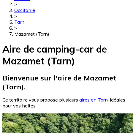
>
Occitanie
>
Tarn
>
Mazamet (Tarn)
Aire de camping-car de
Mazamet (Tarn)
Bienvenue sur l'aire de Mazamet
(Tarn).
Ce territoire vous propose plusieurs
aires en Tarn
, idéales
pour vos haltes.