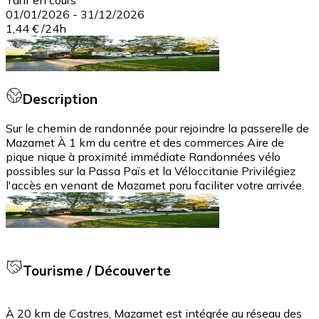
01/01/2026
-
31/12/2026
1,44 €
/
24h
Description
Sur le chemin de randonnée pour rejoindre la passerelle de
Mazamet À 1 km du centre et des commerces Aire de
pique nique à proximité immédiate Randonnées vélo
possibles sur la Passa Païs et la Véloccitanie Privilégiez
l'accès en venant de Mazamet poru faciliter votre arrivée.
Tourisme / Découverte
À 20 km de Castres, Mazamet est intégrée au réseau des