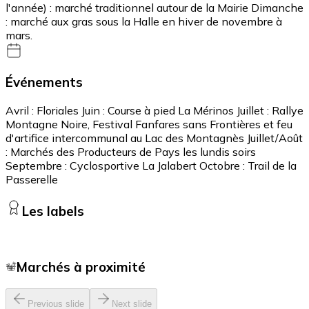
l'année) : marché traditionnel autour de la Mairie Dimanche
: marché aux gras sous la Halle en hiver de novembre à
mars.
Événements
Avril : Floriales Juin : Course à pied La Mérinos Juillet : Rallye
Montagne Noire, Festival Fanfares sans Frontières et feu
d'artifice intercommunal au Lac des Montagnès Juillet/Août
: Marchés des Producteurs de Pays les lundis soirs
Septembre : Cyclosportive La Jalabert Octobre : Trail de la
Passerelle
Les labels
Marchés à proximité
Previous slide
Next slide