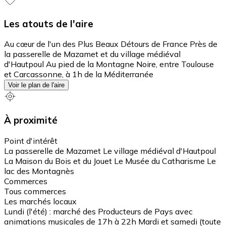
Les atouts de l'aire
Au cœur de l'un des Plus Beaux Détours de France Près de
la passerelle de Mazamet et du village médiéval
d'Hautpoul Au pied de la Montagne Noire, entre Toulouse
et Carcassonne, à 1h de la Méditerranée
Voir le plan de l'aire
À proximité
Point d'intérêt
La passerelle de Mazamet Le village médiéval d'Hautpoul
La Maison du Bois et du Jouet Le Musée du Catharisme Le
lac des Montagnès
Commerces
Tous commerces
Les marchés locaux
Lundi (l'été) : marché des Producteurs de Pays avec
animations musicales de 17h à 22h Mardi et samedi (toute