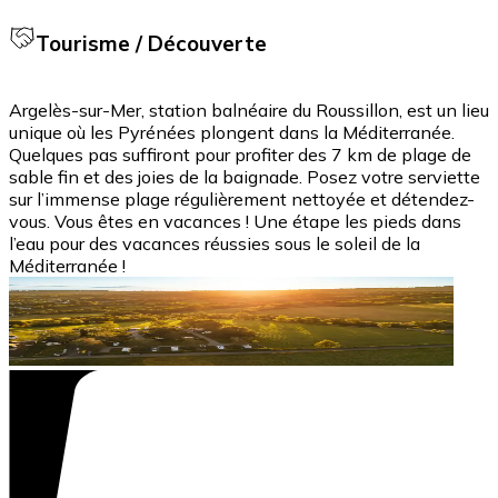
Tourisme / Découverte
Argelès-sur-Mer, station balnéaire du Roussillon, est un lieu
unique où les Pyrénées plongent dans la Méditerranée.
Quelques pas suffiront pour profiter des 7 km de plage de
sable fin et des joies de la baignade. Posez votre serviette
sur l’immense plage régulièrement nettoyée et détendez-
vous. Vous êtes en vacances ! Une étape les pieds dans
l’eau pour des vacances réussies sous le soleil de la
Méditerranée !