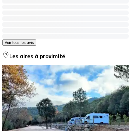
Voir tous les avis
Les aires à proximité