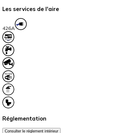
Les services de l'aire
42
6A
Réglementation
Consulter le réglement intérieur