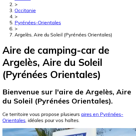
>
Occitanie
>
Pyrénées-Orientales
>
Argelès, Aire du Soleil (Pyrénées Orientales)
Aire de camping-car de
Argelès, Aire du Soleil
(Pyrénées Orientales)
Bienvenue sur l'aire de Argelès, Aire
du Soleil (Pyrénées Orientales).
Ce territoire vous propose plusieurs
aires en Pyrénées-
Orientales
, idéales pour vos haltes.