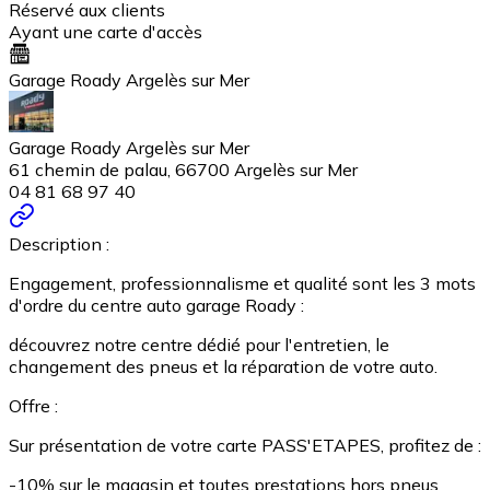
Réservé aux clients
Ayant une carte d'accès
Garage Roady Argelès sur Mer
Garage Roady Argelès sur Mer
61 chemin de palau, 66700 Argelès sur Mer
04 81 68 97 40
Description :
Engagement, professionnalisme et qualité sont les 3 mots
d'ordre du centre auto garage Roady :
découvrez notre centre dédié pour l'entretien, le
changement des pneus et la réparation de votre auto.
Offre :
Sur présentation de votre carte PASS'ETAPES, profitez de :
-10% sur le magasin et toutes prestations hors pneus