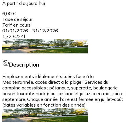
À partir d'aujourd'hui
6,00 €
Taxe de séjour
Tarif en cours
01/01/2026
-
31/12/2026
1,72 €
/
24h
Description
Emplacements idéalement situées face à la
Méditerrannée, accès direct à la plage ! Services du
camping accessibles : pétanque, supérette, boulangerie,
bar/restaurant/snack (sauf piscine et jacuzzi) en mai, juin et
septembre. Chaque année, l'aire est fermée en juillet-août
(dates variables en fonction des année).