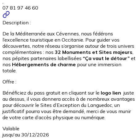
,
07 81 97 46 60
Description :
De la Méditerranée aux Cévennes, nous fédérons
l’excellence touristique en Occitanie. Pour guider vos
découvertes, notre réseau s’organise autour de trois univers
complémentaires : nos
32 Monuments et Sites majeurs
,
nos pépites partenaires labellisées
“Ça vaut le détour”
et
nos
Hébergements de charme
pour une immersion
totale.
Offre :
Bénéficiez du pass gratuit en cliquant sur le
logo lien
juste
au dessus, il vous donnera accès à de nombreux avantages
pour découvrir le Sites d’Exception du Languedoc, un
justificatif pourra vous être demandé, merci de vous munir
de votre carte d’accès physique ou numérique.
Valable
jusqu'au 30/12/2026