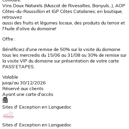
Vins Doux Naturels (Muscat de Rivesaltes, Banyuls...), AOP
Côtes-du-Roussillon et IGP Côtes Catalanes; en boutique,
retrouvez
aussi des fruits et légumes locaux, des produits du terroir et
l'huile d'olive du domaine!
Offre :
Bénéficiez d'une remise de 50% sur la visite du domaine
tous les mercredis du 15/06 au 31/08 ou 30% de remise sur
la visite VIP du domaine sur présentation de votre carte
PASS'ETAPES.
Valable
jusqu'au 30/12/2026
Réservé aux clients
Ayant une carte d'accès
Sites d' Exception en Languedoc
Sites d' Exception en Languedoc