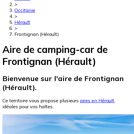
>
Occitanie
>
Hérault
>
Frontignan (Hérault)
Aire de camping-car de
Frontignan (Hérault)
Bienvenue sur l'aire de Frontignan
(Hérault).
Ce territoire vous propose plusieurs
aires en Hérault
,
idéales pour vos haltes.