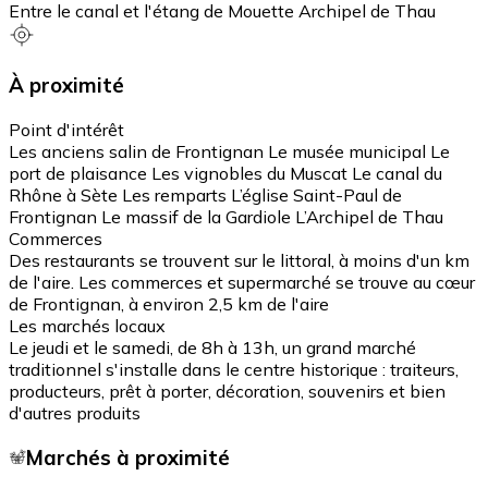
Entre le canal et l'étang de Mouette Archipel de Thau
À proximité
Point d'intérêt
Les anciens salin de Frontignan Le musée municipal Le
port de plaisance Les vignobles du Muscat Le canal du
Rhône à Sète Les remparts L’église Saint-Paul de
Frontignan Le massif de la Gardiole L’Archipel de Thau
Commerces
Des restaurants se trouvent sur le littoral, à moins d'un km
de l'aire. Les commerces et supermarché se trouve au cœur
de Frontignan, à environ 2,5 km de l'aire
Les marchés locaux
Le jeudi et le samedi, de 8h à 13h, un grand marché
traditionnel s'installe dans le centre historique : traiteurs,
producteurs, prêt à porter, décoration, souvenirs et bien
d'autres produits
Marchés à proximité