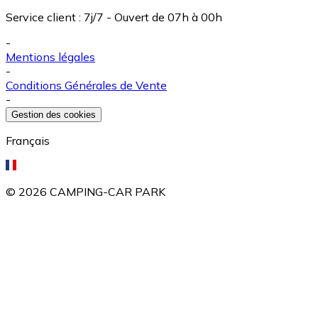
Service client
:
7j/7 - Ouvert de 07h à 00h
-
Mentions légales
-
Conditions Générales de Vente
-
Gestion des cookies
Français
©
2026
CAMPING-CAR PARK