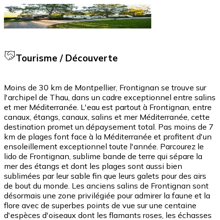
Tourisme / Découverte
Moins de 30 km de Montpellier, Frontignan se trouve sur
l'archipel de Thau, dans un cadre exceptionnel entre salins
et mer Méditerranée. L'eau est partout à Frontignan, entre
canaux, étangs, canaux, salins et mer Méditerranée, cette
destination promet un dépaysement total. Pas moins de 7
km de plages font face à la Méditerranée et profitent d'un
ensoleillement exceptionnel toute l'année. Parcourez le
lido de Frontignan, sublime bande de terre qui sépare la
mer des étangs et dont les plages sont aussi bien
sublimées par leur sable fin que leurs galets pour des airs
de bout du monde. Les anciens salins de Frontignan sont
désormais une zone privilégiée pour admirer la faune et la
flore avec de superbes points de vue sur une centaine
d'espèces d'oiseaux dont les flamants roses, les échasses