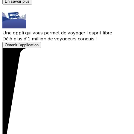
En savoir plus
Une appli qui vous permet de voyager l'esprit libre
Déjà plus d'1 million de voyageurs conquis !
Obtenir l'application