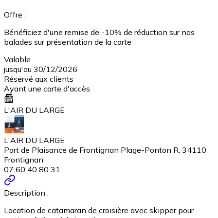
Offre :
Bénéficiez d'une remise de -10% de réduction sur nos
balades sur présentation de la carte
Valable
jusqu'au 30/12/2026
Réservé aux clients
Ayant une carte d'accès
L'AIR DU LARGE
L'AIR DU LARGE
Port de Plaisance de Frontignan Plage-Ponton R, 34110
Frontignan
07 60 40 80 31
Description :
Location de catamaran de croisière avec skipper pour