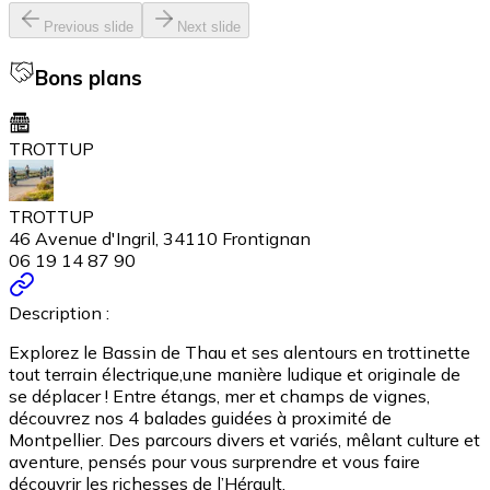
Previous slide
Next slide
Bons plans
TROTTUP
TROTTUP
46 Avenue d'Ingril, 34110 Frontignan
06 19 14 87 90
Description :
Explorez le Bassin de Thau et ses alentours en trottinette
tout terrain électrique,une manière ludique et originale de
se déplacer ! Entre étangs, mer et champs de vignes,
découvrez nos 4 balades guidées à proximité de
Montpellier. Des parcours divers et variés, mêlant culture et
aventure, pensés pour vous surprendre et vous faire
découvrir les richesses de l’Hérault.