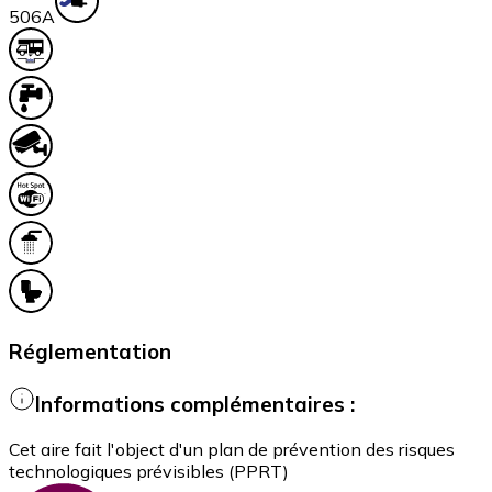
50
6A
Réglementation
Informations complémentaires :
Cet aire fait l'object d'un plan de prévention des risques
technologiques prévisibles (PPRT)