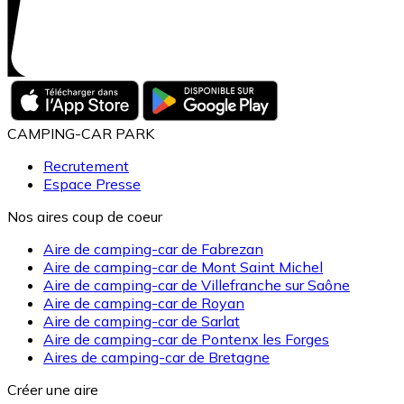
CAMPING-CAR PARK
Recrutement
Espace Presse
Nos aires coup de coeur
Aire de camping-car de Fabrezan
Aire de camping-car de Mont Saint Michel
Aire de camping-car de Villefranche sur Saône
Aire de camping-car de Royan
Aire de camping-car de Sarlat
Aire de camping-car de Pontenx les Forges
Aires de camping-car de Bretagne
Créer une aire