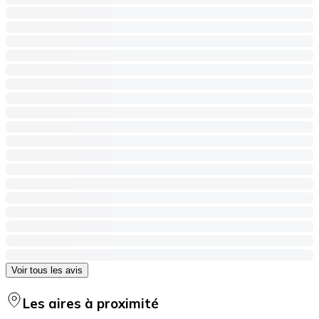
Voir tous les avis
Les aires à proximité