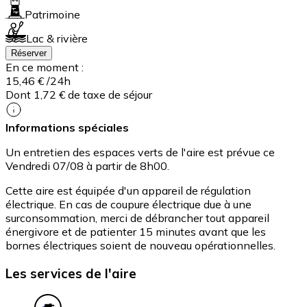
Patrimoine
Lac & rivière
Réserver
En ce moment :
15,46 €
/24h
Dont 1,72 € de taxe de séjour
Informations spéciales
Un entretien des espaces verts de l'aire est prévue ce
Vendredi 07/08 à partir de 8h00.
Cette aire est équipée d'un appareil de régulation
électrique. En cas de coupure électrique due à une
surconsommation, merci de débrancher tout appareil
énergivore et de patienter 15 minutes avant que les
bornes électriques soient de nouveau opérationnelles.
Les services de l'aire