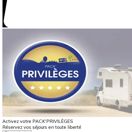
Activez votre PACK'PRIVILÈGES
Réservez vos séjours en toute liberté