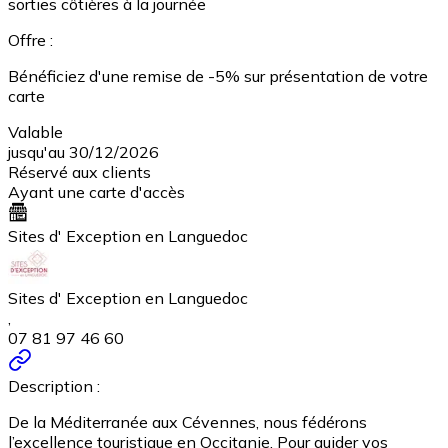
sorties côtières à la journée
Offre :
Bénéficiez d'une remise de -5% sur présentation de votre
carte
Valable
jusqu'au 30/12/2026
Réservé aux clients
Ayant une carte d'accès
Sites d' Exception en Languedoc
Sites d' Exception en Languedoc
,
07 81 97 46 60
Description :
De la Méditerranée aux Cévennes, nous fédérons
l’excellence touristique en Occitanie. Pour guider vos