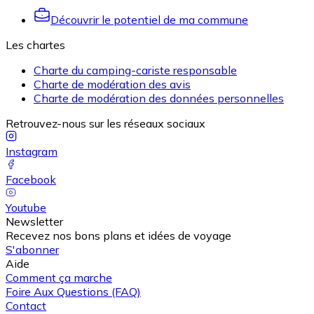
Découvrir le potentiel de ma commune
Les chartes
Charte du camping-cariste responsable
Charte de modération des avis
Charte de modération des données personnelles
Retrouvez-nous sur les réseaux sociaux
Instagram
Facebook
Youtube
Newsletter
Recevez nos bons plans et idées de voyage
S'abonner
Aide
Comment ça marche
Foire Aux Questions (FAQ)
Contact