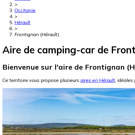
>
Occitanie
>
Hérault
>
Frontignan (Hérault)
Aire de camping-car de Front
Bienvenue sur l'aire de Frontignan (H
Ce territoire vous propose plusieurs
aires en Hérault
, idéales