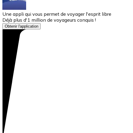
Une appli qui vous permet de voyager l'esprit libre
Déjà plus d'1 million de voyageurs conquis !
Obtenir l'application