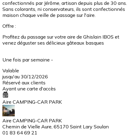
confectionnés par Jérôme, artisan depuis plus de 30 ans.
Sans colorants, ni conservateurs, ils sont confectionnés
maison chaque veille de passage sur l'aire.
Offre :
Profitez du passage sur votre aire de Ghislain IBOS et
venez déguster ses délicieux gâteaux basques
Une fois par semaine -
Valable
jusqu'au 30/12/2026
Réservé aux clients
Ayant une carte d'accès
Aire CAMPING-CAR PARK
Aire CAMPING-CAR PARK
Chemin de Vielle Aure, 65170 Saint Lary Soulan
01 83 64 69 21