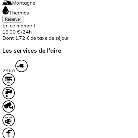
Montagne
Thermes
Réserver
En ce moment :
18,00 €
/24h
Dont 1,72 € de taxe de séjour
Les services de l'aire
24
6A