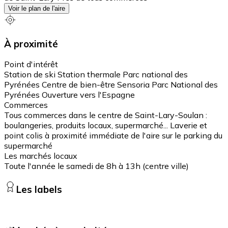
Voir le plan de l'aire
À proximité
Point d'intérêt
Station de ski Station thermale Parc national des
Pyrénées Centre de bien-être Sensoria Parc National des
Pyrénées Ouverture vers l'Espagne
Commerces
Tous commerces dans le centre de Saint-Lary-Soulan :
boulangeries, produits locaux, supermarché... Laverie et
point colis à proximité immédiate de l'aire sur le parking du
supermarché
Les marchés locaux
Toute l'année le samedi de 8h à 13h (centre ville)
Les labels