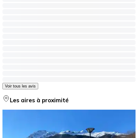
Voir tous les avis
Les aires à proximité