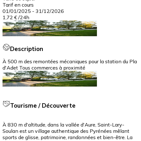
Tarif en cours
01/01/2025
-
31/12/2026
1,72 €
/
24h
Description
À 500 m des remontées mécaniques pour la station du Pla
d'Adet Tous commerces à proximité
Tourisme / Découverte
À 830 m d'altitude, dans la vallée d'Aure, Saint-Lary-
Soulan est un village authentique des Pyrénées mêlant
sports de glisse, patrimoine, randonnées et bien-être. La