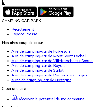
CAMPING-CAR PARK
Recrutement
Espace Presse
Nos aires coup de coeur
Aire de camping-car de Fabrezan
Aire de camping-car de Mont Saint Michel
Aire de camping-car de Villefranche sur Saône
Aire de camping-car de Royan
Aire de camping-car de Sarlat
Aire de camping-car de Pontenx les Forges
Aires de camping-car de Bretagne
Créer une aire
Découvrir le potentiel de ma commune