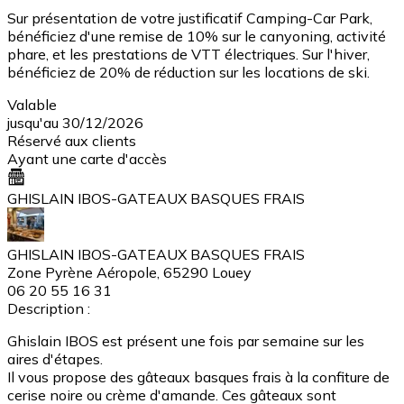
Sur présentation de votre justificatif Camping-Car Park,
bénéficiez d'une remise de 10% sur le canyoning, activité
phare, et les prestations de VTT électriques. Sur l'hiver,
bénéficiez de 20% de réduction sur les locations de ski.
Valable
jusqu'au 30/12/2026
Réservé aux clients
Ayant une carte d'accès
GHISLAIN IBOS-GATEAUX BASQUES FRAIS
GHISLAIN IBOS-GATEAUX BASQUES FRAIS
Zone Pyrène Aéropole, 65290 Louey
06 20 55 16 31
Description :
Ghislain IBOS est présent une fois par semaine sur les
aires d'étapes.
Il vous propose des gâteaux basques frais à la confiture de
cerise noire ou crème d'amande. Ces gâteaux sont