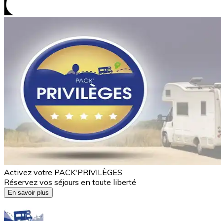
Activez votre PACK'PRIVILÈGES
Réservez vos séjours en toute liberté
En savoir plus