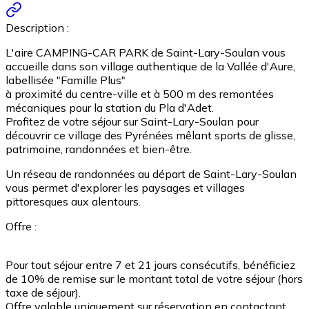
Description :
L'aire CAMPING-CAR PARK de Saint-Lary-Soulan vous
accueille dans son village authentique de la Vallée d'Aure,
labellisée "Famille Plus"
à proximité du centre-ville et à 500 m des remontées
mécaniques pour la station du Pla d'Adet.
Profitez de votre séjour sur Saint-Lary-Soulan pour
découvrir ce village des Pyrénées mêlant sports de glisse,
patrimoine, randonnées et bien-être.
Un réseau de randonnées au départ de Saint-Lary-Soulan
vous permet d'explorer les paysages et villages
pittoresques aux alentours.
Offre :
Pour tout séjour entre 7 et 21 jours consécutifs, bénéficiez
de 10% de remise sur le montant total de votre séjour (hors
taxe de séjour).
Offre valable uniquement sur réservation en contactant