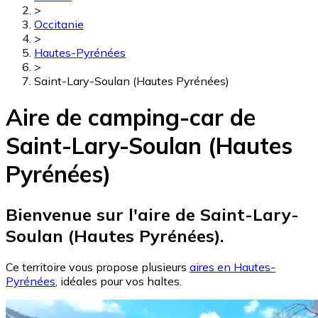
>
Occitanie
>
Hautes-Pyrénées
>
Saint-Lary-Soulan (Hautes Pyrénées)
Aire de camping-car de
Saint-Lary-Soulan (Hautes
Pyrénées)
Bienvenue sur l'aire de Saint-Lary-
Soulan (Hautes Pyrénées).
Ce territoire vous propose plusieurs
aires en Hautes-
Pyrénées
, idéales pour vos haltes.