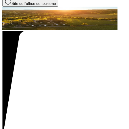
Site de l'office de tourisme