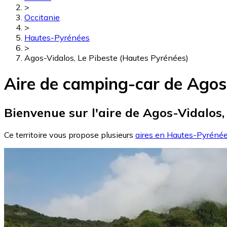
>
Occitanie
>
Hautes-Pyrénées
>
Agos-Vidalos, Le Pibeste (Hautes Pyrénées)
Aire de camping-car de Agos-
Bienvenue sur l'aire de Agos-Vidalos,
Ce territoire vous propose plusieurs
aires en Hautes-Pyréné