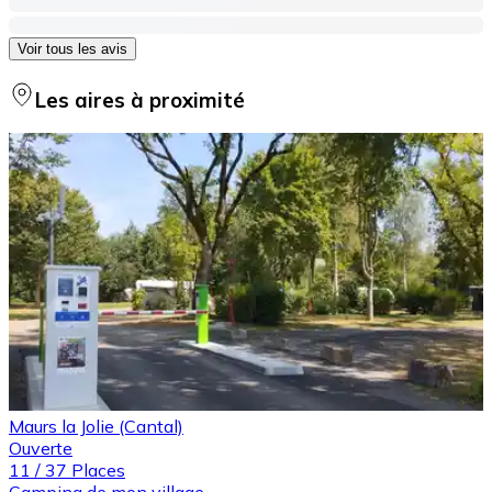
Voir tous les avis
Les aires à proximité
Maurs la Jolie (Cantal)
Ouverte
11
/
37
Places