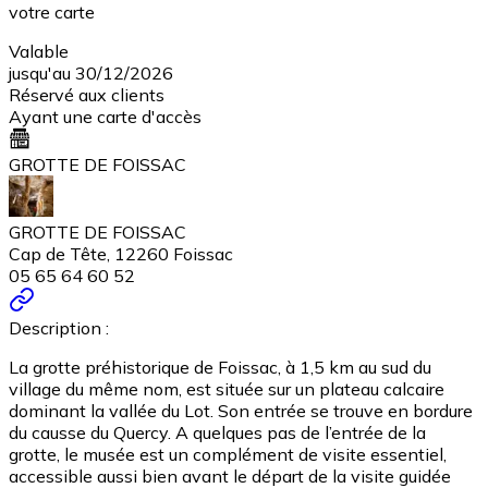
votre carte
Valable
jusqu'au 30/12/2026
Réservé aux clients
Ayant une carte d'accès
GROTTE DE FOISSAC
GROTTE DE FOISSAC
Cap de Tête, 12260 Foissac
05 65 64 60 52
Description :
La grotte préhistorique de Foissac, à 1,5 km au sud du
village du même nom, est située sur un plateau calcaire
dominant la vallée du Lot. Son entrée se trouve en bordure
du causse du Quercy. A quelques pas de l’entrée de la
grotte, le musée est un complément de visite essentiel,
accessible aussi bien avant le départ de la visite guidée