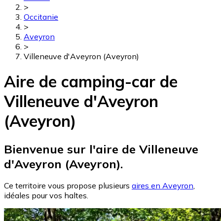
>
Occitanie
>
Aveyron
>
Villeneuve d'Aveyron (Aveyron)
Aire de camping-car de
Villeneuve d'Aveyron
(Aveyron)
Bienvenue sur l'aire de Villeneuve
d'Aveyron (Aveyron).
Ce territoire vous propose plusieurs
aires en Aveyron
,
idéales pour vos haltes.