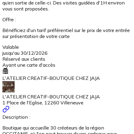
qu’en sortie de celle-ci. Des visites guidées d'1H environ
vous sont proposées.
Offre :
Bénéficiez d'un tarif préférentiel sur le prix de votre entrée
sur présentation de votre carte
Valable
jusqu'au 30/12/2026
Réservé aux clients
Ayant une carte d'accès
L'ATELIER CREATIF-BOUTIQUE CHEZ JAJA
L'ATELIER CREATIF-BOUTIQUE CHEZ JAJA
1 Place de l'Eglise, 12260 Villeneuve
Description :
Boutique qui accueille 30 créateurs de la région
OCCITANIE, où l'on peut trouver divers cadeaux pour