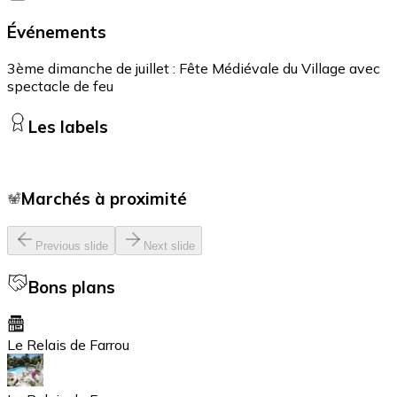
Événements
3ème dimanche de juillet : Fête Médiévale du Village avec
spectacle de feu
Les labels
Marchés à proximité
Previous slide
Next slide
Bons plans
Le Relais de Farrou