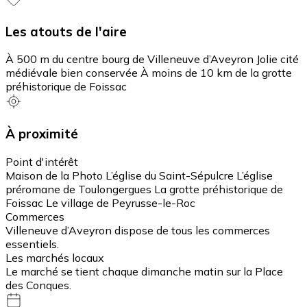
Les atouts de l'aire
À 500 m du centre bourg de Villeneuve d’Aveyron Jolie cité
médiévale bien conservée À moins de 10 km de la grotte
préhistorique de Foissac
À proximité
Point d'intérêt
Maison de la Photo L’église du Saint-Sépulcre L’église
préromane de Toulongergues La grotte préhistorique de
Foissac Le village de Peyrusse-le-Roc
Commerces
Villeneuve d’Aveyron dispose de tous les commerces
essentiels.
Les marchés locaux
Le marché se tient chaque dimanche matin sur la Place
des Conques.