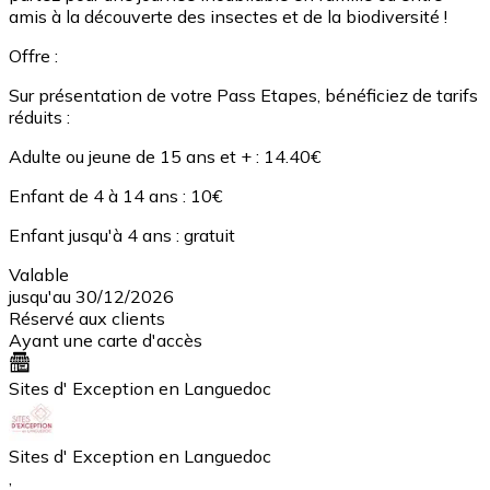
amis à la découverte des insectes et de la biodiversité !
Offre :
Sur présentation de votre Pass Etapes, bénéficiez de tarifs
réduits :
Adulte ou jeune de 15 ans et + : 14.40€
Enfant de 4 à 14 ans : 10€
Enfant jusqu'à 4 ans : gratuit
Valable
jusqu'au 30/12/2026
Réservé aux clients
Ayant une carte d'accès
Sites d' Exception en Languedoc
Sites d' Exception en Languedoc
,