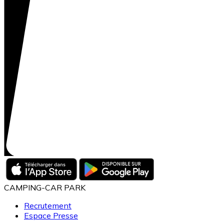
CAMPING-CAR PARK
Recrutement
Espace Presse