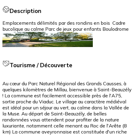
Description
Emplacements délimités par des rondins en bois Cadre
bucolique au calme Parc de jeux pour enfants Boulodrome
Tourisme / Découverte
Au cœur du Parc Naturel Régional des Grands Causses, à
quelques kilomètres de Millau, bienvenue à Saint-Beauzély
! La commune est facilement accessible près de l'A75,
sortie proche du Viaduc. Le village au caractère médiéval
est idéal pour un séjour au vert, au calme dans la Vallée de
la Muse. Au départ de Saint-Beauzély, de belles
randonnées vous attendent pour profiter de la nature
luxuriante, notamment celle menant au Roc de l'Arête (8
km) La commune aveyronnaise est constituée d'un riche