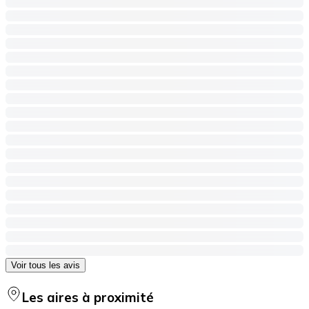
Voir tous les avis
Les aires à proximité