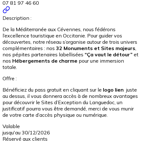
07 81 97 46 60
Description :
De la Méditerranée aux Cévennes, nous fédérons
l’excellence touristique en Occitanie. Pour guider vos
découvertes, notre réseau s’organise autour de trois univers
complémentaires : nos
32 Monuments et Sites majeurs
,
nos pépites partenaires labellisées
“Ça vaut le détour”
et
nos
Hébergements de charme
pour une immersion
totale.
Offre :
Bénéficiez du pass gratuit en cliquant sur le
logo lien
juste
au dessus, il vous donnera accès à de nombreux avantages
pour découvrir le Sites d’Exception du Languedoc, un
justificatif pourra vous être demandé, merci de vous munir
de votre carte d’accès physique ou numérique.
Valable
jusqu'au 30/12/2026
Réservé aux clients