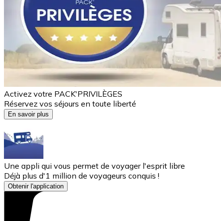
Activez votre PACK'PRIVILÈGES
Réservez vos séjours en toute liberté
En savoir plus
Une appli qui vous permet de voyager l'esprit libre
Déjà plus d'1 million de voyageurs conquis !
Obtenir l'application