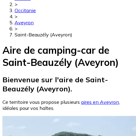
>
Occitanie
>
Aveyron
>
Saint-Beauzély (Aveyron)
Aire de camping-car de
Saint-Beauzély (Aveyron)
Bienvenue sur l'aire de Saint-
Beauzély (Aveyron).
Ce territoire vous propose plusieurs
aires en Aveyron
,
idéales pour vos haltes.