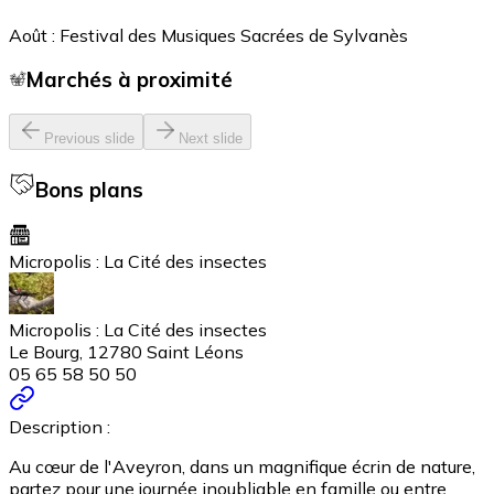
Août : Festival des Musiques Sacrées de Sylvanès
Marchés à proximité
Previous slide
Next slide
Bons plans
Micropolis : La Cité des insectes
Micropolis : La Cité des insectes
Le Bourg, 12780 Saint Léons
05 65 58 50 50
Description :
Au cœur de l'Aveyron, dans un magnifique écrin de nature,
partez pour une journée inoubliable en famille ou entre