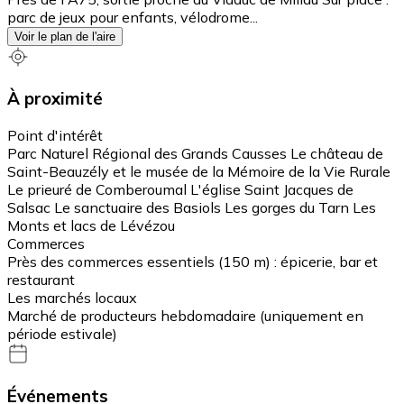
parc de jeux pour enfants, vélodrome...
Voir le plan de l'aire
À proximité
Point d'intérêt
Parc Naturel Régional des Grands Causses Le château de
Saint-Beauzély et le musée de la Mémoire de la Vie Rurale
Le prieuré de Comberoumal L'église Saint Jacques de
Salsac Le sanctuaire des Basiols Les gorges du Tarn Les
Monts et lacs de Lévézou
Commerces
Près des commerces essentiels (150 m) : épicerie, bar et
restaurant
Les marchés locaux
Marché de producteurs hebdomadaire (uniquement en
période estivale)
Événements