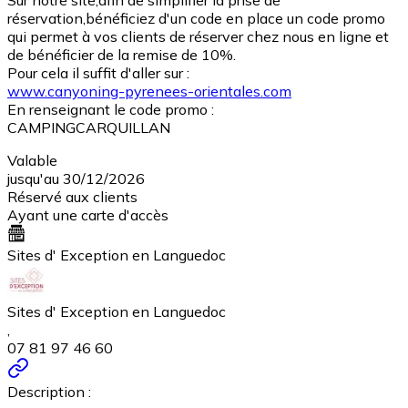
Sur notre site,afin de simplifier la prise de
réservation,bénéficiez d'un code en place un code promo
qui permet à vos clients de réserver chez nous en ligne et
de bénéficier de la remise de 10%.
Pour cela il suffit d'aller sur :
www.canyoning-pyrenees-orientales.com
En renseignant le code promo :
CAMPINGCARQUILLAN
Valable
jusqu'au 30/12/2026
Réservé aux clients
Ayant une carte d'accès
Sites d' Exception en Languedoc
Sites d' Exception en Languedoc
,
07 81 97 46 60
Description :