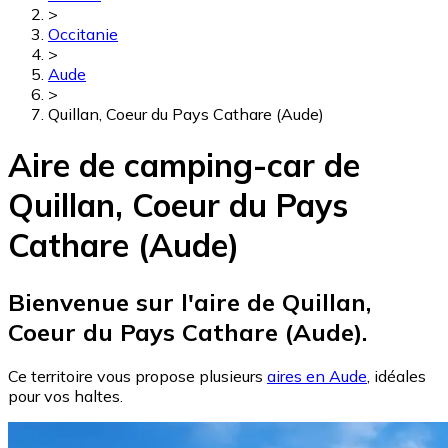
>
Occitanie
>
Aude
>
Quillan, Coeur du Pays Cathare (Aude)
Aire de camping-car de
Quillan, Coeur du Pays
Cathare (Aude)
Bienvenue sur l'aire de Quillan,
Coeur du Pays Cathare (Aude).
Ce territoire vous propose plusieurs
aires en Aude
, idéales
pour vos haltes.