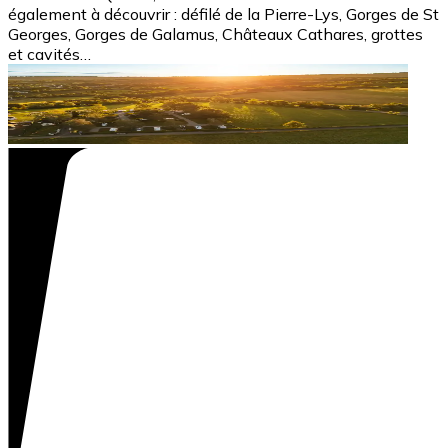
également à découvrir : défilé de la Pierre-Lys, Gorges de St
Georges, Gorges de Galamus, Châteaux Cathares, grottes
et cavités…