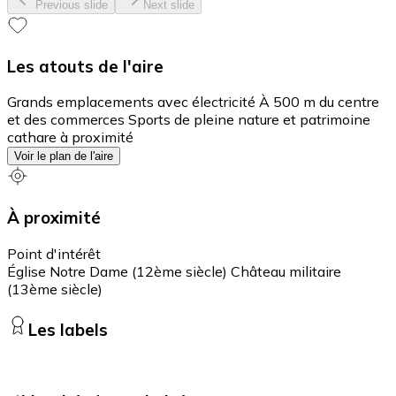
Previous slide
Next slide
Les atouts de l'aire
Grands emplacements avec électricité À 500 m du centre
et des commerces Sports de pleine nature et patrimoine
cathare à proximité
Voir le plan de l'aire
À proximité
Point d'intérêt
Église Notre Dame (12ème siècle) Château militaire
(13ème siècle)
Les labels