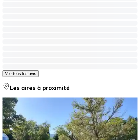
Voir tous les avis
Les aires à proximité