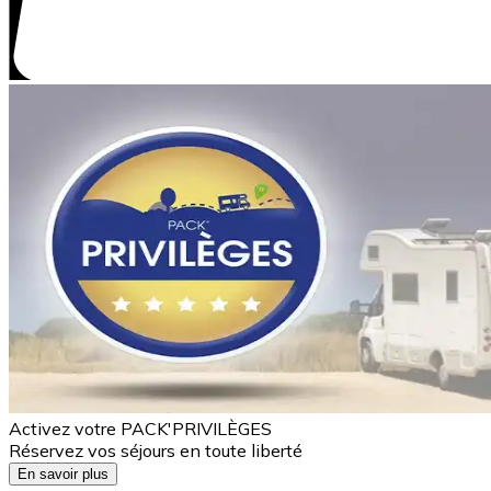
Activez votre PACK'PRIVILÈGES
Réservez vos séjours en toute liberté
En savoir plus