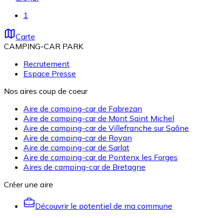
1
Carte
CAMPING-CAR PARK
Recrutement
Espace Presse
Nos aires coup de coeur
Aire de camping-car de Fabrezan
Aire de camping-car de Mont Saint Michel
Aire de camping-car de Villefranche sur Saône
Aire de camping-car de Royan
Aire de camping-car de Sarlat
Aire de camping-car de Pontenx les Forges
Aires de camping-car de Bretagne
Créer une aire
Découvrir le potentiel de ma commune