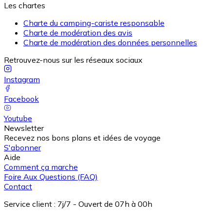
Les chartes
Charte du camping-cariste responsable
Charte de modération des avis
Charte de modération des données personnelles
Retrouvez-nous sur les réseaux sociaux
Instagram
Facebook
Youtube
Newsletter
Recevez nos bons plans et idées de voyage
S'abonner
Aide
Comment ça marche
Foire Aux Questions (FAQ)
Contact
Service client
:
7j/7 - Ouvert de 07h à 00h