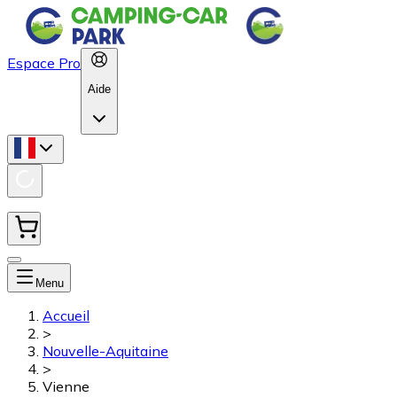
Espace Pro
Aide
Menu
Accueil
>
Nouvelle-Aquitaine
>
Vienne