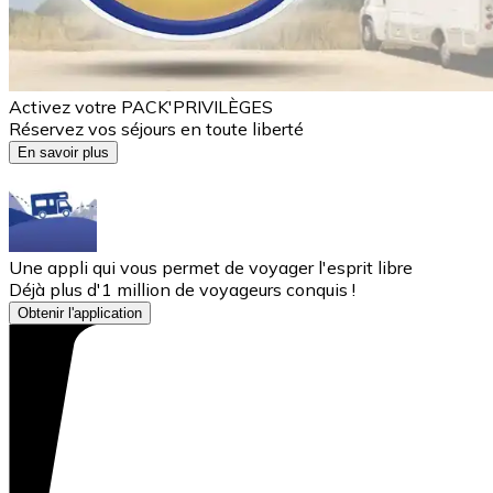
Activez votre PACK'PRIVILÈGES
Réservez vos séjours en toute liberté
En savoir plus
Une appli qui vous permet de voyager l'esprit libre
Déjà plus d'1 million de voyageurs conquis !
Obtenir l'application