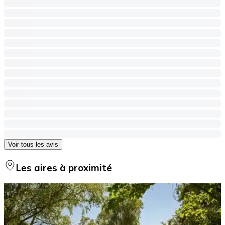
Voir tous les avis
Les aires à proximité