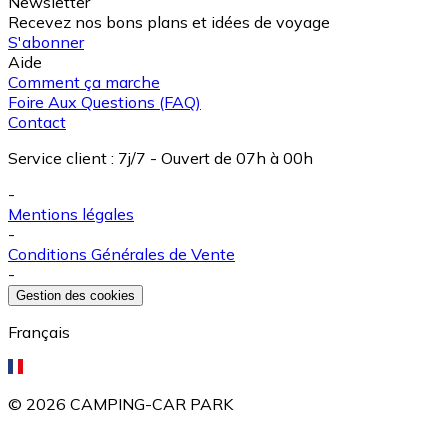
Newsletter
Recevez nos bons plans et idées de voyage
S'abonner
Aide
Comment ça marche
Foire Aux Questions (FAQ)
Contact
Service client
:
7j/7 - Ouvert de 07h à 00h
-
Mentions légales
-
Conditions Générales de Vente
-
Gestion des cookies
Français
©
2026
CAMPING-CAR PARK