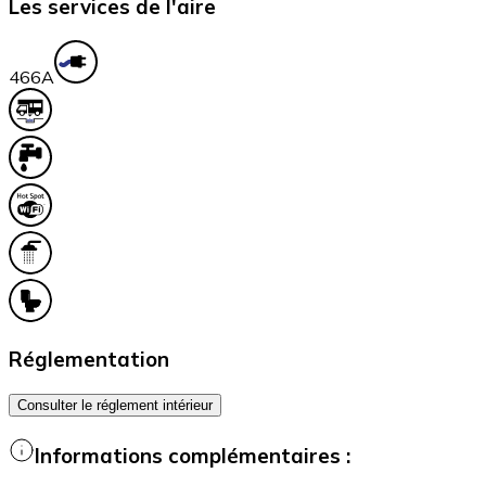
Les services de l'aire
46
6A
Réglementation
Consulter le réglement intérieur
Informations complémentaires :