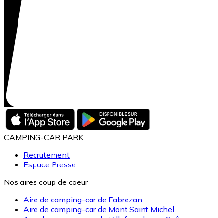
CAMPING-CAR PARK
Recrutement
Espace Presse
Nos aires coup de coeur
Aire de camping-car de Fabrezan
Aire de camping-car de Mont Saint Michel