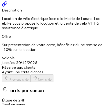
Description :
Location de vélo électrique face à la Mairie de Laruns. Loc-
ebike vous propose la location et la vente de vélo VTT à
assistance électrique
Offre :
Sur présentation de votre carte, bénéficiez d'une remise de
-10% sur la location
Valable
jusqu'au 30/12/2026
Réservé aux clients
Ayant une carte d'accès
Previous slide
Next slide
Tarifs par saison
Étape de 24h
Tarif en cours