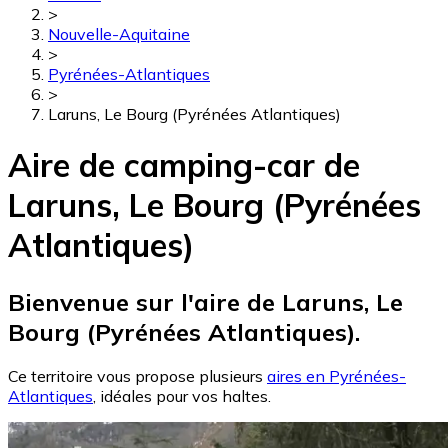
>
Nouvelle-Aquitaine
>
Pyrénées-Atlantiques
>
Laruns, Le Bourg (Pyrénées Atlantiques)
Aire de camping-car de
Laruns, Le Bourg (Pyrénées
Atlantiques)
Bienvenue sur l'aire de Laruns, Le
Bourg (Pyrénées Atlantiques).
Ce territoire vous propose plusieurs
aires en Pyrénées-
Atlantiques
, idéales pour vos haltes.