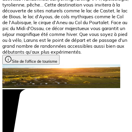
tyrolienne, pêche… Cette destination vous invitera à la
découverte de sites naturels comme le lac de Castet, le lac
de Bious, le lac d'Ayous, de cols mythiques comme le Col
de l'Aubisque, le cirque d'Aneu au Col du Pourtalet. Face au
pic du Midi d'Ossau, ce décor majestueux vous garantit un
séjour magnifique été comme hiver. Que vous soyez à pied
ou à vélo, Laruns est le point de départ et de passage d'un
grand nombre de randonnées accessibles aussi bien aux
débutants qu'aux plus expérimentés.
Site de l'office de tourisme