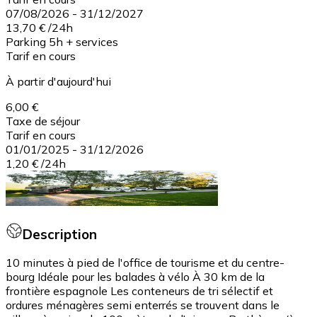
07/08/2026
-
31/12/2027
13,70 €
/
24h
Parking 5h + services
Tarif en cours
À partir d'aujourd'hui
6,00 €
Taxe de séjour
Tarif en cours
01/01/2025
-
31/12/2026
1,20 €
/
24h
Description
10 minutes à pied de l'office de tourisme et du centre-
bourg Idéale pour les balades à vélo À 30 km de la
frontière espagnole Les conteneurs de tri sélectif et
ordures ménagères semi enterrés se trouvent dans le