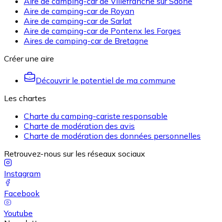
Aire de camping-car de Villefranche sur Saône
Aire de camping-car de Royan
Aire de camping-car de Sarlat
Aire de camping-car de Pontenx les Forges
Aires de camping-car de Bretagne
Créer une aire
Découvrir le potentiel de ma commune
Les chartes
Charte du camping-cariste responsable
Charte de modération des avis
Charte de modération des données personnelles
Retrouvez-nous sur les réseaux sociaux
Instagram
Facebook
Youtube