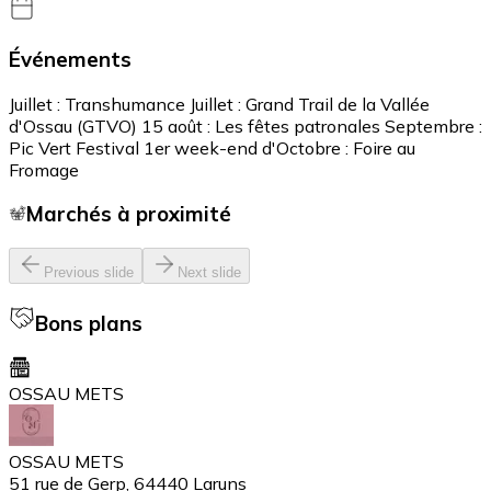
Événements
Juillet : Transhumance Juillet : Grand Trail de la Vallée
d'Ossau (GTVO) 15 août : Les fêtes patronales Septembre :
Pic Vert Festival 1er week-end d'Octobre : Foire au
Fromage
Marchés à proximité
Previous slide
Next slide
Bons plans
OSSAU METS
OSSAU METS
51 rue de Gerp, 64440 Laruns