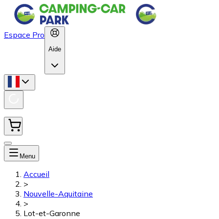
Espace Pro
Aide
Menu
Accueil
>
Nouvelle-Aquitaine
>
Lot-et-Garonne