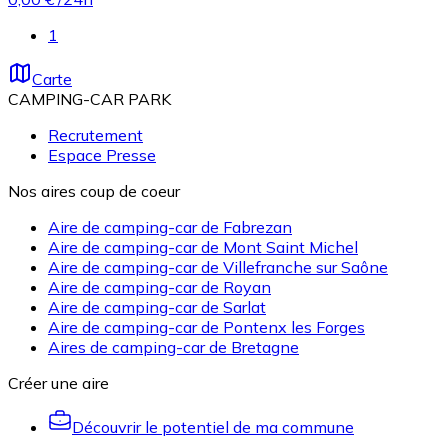
1
Carte
CAMPING-CAR PARK
Recrutement
Espace Presse
Nos aires coup de coeur
Aire de camping-car de Fabrezan
Aire de camping-car de Mont Saint Michel
Aire de camping-car de Villefranche sur Saône
Aire de camping-car de Royan
Aire de camping-car de Sarlat
Aire de camping-car de Pontenx les Forges
Aires de camping-car de Bretagne
Créer une aire
Découvrir le potentiel de ma commune