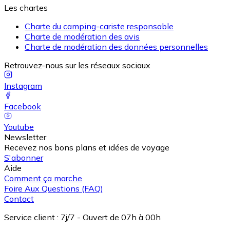
Les chartes
Charte du camping-cariste responsable
Charte de modération des avis
Charte de modération des données personnelles
Retrouvez-nous sur les réseaux sociaux
Instagram
Facebook
Youtube
Newsletter
Recevez nos bons plans et idées de voyage
S'abonner
Aide
Comment ça marche
Foire Aux Questions (FAQ)
Contact
Service client
:
7j/7 - Ouvert de 07h à 00h