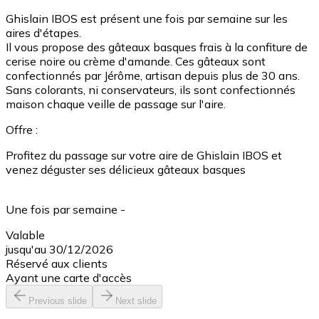
Ghislain IBOS est présent une fois par semaine sur les
aires d'étapes.
Il vous propose des gâteaux basques frais à la confiture de
cerise noire ou crème d'amande. Ces gâteaux sont
confectionnés par Jérôme, artisan depuis plus de 30 ans.
Sans colorants, ni conservateurs, ils sont confectionnés
maison chaque veille de passage sur l'aire.
Offre :
Profitez du passage sur votre aire de Ghislain IBOS et
venez déguster ses délicieux gâteaux basques
Une fois par semaine -
Valable
jusqu'au 30/12/2026
Réservé aux clients
Ayant une carte d'accès
Previous slide
Next slide