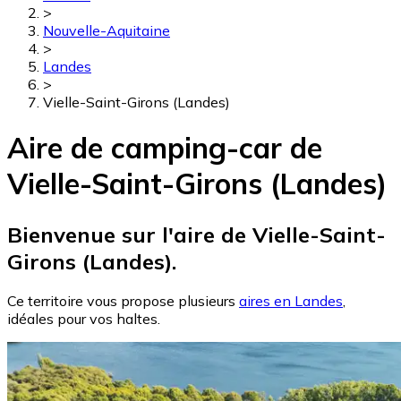
>
Nouvelle-Aquitaine
>
Landes
>
Vielle-Saint-Girons (Landes)
Aire de camping-car de
Vielle-Saint-Girons (Landes)
Bienvenue sur l'aire de Vielle-Saint-
Girons (Landes).
Ce territoire vous propose plusieurs
aires en Landes
,
idéales pour vos haltes.