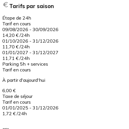
Tarifs par saison
Étape de 24h
Tarif en cours
09/08/2026
-
30/09/2026
14,20 €
/
24h
01/10/2026
-
31/12/2026
11,70 €
/
24h
01/01/2027
-
31/12/2027
11,71 €
/
24h
Parking 5h + services
Tarif en cours
À partir d'aujourd'hui
6,00 €
Taxe de séjour
Tarif en cours
01/01/2025
-
31/12/2026
1,72 €
/
24h