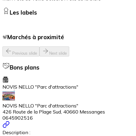
Les labels
Marchés à proximité
Previous slide
Next slide
Bons plans
NOVIS NELLO "Parc d'attractions"
NOVIS NELLO "Parc d'attractions"
426 Route de la Plage Sud, 40660 Messanges
0645902516
Description :