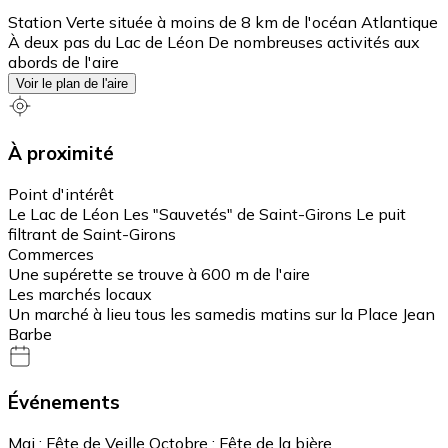
Station Verte située à moins de 8 km de l'océan Atlantique
À deux pas du Lac de Léon De nombreuses activités aux
abords de l'aire
Voir le plan de l'aire
À proximité
Point d'intérêt
Le Lac de Léon Les "Sauvetés" de Saint-Girons Le puit
filtrant de Saint-Girons
Commerces
Une supérette se trouve à 600 m de l'aire
Les marchés locaux
Un marché à lieu tous les samedis matins sur la Place Jean
Barbe
Événements
Mai : Fête de Veille Octobre : Fête de la bière