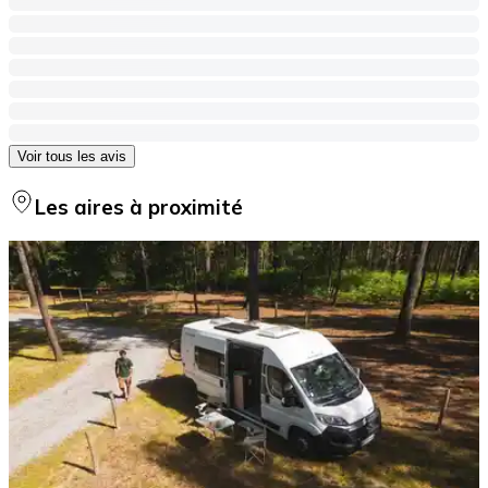
Voir tous les avis
Les aires à proximité