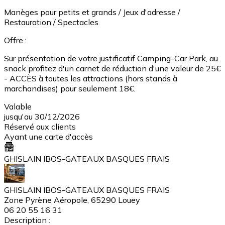
Manèges pour petits et grands / Jeux d'adresse /
Restauration / Spectacles
Offre :
Sur présentation de votre justificatif Camping-Car Park, au
snack profitez d'un carnet de réduction d'une valeur de 25€
- ACCÈS à toutes les attractions (hors stands à
marchandises) pour seulement 18€.
Valable
jusqu'au 30/12/2026
Réservé aux clients
Ayant une carte d'accès
GHISLAIN IBOS-GATEAUX BASQUES FRAIS
GHISLAIN IBOS-GATEAUX BASQUES FRAIS
Zone Pyrène Aéropole, 65290 Louey
06 20 55 16 31
Description :