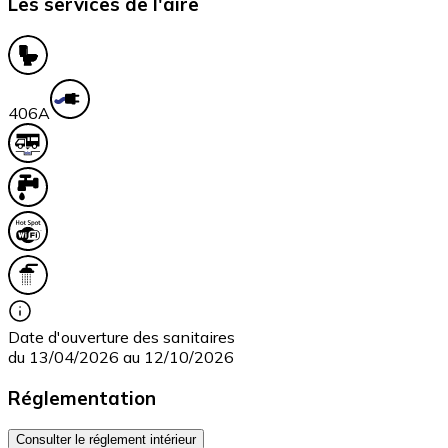
Les services de l'aire
40
6A
Date d'ouverture des sanitaires
du 13/04/2026 au 12/10/2026
Réglementation
Consulter le réglement intérieur