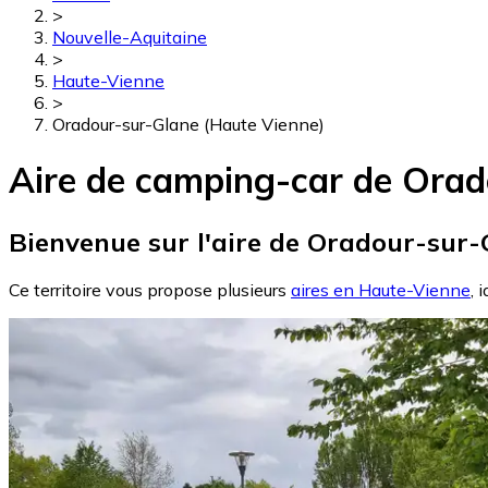
>
Nouvelle-Aquitaine
>
Haute-Vienne
>
Oradour-sur-Glane (Haute Vienne)
Aire de camping-car de Orad
Bienvenue sur l'aire de Oradour-sur-
Ce territoire vous propose plusieurs
aires en Haute-Vienne
, 