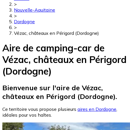
>
Nouvelle-Aquitaine
>
Dordogne
>
Vézac, châteaux en Périgord (Dordogne)
Aire de camping-car de
Vézac, châteaux en Périgord
(Dordogne)
Bienvenue sur l'aire de Vézac,
châteaux en Périgord (Dordogne).
Ce territoire vous propose plusieurs
aires en Dordogne
,
idéales pour vos haltes.