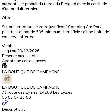
authentique produit du terroir du Périgord avec la certitude
d'un produit fermier.
Offre :
Sur présentation de votre justificatif Camping Car Park,
pour tout achat de 50€ minimum, bénéficiez d'une boite de
conserve offertee.
Valable
jusqu'au 30/12/2026
Réservé aux clients
Ayant une carte d'accès
LA BOUTIQUE DE CAMPAGNE
LA BOUTIQUE DE CAMPAGNE
71 route des Eyzies, 24260 Les Eyzies
05 53 07 23 50
Description :