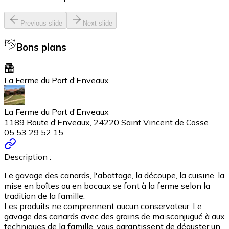
Previous slide
Next slide
Bons plans
La Ferme du Port d'Enveaux
La Ferme du Port d'Enveaux
1189 Route d'Enveaux, 24220 Saint Vincent de Cosse
05 53 29 52 15
Description :
Le gavage des canards, l'abattage, la découpe, la cuisine, la
mise en boîtes ou en bocaux se font à la ferme selon la
tradition de la famille.
Les produits ne comprennent aucun conservateur. Le
gavage des canards avec des grains de maïsconjugué à aux
techniques de la famille, vous garantissent de déguster un