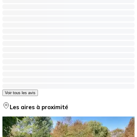
Voir tous les avis
Les aires à proximité