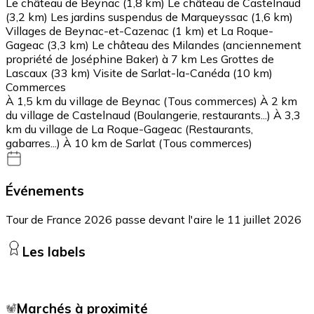
Le château de Beynac (1,8 km) Le château de Castelnaud
(3,2 km) Les jardins suspendus de Marqueyssac (1,6 km)
Villages de Beynac-et-Cazenac (1 km) et La Roque-
Gageac (3,3 km) Le château des Milandes (anciennement
propriété de Joséphine Baker) à 7 km Les Grottes de
Lascaux (33 km) Visite de Sarlat-la-Canéda (10 km)
Commerces
À 1,5 km du village de Beynac (Tous commerces) À 2 km
du village de Castelnaud (Boulangerie, restaurants...) À 3,3
km du village de La Roque-Gageac (Restaurants,
gabarres...) À 10 km de Sarlat (Tous commerces)
Événements
Tour de France 2026 passe devant l'aire le 11 juillet 2026
Les labels
Marchés à proximité