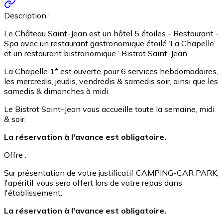
Description :
Le Château Saint-Jean est un hôtel 5 étoiles - Restaurant -
Spa avec un restaurant gastronomique étoilé ‘La Chapelle’
et un restaurant bistronomique ‘ Bistrot Saint-Jean’.
La Chapelle 1* est ouverte pour 6 services hebdomadaires,
les mercredis, jeudis, vendredis & samedis soir, ainsi que les
samedis & dimanches à midi.
Le Bistrot Saint-Jean vous accueille toute la semaine, midi
& soir.
La réservation à l'avance est obligatoire.
Offre :
Sur présentation de votre justificatif CAMPING-CAR PARK,
l'apéritif vous sera offert lors de votre repas dans
l'établissement.
La réservation à l'avance est obligatoire.