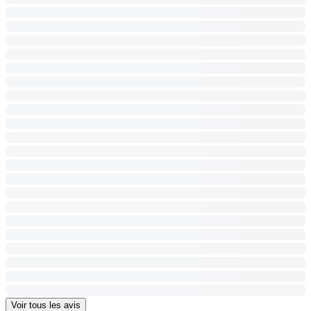
Voir tous les avis