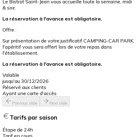
Le Bistrot Saint-Jean vous accueille toute la semaine, midi
& soir.
La réservation à l'avance est obligatoire.
Offre :
Sur présentation de votre justificatif CAMPING-CAR PARK,
l'apéritif vous sera offert lors de votre repas dans
l'établissement.
La réservation à l'avance est obligatoire.
Valable
jusqu'au 30/12/2026
Réservé aux clients
Ayant une carte d'accès
Previous slide
Next slide
Tarifs par saison
Étape de 24h
Tarif en cours