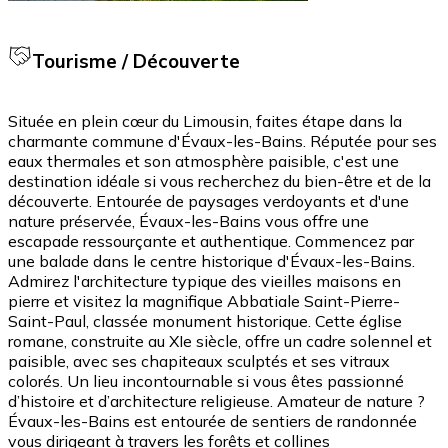
Tourisme / Découverte
Située en plein cœur du Limousin, faites étape dans la
charmante commune d'Évaux-les-Bains. Réputée pour ses
eaux thermales et son atmosphère paisible, c'est une
destination idéale si vous recherchez du bien-être et de la
découverte. Entourée de paysages verdoyants et d'une
nature préservée, Évaux-les-Bains vous offre une
escapade ressourçante et authentique. Commencez par
une balade dans le centre historique d'Évaux-les-Bains.
Admirez l'architecture typique des vieilles maisons en
pierre et visitez la magnifique Abbatiale Saint-Pierre-
Saint-Paul, classée monument historique. Cette église
romane, construite au XIe siècle, offre un cadre solennel et
paisible, avec ses chapiteaux sculptés et ses vitraux
colorés. Un lieu incontournable si vous êtes passionné
d’histoire et d’architecture religieuse. Amateur de nature ?
Évaux-les-Bains est entourée de sentiers de randonnée
vous dirigeant à travers les forêts et collines