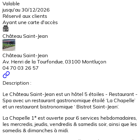
Valable
jusqu'au 30/12/2026
Réservé aux clients
Ayant une carte d'accès
Château Saint-Jean
Château Saint-Jean
Av. Henri de la Tourfondue, 03100 Montluçon
04 70 03 26 57
Description :
Le Château Saint-Jean est un hôtel 5 étoiles - Restaurant -
Spa avec un restaurant gastronomique étoilé ‘La Chapelle’
et un restaurant bistronomique ‘ Bistrot Saint-Jean’.
La Chapelle 1* est ouverte pour 6 services hebdomadaires,
les mercredis, jeudis, vendredis & samedis soir, ainsi que les
samedis & dimanches à midi.