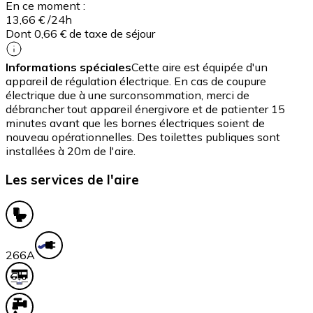
En ce moment :
13,66 €
/24h
Dont 0,66 € de taxe de séjour
Informations spéciales
Cette aire est équipée d'un
appareil de régulation électrique. En cas de coupure
électrique due à une surconsommation, merci de
débrancher tout appareil énergivore et de patienter 15
minutes avant que les bornes électriques soient de
nouveau opérationnelles. Des toilettes publiques sont
installées à 20m de l'aire.
Les services de l'aire
26
6A