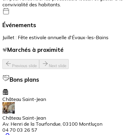
convivialité des habitants.
Événements
Juillet : Fête estivale annuelle d'Évaux-les-Bains
Marchés à proximité
Previous slide
Next slide
Bons plans
Château Saint-Jean
Château Saint-Jean
Av. Henri de la Tourfondue, 03100 Montluçon
04 70 03 26 57