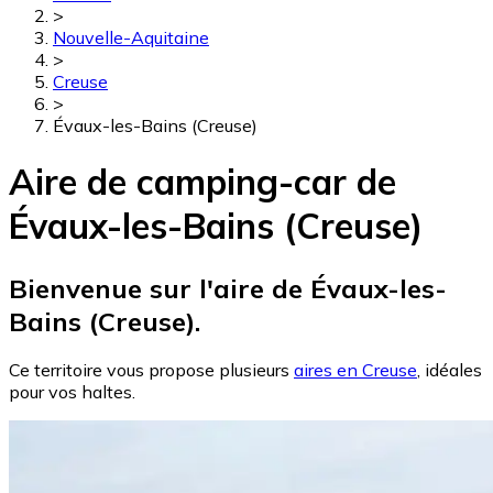
>
Nouvelle-Aquitaine
>
Creuse
>
Évaux-les-Bains (Creuse)
Aire de camping-car de
Évaux-les-Bains (Creuse)
Bienvenue sur l'aire de Évaux-les-
Bains (Creuse).
Ce territoire vous propose plusieurs
aires en Creuse
, idéales
pour vos haltes.