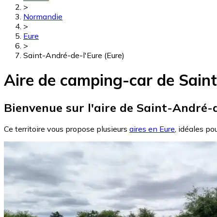
>
Normandie
>
Eure
>
Saint-André-de-l'Eure (Eure)
Aire de camping-car de Saint
Bienvenue sur l'aire de Saint-André-d
Ce territoire vous propose plusieurs
aires en Eure
, idéales po