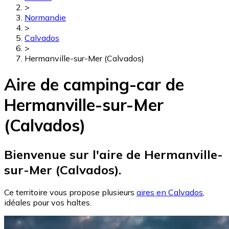
>
Normandie
>
Calvados
>
Hermanville-sur-Mer (Calvados)
Aire de camping-car de
Hermanville-sur-Mer
(Calvados)
Bienvenue sur l'aire de Hermanville-
sur-Mer (Calvados).
Ce territoire vous propose plusieurs
aires en Calvados
,
idéales pour vos haltes.