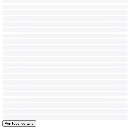
Voir tous les avis