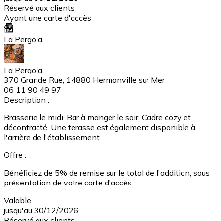
Réservé aux clients
Ayant une carte d'accès
La Pergola
La Pergola
370 Grande Rue, 14880 Hermanville sur Mer
06 11 90 49 97
Description :
Brasserie le midi, Bar à manger le soir. Cadre cozy et
décontracté. Une terasse est également disponible à
l'arrière de l'établissement.
Offre :
Bénéficiez de 5% de remise sur le total de l'addition, sous
présentation de votre carte d'accès
Valable
jusqu'au 30/12/2026
Réservé aux clients