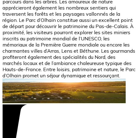
parcours dans les arbres. Les amoureux de nature
apprécieront également les nombreux sentiers qui
traversent les forêts et les paysages vallonnés de la
région. Le Parc d’Olhain constitue aussi un excellent point
de départ pour découvrir le patrimoine du Pas-de-Calais. À
proximité, les visiteurs pourront explorer les sites miniers
inscrits au patrimoine mondial de l’UNESCO, les
mémoriaux de la Première Guerre mondiale ou encore les
charmantes villes d’Arras, Lens et Béthune. Les gourmands
profiteront également des spécialités du Nord, des
marchés locaux et de l’ambiance chaleureuse typique des
Hauts-de-France. Entre loisirs, patrimoine et nature, le Parc
d’Olhain promet un séjour dynamique et ressourçant.