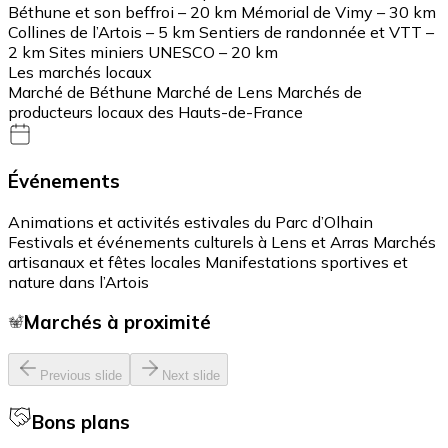
Béthune et son beffroi – 20 km Mémorial de Vimy – 30 km
Collines de l’Artois – 5 km Sentiers de randonnée et VTT –
2 km Sites miniers UNESCO – 20 km
Les marchés locaux
Marché de Béthune Marché de Lens Marchés de
producteurs locaux des Hauts-de-France
Événements
Animations et activités estivales du Parc d’Olhain
Festivals et événements culturels à Lens et Arras Marchés
artisanaux et fêtes locales Manifestations sportives et
nature dans l’Artois
Marchés à proximité
Previous slide
Next slide
Bons plans