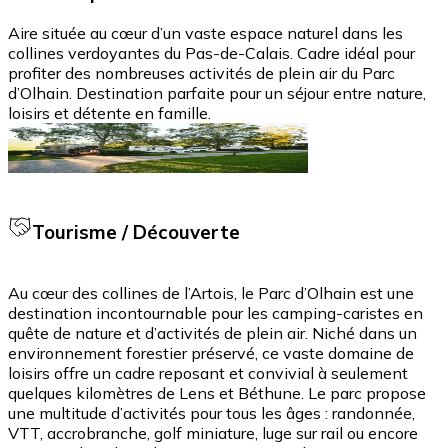
Aire située au cœur d’un vaste espace naturel dans les
collines verdoyantes du Pas-de-Calais. Cadre idéal pour
profiter des nombreuses activités de plein air du Parc
d’Olhain. Destination parfaite pour un séjour entre nature,
loisirs et détente en famille.
Tourisme / Découverte
Au cœur des collines de l’Artois, le Parc d’Olhain est une
destination incontournable pour les camping-caristes en
quête de nature et d’activités de plein air. Niché dans un
environnement forestier préservé, ce vaste domaine de
loisirs offre un cadre reposant et convivial à seulement
quelques kilomètres de Lens et Béthune. Le parc propose
une multitude d’activités pour tous les âges : randonnée,
VTT, accrobranche, golf miniature, luge sur rail ou encore