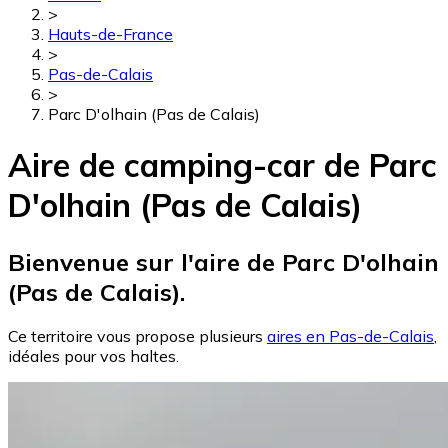
>
Hauts-de-France
>
Pas-de-Calais
>
Parc D'olhain (Pas de Calais)
Aire de camping-car de Parc
D'olhain (Pas de Calais)
Bienvenue sur l'aire de Parc D'olhain
(Pas de Calais).
Ce territoire vous propose plusieurs
aires en Pas-de-Calais
,
idéales pour vos haltes.