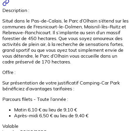
Description :
Situé dans le Pas-de-Calais, le Parc d’Olhain s’étend sur les
communes de Fresnicourt-le-Dolmen, Maisnil-lès-Ruitz et
Rebreuve-Ranchicourt. Il s’implante au sein d’un massif
forestier de 450 hectares. Que vous soyez amoureux des
activités de plein air, à la recherche de sensations fortes,
grand sportif ou que vous ayez tout simplement envie de
vous détendre, le Parc d’Olhain vous accueille dans un
cadre préservé de 170 hectares.
Offre :
Sur présentation de votre justificatif Camping-Car Park
bénéficiez d’avantages tarifaires :
Parcours filets - Toute l’année :
Matin 6,10 € au lieu de 9,10 €
Après-midi 6,50 € au lieu de 9,40 €
Valable