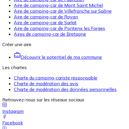
Aire de camping-car de Mont Saint Michel
Aire de camping-car de Villefranche sur Saône
Aire de camping-car de Royan
Aire de camping-car de Sarlat
Aire de camping-car de Pontenx les Forges
Aires de camping-car de Bretagne
Créer une aire
Découvrir le potentiel de ma commune
Les chartes
Charte du camping-cariste responsable
Charte de modération des avis
Charte de modération des données personnelles
Retrouvez-nous sur les réseaux sociaux
Instagram
Facebook