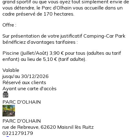
grand sportif ou que vous ayez tout simplement envie de
vous détendre, le Parc d’Olhain vous accueille dans un
cadre préservé de 170 hectares.
Offre :
Sur présentation de votre justificatif Camping-Car Park
bénéficiez d’avantages tarifaires :
Piscine (Juillet/Août) 3,90 € pour tous (adultes au tarif
enfant) au lieu de 5,10 € (tarif adulte).
Valable
jusqu'au 30/12/2026
Réservé aux clients
Ayant une carte d'accès
PARC D'OLHAIN
PARC D'OLHAIN
rue de Rebreuve, 62620 Maisnil lès Ruitz
0321279179