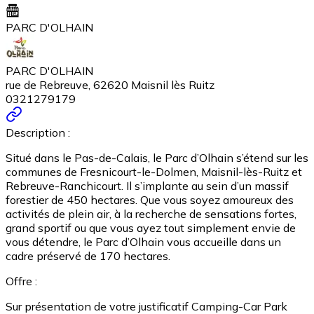
PARC D'OLHAIN
PARC D'OLHAIN
rue de Rebreuve, 62620 Maisnil lès Ruitz
0321279179
Description :
Situé dans le Pas-de-Calais, le Parc d’Olhain s’étend sur les
communes de Fresnicourt-le-Dolmen, Maisnil-lès-Ruitz et
Rebreuve-Ranchicourt. Il s’implante au sein d’un massif
forestier de 450 hectares. Que vous soyez amoureux des
activités de plein air, à la recherche de sensations fortes,
grand sportif ou que vous ayez tout simplement envie de
vous détendre, le Parc d’Olhain vous accueille dans un
cadre préservé de 170 hectares.
Offre :
Sur présentation de votre justificatif Camping-Car Park