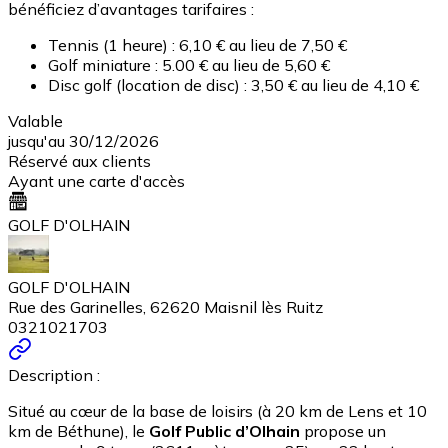
bénéficiez d’avantages tarifaires :
Tennis (1 heure) : 6,10 € au lieu de 7,50 €
Golf miniature : 5.00 € au lieu de 5,60 €
Disc golf (location de disc) : 3,50 € au lieu de 4,10 €
Valable
jusqu'au 30/12/2026
Réservé aux clients
Ayant une carte d'accès
GOLF D'OLHAIN
GOLF D'OLHAIN
Rue des Garinelles, 62620 Maisnil lès Ruitz
0321021703
Description :
Situé au cœur de la base de loisirs (à 20 km de Lens et 10
km de Béthune), le
Golf Public d’Olhain
propose un