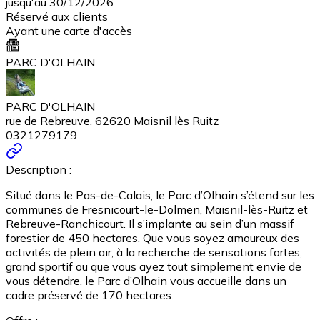
jusqu'au 30/12/2026
Réservé aux clients
Ayant une carte d'accès
PARC D'OLHAIN
PARC D'OLHAIN
rue de Rebreuve, 62620 Maisnil lès Ruitz
0321279179
Description :
Situé dans le Pas-de-Calais, le Parc d’Olhain s’étend sur les
communes de Fresnicourt-le-Dolmen, Maisnil-lès-Ruitz et
Rebreuve-Ranchicourt. Il s’implante au sein d’un massif
forestier de 450 hectares. Que vous soyez amoureux des
activités de plein air, à la recherche de sensations fortes,
grand sportif ou que vous ayez tout simplement envie de
vous détendre, le Parc d’Olhain vous accueille dans un
cadre préservé de 170 hectares.