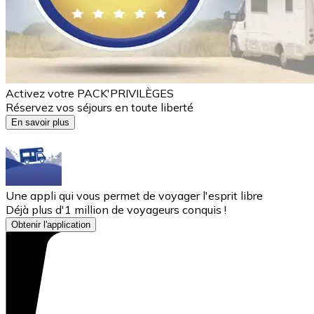
Activez votre PACK'PRIVILÈGES
Réservez vos séjours en toute liberté
En savoir plus
Une appli qui vous permet de voyager l'esprit libre
Déjà plus d'1 million de voyageurs conquis !
Obtenir l'application