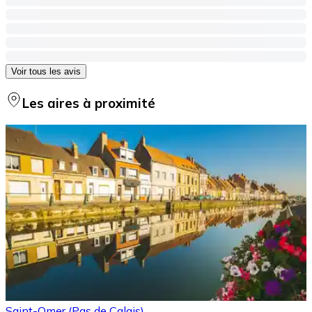
Voir tous les avis
Les aires à proximité
Saint-Omer (Pas de Calais)