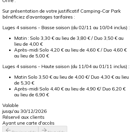
Offre :
Sur présentation de votre justificatif Camping-Car Park
bénéficiez d’avantages tarifaires :
Luges 4 saisons - Basse saison (du 02/11 au 10/04 inclus) :
Matin : Solo 3,30 € au lieu de 3,80 € / Duo 3,50 € au
lieu de 4,00 €
Après-midi Solo 4,20 € au lieu de 4,60 € / Duo 4,60 €
au lieu de 5,00 €
Luges 4 saisons - Haute saison (du 11/04 au 01/11 inclus) :
Matin Solo 3,50 € au lieu de 4,00 €/ Duo 4,30 € au lieu
de 5,30 €
Après-midi Solo 4,40 € au lieu de 4,90 €/ Duo 6,20 €
au lieu de 6,90 €
Valable
jusqu'au 30/12/2026
Réservé aux clients
Ayant une carte d'accès