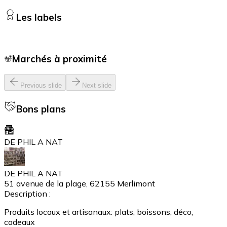
Les labels
Marchés à proximité
Previous slide
Next slide
Bons plans
DE PHIL A NAT
DE PHIL A NAT
51 avenue de la plage, 62155 Merlimont
Description :
Produits locaux et artisanaux: plats, boissons, déco,
cadeaux