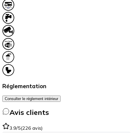
Réglementation
Consulter le réglement intérieur
Avis clients
3.9
/5
(
226
avis
)