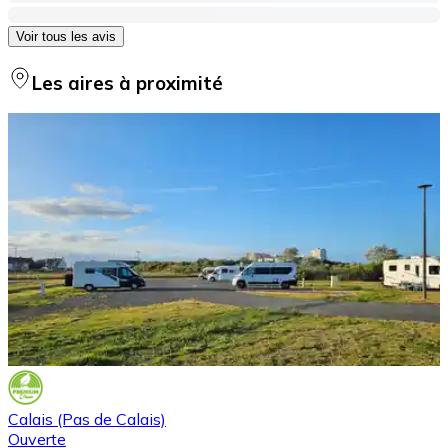
Voir tous les avis
Les aires à proximité
Calais (Pas de Calais)
Ouverte