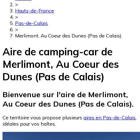
>
Hauts-de-France
>
Pas-de-Calais
>
Merlimont, Au Coeur des Dunes (Pas de Calais)
Aire de camping-car de
Merlimont, Au Coeur des
Dunes (Pas de Calais)
Bienvenue sur l'aire de Merlimont,
Au Coeur des Dunes (Pas de Calais).
Ce territoire vous propose plusieurs
aires en Pas-de-Calais
,
idéales pour vos haltes.