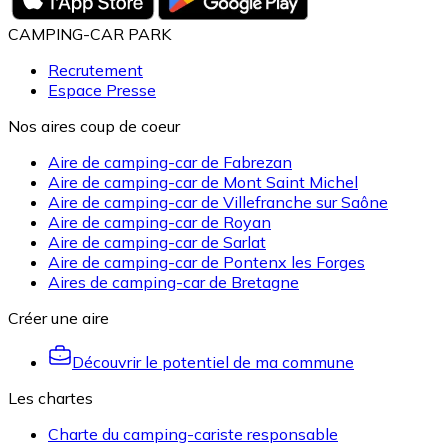
CAMPING-CAR PARK
Recrutement
Espace Presse
Nos aires coup de coeur
Aire de camping-car de Fabrezan
Aire de camping-car de Mont Saint Michel
Aire de camping-car de Villefranche sur Saône
Aire de camping-car de Royan
Aire de camping-car de Sarlat
Aire de camping-car de Pontenx les Forges
Aires de camping-car de Bretagne
Créer une aire
Découvrir le potentiel de ma commune
Les chartes
Charte du camping-cariste responsable