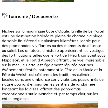
Tourisme / Découverte
Nichée sur la magnifique Côte d'Opale, la ville de Le Portel
est une destination balnéaire pleine de charme. Sa plage
de sable fin s'étend sur plusieurs kilomètres, idéale pour
des promenades vivifiantes ou des moments de détente
au soleil. Les amateurs d'histoire apprécieront les vestiges
des fortifications telles que le Fort de l'Heurt, construit sous
Napoléon, et le Fort d'Alprech, offrant une vue imprenable
sur la mer. Le Portel est également réputée pour ses
événements festifs, notamment la Fête de la Moule et la
Fête du Welsh, qui célèbrent les traditions culinaires
locales dans une ambiance conviviale. Les passionnés de
nature pourront emprunter les sentiers de randonnée
longeant les falaises, offrant des panoramas
exceptionnels sur la Manche et, par temps clair, sur les
côtes anglaises.