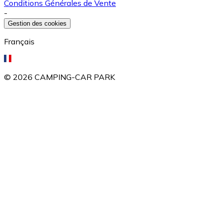
Conditions Générales de Vente
-
Gestion des cookies
Français
©
2026
CAMPING-CAR PARK