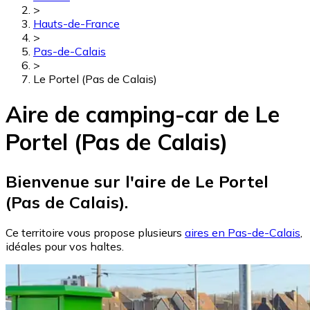
>
Hauts-de-France
>
Pas-de-Calais
>
Le Portel (Pas de Calais)
Aire de camping-car de Le
Portel (Pas de Calais)
Bienvenue sur l'aire de Le Portel
(Pas de Calais).
Ce territoire vous propose plusieurs
aires en Pas-de-Calais
,
idéales pour vos haltes.