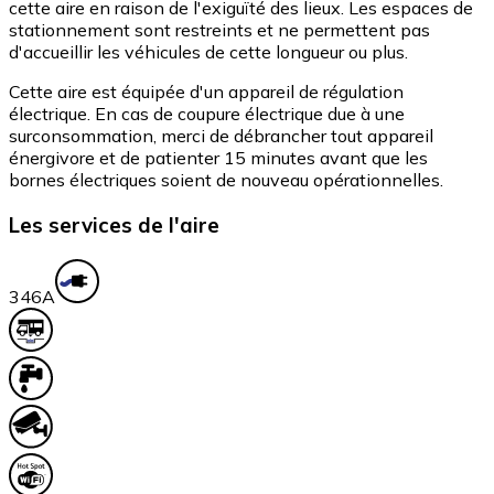
cette aire en raison de l'exiguïté des lieux. Les espaces de
stationnement sont restreints et ne permettent pas
d'accueillir les véhicules de cette longueur ou plus.
Cette aire est équipée d'un appareil de régulation
électrique. En cas de coupure électrique due à une
surconsommation, merci de débrancher tout appareil
énergivore et de patienter 15 minutes avant que les
bornes électriques soient de nouveau opérationnelles.
Les services de l'aire
34
6A