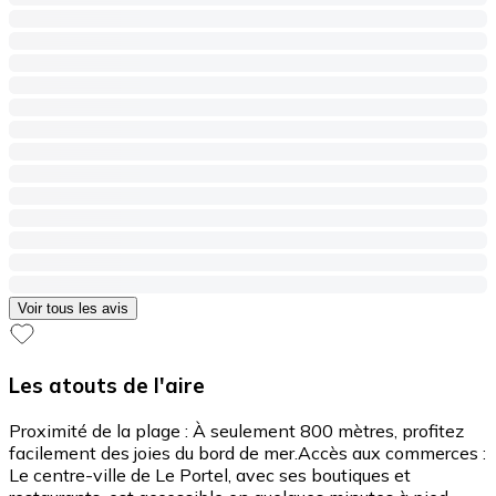
Voir tous les avis
Les atouts de l'aire
Proximité de la plage : À seulement 800 mètres, profitez
facilement des joies du bord de mer.​ Accès aux commerces :
Le centre-ville de Le Portel, avec ses boutiques et