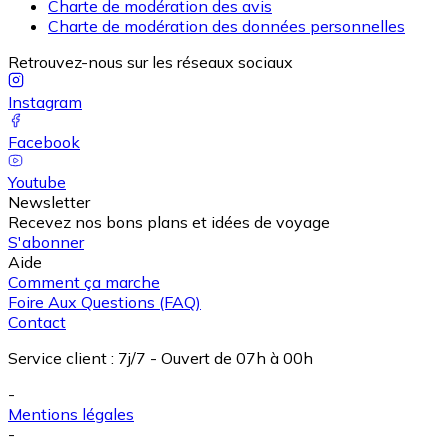
Charte de modération des avis
Charte de modération des données personnelles
Retrouvez-nous sur les réseaux sociaux
Instagram
Facebook
Youtube
Newsletter
Recevez nos bons plans et idées de voyage
S'abonner
Aide
Comment ça marche
Foire Aux Questions (FAQ)
Contact
Service client
:
7j/7 - Ouvert de 07h à 00h
-
Mentions légales
-