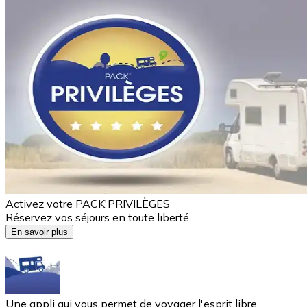
Activez votre PACK'PRIVILÈGES
Réservez vos séjours en toute liberté
En savoir plus
Une appli qui vous permet de voyager l'esprit libre