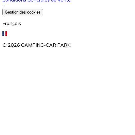
-
Gestion des cookies
Français
©
2026
CAMPING-CAR PARK