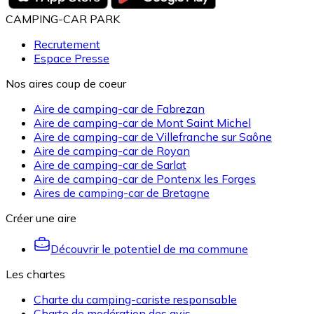
CAMPING-CAR PARK
Recrutement
Espace Presse
Nos aires coup de coeur
Aire de camping-car de Fabrezan
Aire de camping-car de Mont Saint Michel
Aire de camping-car de Villefranche sur Saône
Aire de camping-car de Royan
Aire de camping-car de Sarlat
Aire de camping-car de Pontenx les Forges
Aires de camping-car de Bretagne
Créer une aire
Découvrir le potentiel de ma commune
Les chartes
Charte du camping-cariste responsable
Charte de modération des avis