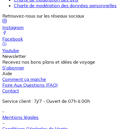
Charte de modération des données personnelles
Retrouvez-nous sur les réseaux sociaux
Instagram
Facebook
Youtube
Newsletter
Recevez nos bons plans et idées de voyage
S'abonner
Aide
Comment ça marche
Foire Aux Questions (FAQ)
Contact
Service client
:
7j/7 - Ouvert de 07h à 00h
-
Mentions légales
-
Conditions Générales de Vente