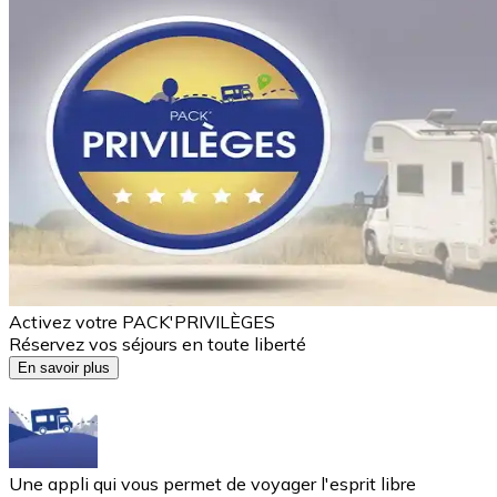
Activez votre PACK'PRIVILÈGES
Réservez vos séjours en toute liberté
En savoir plus
Une appli qui vous permet de voyager l'esprit libre