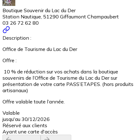
Boutique Souvenir du Lac du Der
Station Nautique, 51290 Giffaumont Champaubert
03 26 72 62 80
Description :
Office de Tourisme du Lac du Der
Offre :
10 % de réduction sur vos achats dans la boutique
souvenirs de l’Office de Tourisme du Lac du Der sur
présentation de votre carte PASS’ETAPES. (hors produits
artisanaux)
Offre valable toute l’année.
Valable
jusqu'au 30/12/2026
Réservé aux clients
Ayant une carte d'accès