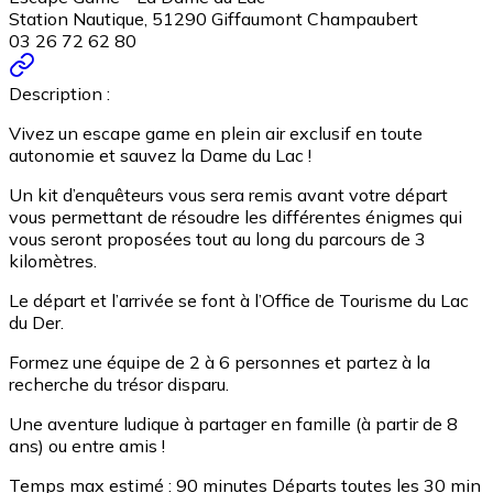
Station Nautique, 51290 Giffaumont Champaubert
03 26 72 62 80
Description :
Vivez un escape game en plein air exclusif en toute
autonomie et sauvez la Dame du Lac !
Un kit d’enquêteurs vous sera remis avant votre départ
vous permettant de résoudre les différentes énigmes qui
vous seront proposées tout au long du parcours de 3
kilomètres.
Le départ et l’arrivée se font à l’Office de Tourisme du Lac
du Der.
Formez une équipe de 2 à 6 personnes et partez à la
recherche du trésor disparu.
Une aventure ludique à partager en famille (à partir de 8
ans) ou entre amis !
Temps max estimé : 90 minutes Départs toutes les 30 min