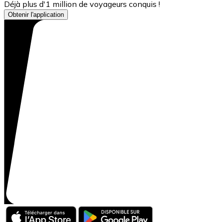
Déjà plus d'1 million de voyageurs conquis !
Obtenir l'application