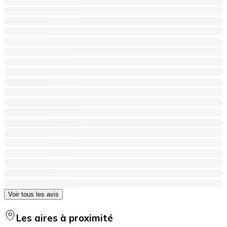
Voir tous les avis
Les aires à proximité