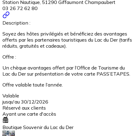
Station Nautique, 51290 Giffaumont Champaubert
03 26 72 62 80
Description :
Soyez des hôtes privilégiés et bénéficiez des avantages
offerts par les partenaires touristiques du Lac du Der (tarifs
réduits, gratuités et cadeaux).
Offre :
Un chèque avantages offert par l’Office de Tourisme du
Lac du Der sur présentation de votre carte PASS’ETAPES.
Offre valable toute l’année.
Valable
jusqu'au 30/12/2026
Réservé aux clients
Ayant une carte d'accès
Boutique Souvenir du Lac du Der