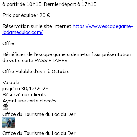
à partir de 10h15. Dernier départ à 17h15
Prix par équipe : 20 €
Réservation sur le site internet
https://www.escapegame-
ladamedulac.com/
Offre :
Bénéficiez de l’escape game à demi-tarif sur présentation
de votre carte PASS’ETAPES.
Offre Valable d’avril à Octobre.
Valable
jusqu'au 30/12/2026
Réservé aux clients
Ayant une carte d'accès
Office du Tourisme du Lac du Der
Office du Tourisme du Lac du Der