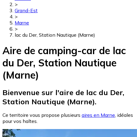
>
Grand-Est
>
Marne
>
lac du Der, Station Nautique (Marne)
Aire de camping-car de lac
du Der, Station Nautique
(Marne)
Bienvenue sur l'aire de lac du Der,
Station Nautique (Marne).
Ce territoire vous propose plusieurs
aires en Marne
, idéales
pour vos haltes.