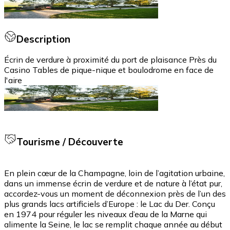
Description
Écrin de verdure à proximité du port de plaisance Près du
Casino Tables de pique-nique et boulodrome en face de
l'aire
Tourisme / Découverte
En plein cœur de la Champagne, loin de l’agitation urbaine,
dans un immense écrin de verdure et de nature à l’état pur,
accordez-vous un moment de déconnexion près de l’un des
plus grands lacs artificiels d’Europe : le Lac du Der. Conçu
en 1974 pour réguler les niveaux d’eau de la Marne qui
alimente la Seine, le lac se remplit chaque année au début