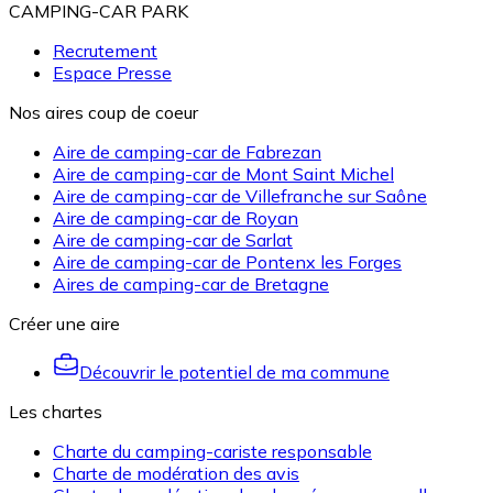
CAMPING-CAR PARK
Recrutement
Espace Presse
Nos aires coup de coeur
Aire de camping-car de Fabrezan
Aire de camping-car de Mont Saint Michel
Aire de camping-car de Villefranche sur Saône
Aire de camping-car de Royan
Aire de camping-car de Sarlat
Aire de camping-car de Pontenx les Forges
Aires de camping-car de Bretagne
Créer une aire
Découvrir le potentiel de ma commune
Les chartes
Charte du camping-cariste responsable
Charte de modération des avis