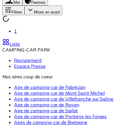
Mer
Thermes
Filtres
Mises en avant
1
Liste
CAMPING-CAR PARK
Recrutement
Espace Presse
Nos aires coup de coeur
Aire de camping-car de Fabrezan
Aire de camping-car de Mont Saint Michel
Aire de camping-car de Villefranche sur Saône
Aire de camping-car de Royan
Aire de camping-car de Sarlat
Aire de camping-car de Pontenx les Forges
Aires de camping-car de Bretagne