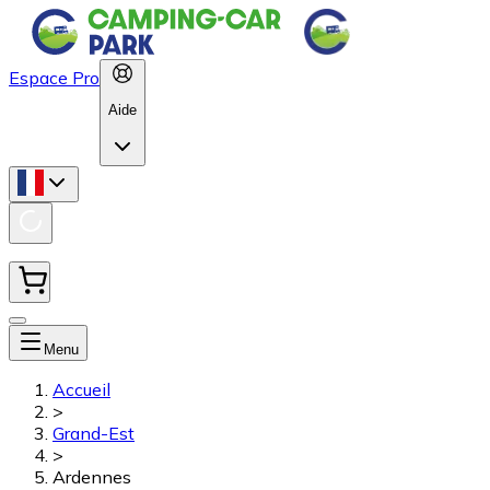
Espace Pro
Aide
Menu
Accueil
>
Grand-Est
>
Ardennes