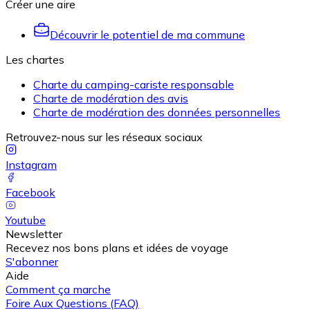
Créer une aire
Découvrir le potentiel de ma commune
Les chartes
Charte du camping-cariste responsable
Charte de modération des avis
Charte de modération des données personnelles
Retrouvez-nous sur les réseaux sociaux
Instagram
Facebook
Youtube
Newsletter
Recevez nos bons plans et idées de voyage
S'abonner
Aide
Comment ça marche
Foire Aux Questions (FAQ)