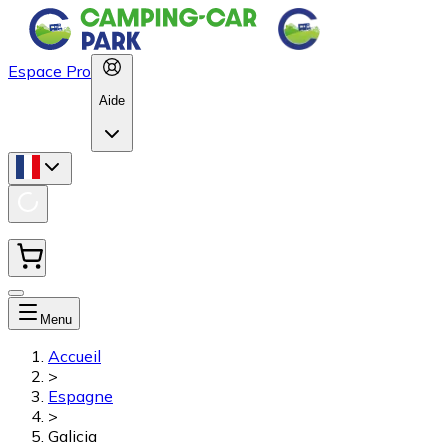
Espace Pro
Aide
Menu
Accueil
>
Espagne
>
Galicia