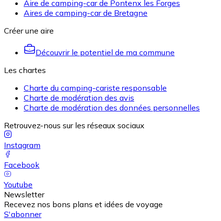
Aire de camping-car de Pontenx les Forges
Aires de camping-car de Bretagne
Créer une aire
Découvrir le potentiel de ma commune
Les chartes
Charte du camping-cariste responsable
Charte de modération des avis
Charte de modération des données personnelles
Retrouvez-nous sur les réseaux sociaux
Instagram
Facebook
Youtube
Newsletter
Recevez nos bons plans et idées de voyage
S'abonner