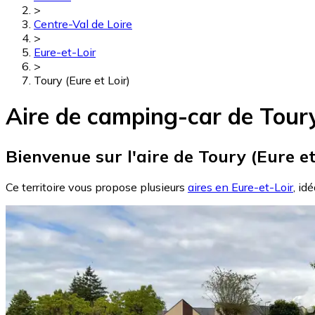
>
Centre-Val de Loire
>
Eure-et-Loir
>
Toury (Eure et Loir)
Aire de camping-car de Toury 
Bienvenue sur l'aire de Toury (Eure et
Ce territoire vous propose plusieurs
aires en Eure-et-Loir
, id