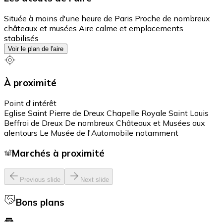
Située à moins d'une heure de Paris Proche de nombreux
châteaux et musées Aire calme et emplacements
stabilisés
Voir le plan de l'aire
À proximité
Point d'intérêt
Eglise Saint Pierre de Dreux Chapelle Royale Saint Louis
Beffroi de Dreux De nombreux Châteaux et Musées aux
alentours Le Musée de l'Automobile notamment
Marchés à proximité
Previous slide
Next slide
Bons plans