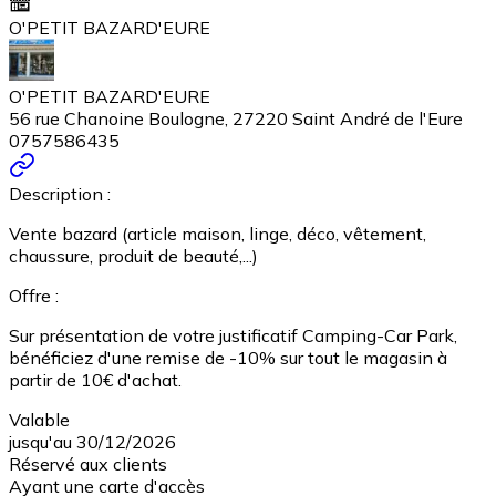
O'PETIT BAZARD'EURE
O'PETIT BAZARD'EURE
56 rue Chanoine Boulogne, 27220 Saint André de l'Eure
0757586435
Description :
Vente bazard (article maison, linge, déco, vêtement,
chaussure, produit de beauté,...)
Offre :
Sur présentation de votre justificatif Camping-Car Park,
bénéficiez d'une remise de -10% sur tout le magasin à
partir de 10€ d'achat.
Valable
jusqu'au 30/12/2026
Réservé aux clients
Ayant une carte d'accès