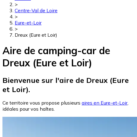
>
Centre-Val de Loire
>
Eure-et-Loir
>
Dreux (Eure et Loir)
Aire de camping-car de
Dreux (Eure et Loir)
Bienvenue sur l'aire de Dreux (Eure
et Loir).
Ce territoire vous propose plusieurs
aires en Eure-et-Loir
,
idéales pour vos haltes.