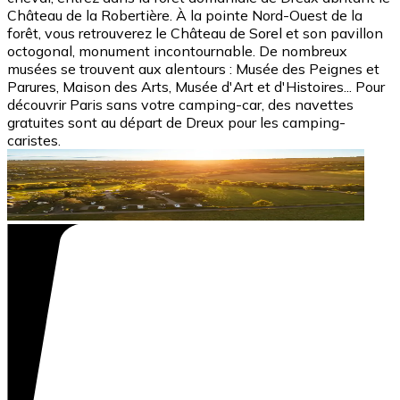
Château de la Robertière. À la pointe Nord-Ouest de la
forêt, vous retrouverez le Château de Sorel et son pavillon
octogonal, monument incontournable. De nombreux
musées se trouvent aux alentours : Musée des Peignes et
Parures, Maison des Arts, Musée d'Art et d'Histoires... Pour
découvrir Paris sans votre camping-car, des navettes
gratuites sont au départ de Dreux pour les camping-
caristes.