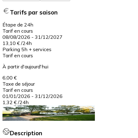
Tarifs par saison
Étape de 24h
Tarif en cours
08/08/2026
-
31/12/2027
13,10 €
/
24h
Parking 5h + services
Tarif en cours
À partir d'aujourd'hui
6,00 €
Taxe de séjour
Tarif en cours
01/01/2026
-
31/12/2026
1,32 €
/
24h
Description