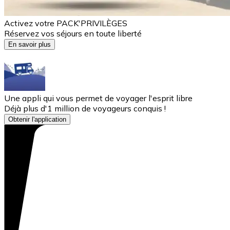
Activez votre PACK'PRIVILÈGES
Réservez vos séjours en toute liberté
En savoir plus
Une appli qui vous permet de voyager l'esprit libre
Déjà plus d'1 million de voyageurs conquis !
Obtenir l'application