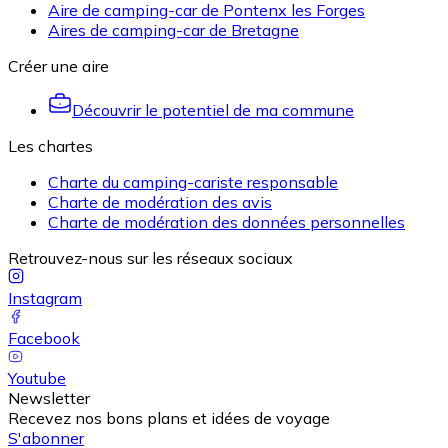
Aire de camping-car de Pontenx les Forges
Aires de camping-car de Bretagne
Créer une aire
Découvrir le potentiel de ma commune
Les chartes
Charte du camping-cariste responsable
Charte de modération des avis
Charte de modération des données personnelles
Retrouvez-nous sur les réseaux sociaux
Instagram
Facebook
Youtube
Newsletter
Recevez nos bons plans et idées de voyage
S'abonner