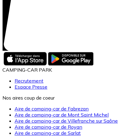
CAMPING-CAR PARK
Recrutement
Espace Presse
Nos aires coup de coeur
Aire de camping-car de Fabrezan
Aire de camping-car de Mont Saint Michel
Aire de camping-car de Villefranche sur Saône
Aire de camping-car de Royan
Aire de camping-car de Sarlat