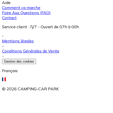
Aide
Comment ça marche
Foire Aux Questions (FAQ)
Contact
Service client
:
7j/7 - Ouvert de 07h à 00h
-
Mentions légales
-
Conditions Générales de Vente
-
Gestion des cookies
Français
©
2026
CAMPING-CAR PARK