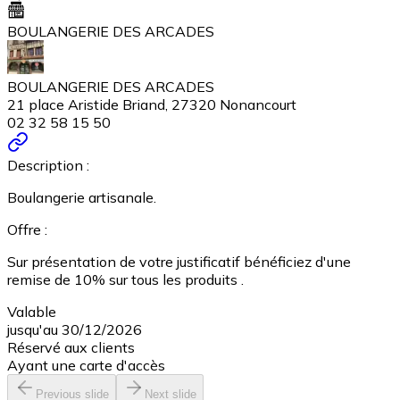
BOULANGERIE DES ARCADES
BOULANGERIE DES ARCADES
21 place Aristide Briand, 27320 Nonancourt
02 32 58 15 50
Description :
Boulangerie artisanale.
Offre :
Sur présentation de votre justificatif bénéficiez d'une
remise de 10% sur tous les produits .
Valable
jusqu'au 30/12/2026
Réservé aux clients
Ayant une carte d'accès
Previous slide
Next slide