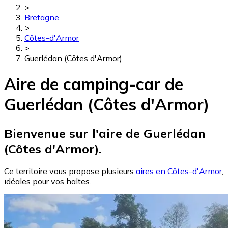
>
Bretagne
>
Côtes-d'Armor
>
Guerlédan (Côtes d'Armor)
Aire de camping-car de
Guerlédan (Côtes d'Armor)
Bienvenue sur l'aire de Guerlédan
(Côtes d'Armor).
Ce territoire vous propose plusieurs
aires en Côtes-d'Armor
,
idéales pour vos haltes.