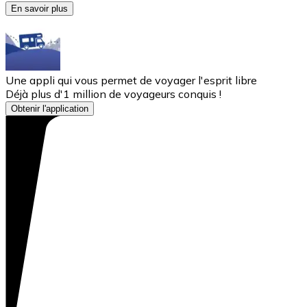
En savoir plus
Une appli qui vous permet de voyager l'esprit libre
Déjà plus d'1 million de voyageurs conquis !
Obtenir l'application