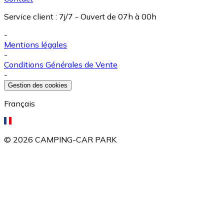
Service client
:
7j/7 - Ouvert de 07h à 00h
-
Mentions légales
-
Conditions Générales de Vente
-
Gestion des cookies
Français
©
2026
CAMPING-CAR PARK