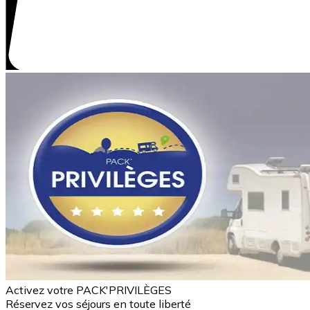
Activez votre PACK'PRIVILÈGES
Réservez vos séjours en toute liberté