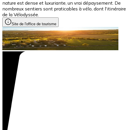
nature est dense et luxuriante, un vrai dépaysement. De
nombreux sentiers sont praticables à vélo, dont l'itinéraire
de la Vélodyssée.
Site de l'office de tourisme