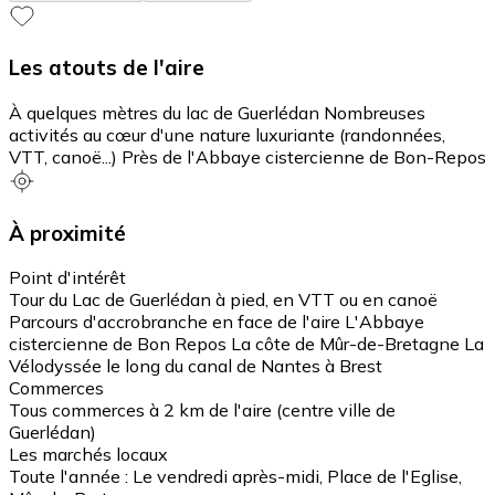
Les atouts de l'aire
À quelques mètres du lac de Guerlédan Nombreuses
activités au cœur d'une nature luxuriante (randonnées,
VTT, canoë...) Près de l'Abbaye cistercienne de Bon-Repos
À proximité
Point d'intérêt
Tour du Lac de Guerlédan à pied, en VTT ou en canoë
Parcours d'accrobranche en face de l'aire L'Abbaye
cistercienne de Bon Repos La côte de Mûr-de-Bretagne La
Vélodyssée le long du canal de Nantes à Brest
Commerces
Tous commerces à 2 km de l'aire (centre ville de
Guerlédan)
Les marchés locaux
Toute l'année : Le vendredi après-midi, Place de l'Eglise,