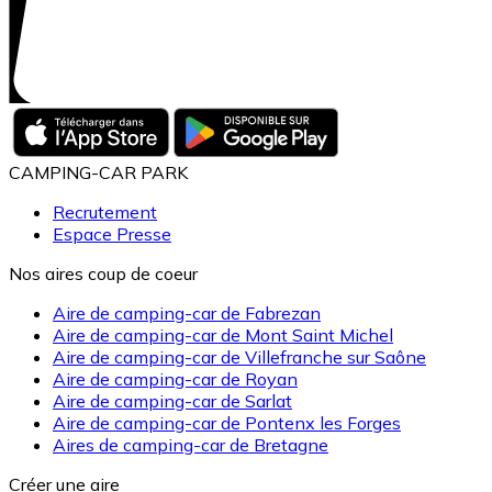
CAMPING-CAR PARK
Recrutement
Espace Presse
Nos aires coup de coeur
Aire de camping-car de Fabrezan
Aire de camping-car de Mont Saint Michel
Aire de camping-car de Villefranche sur Saône
Aire de camping-car de Royan
Aire de camping-car de Sarlat
Aire de camping-car de Pontenx les Forges
Aires de camping-car de Bretagne
Créer une aire