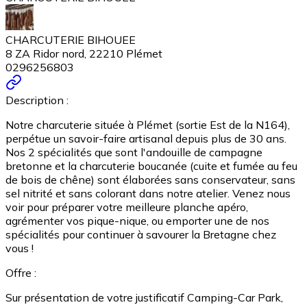
CHARCUTERIE BIHOUEE
8 ZA Ridor nord, 22210 Plémet
0296256803
Description :
Notre charcuterie située à Plémet (sortie Est de la N164),
perpétue un savoir-faire artisanal depuis plus de 30 ans.
Nos 2 spécialités que sont l'andouille de campagne
bretonne et la charcuterie boucanée (cuite et fumée au feu
de bois de chêne) sont élaborées sans conservateur, sans
sel nitrité et sans colorant dans notre atelier. Venez nous
voir pour préparer votre meilleure planche apéro,
agrémenter vos pique-nique, ou emporter une de nos
spécialités pour continuer à savourer la Bretagne chez
vous !
Offre :
Sur présentation de votre justificatif Camping-Car Park,