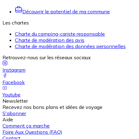
Découvrir le potentiel de ma commune
Les chartes
Charte du camping-cariste responsable
Charte de modération des avis
Charte de modération des données personnelles
Retrouvez-nous sur les réseaux sociaux
Instagram
Facebook
Youtube
Newsletter
Recevez nos bons plans et idées de voyage
S'abonner
Aide
Comment ça marche
Foire Aux Questions (FAQ)
Contact