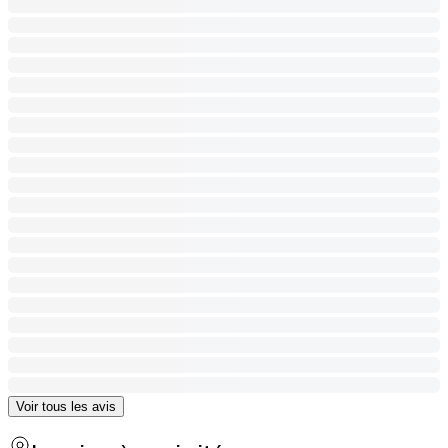
Voir tous les avis