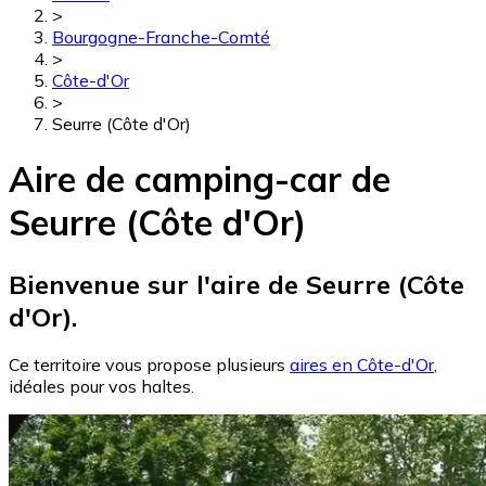
>
Bourgogne-Franche-Comté
>
Côte-d'Or
>
Seurre (Côte d'Or)
Aire de camping-car de
Seurre (Côte d'Or)
Bienvenue sur l'aire de Seurre (Côte
d'Or).
Ce territoire vous propose plusieurs
aires en Côte-d'Or
,
idéales pour vos haltes.