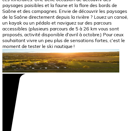
paysages paisibles et la faune et la flore des bords de
Saône et des campagnes. Envie de découvrir les paysages
de la Saône directement depuis la rivière ? Louez un canoë,
un kayak ou un pédalo et naviguez sur des parcours
accessibles (plusieurs parcours de 5 à 26 km vous sont
proposés, activité disponible d'avril à octobre.) Pour ceux
souhaitant vivre un peu plus de sensations fortes, c'est le
moment de tester le ski nautique !