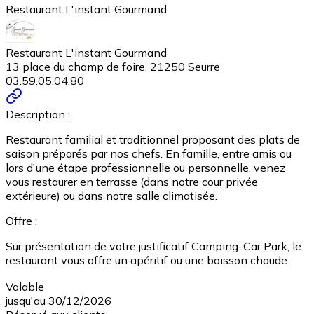
Restaurant L'instant Gourmand
Restaurant L'instant Gourmand
13 place du champ de foire, 21250 Seurre
03.59.05.04.80
Description :
Restaurant familial et traditionnel proposant des plats de
saison préparés par nos chefs. En famille, entre amis ou
lors d'une étape professionnelle ou personnelle, venez
vous restaurer en terrasse (dans notre cour privée
extérieure) ou dans notre salle climatisée.
Offre :
Sur présentation de votre justificatif Camping-Car Park, le
restaurant vous offre un apéritif ou une boisson chaude.
Valable
jusqu'au 30/12/2026