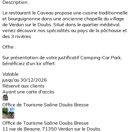
Description :
Le restaurant le Caveau propose une cuisine traditionnelle
et bourguignonne dans une ancienne chapelle du village
de Verdun sur le Doubs. Situé dans le quartier médiéval,
venez découvrir nos spécialités au pays de la pôchouse et
des 3 rivières.
Offre :
Sur présentation de votre justificatif Camping-Car Park,
bénéficiez d'un kir offert.
Valable
jusqu'au 30/12/2026
Réservé aux clients
Ayant une carte d'accès
Office de Tourisme Saône Doubs Bresse
Office de Tourisme Saône Doubs Bresse
11 rue de Beaune, 71350 Verdun sur le Doubs