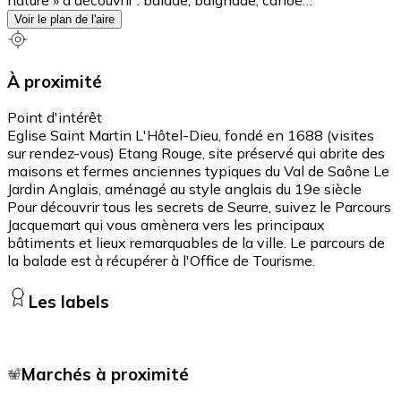
Voir le plan de l'aire
À proximité
Point d'intérêt
Eglise Saint Martin L'Hôtel-Dieu, fondé en 1688 (visites
sur rendez-vous) Etang Rouge, site préservé qui abrite des
maisons et fermes anciennes typiques du Val de Saône Le
Jardin Anglais, aménagé au style anglais du 19e siècle
Pour découvrir tous les secrets de Seurre, suivez le Parcours
Jacquemart qui vous amènera vers les principaux
bâtiments et lieux remarquables de la ville. Le parcours de
la balade est à récupérer à l'Office de Tourisme.
Les labels
Marchés à proximité