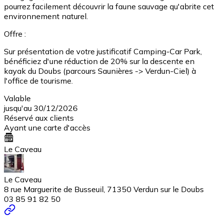
pourrez facilement découvrir la faune sauvage qu'abrite cet
environnement naturel.
Offre :
Sur présentation de votre justificatif Camping-Car Park,
bénéficiez d'une réduction de 20% sur la descente en
kayak du Doubs (parcours Saunières -> Verdun-Ciel) à
l'office de tourisme.
Valable
jusqu'au 30/12/2026
Réservé aux clients
Ayant une carte d'accès
Le Caveau
Le Caveau
8 rue Marguerite de Busseuil, 71350 Verdun sur le Doubs
03 85 91 82 50