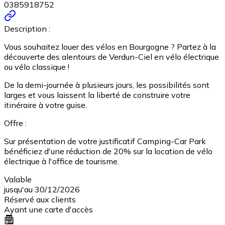
0385918752
Description :
Vous souhaitez louer des vélos en Bourgogne ? Partez à la
découverte des alentours de Verdun-Ciel en vélo électrique
ou vélo classique !
De la demi-journée à plusieurs jours, les possibilités sont
larges et vous laissent la liberté de construire votre
itinéraire à votre guise.
Offre :
Sur présentation de votre justificatif Camping-Car Park
bénéficiez d'une réduction de 20% sur la location de vélo
électrique à l'office de tourisme.
Valable
jusqu'au 30/12/2026
Réservé aux clients
Ayant une carte d'accès