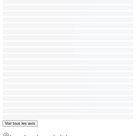
Voir tous les avis