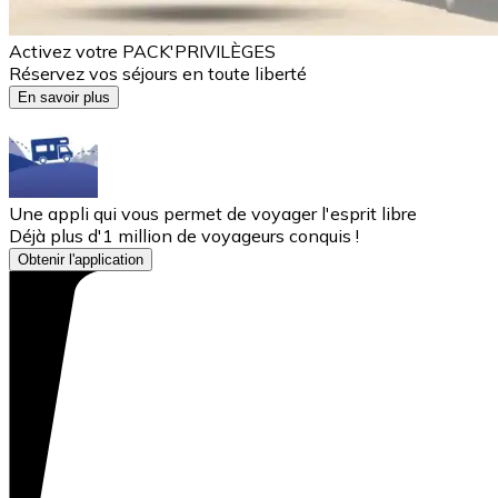
Activez votre PACK'PRIVILÈGES
Réservez vos séjours en toute liberté
En savoir plus
Une appli qui vous permet de voyager l'esprit libre
Déjà plus d'1 million de voyageurs conquis !
Obtenir l'application