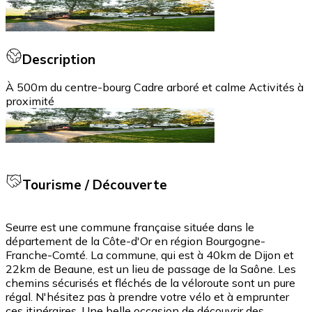
Description
À 500m du centre-bourg Cadre arboré et calme Activités à
proximité
Tourisme / Découverte
Seurre est une commune française située dans le
département de la Côte-d'Or en région Bourgogne-
Franche-Comté. La commune, qui est à 40km de Dijon et
22km de Beaune, est un lieu de passage de la Saône. Les
chemins sécurisés et fléchés de la véloroute sont un pure
régal. N'hésitez pas à prendre votre vélo et à emprunter
ces itinéraires. Une belle occasion de découvrir des