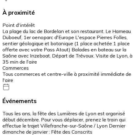
À proximité
Point d'intérêt
La plage du lac de Bordelan et son restaurant. Le Hameau
Duboeuf, 1er oenoparc d'Europe L'espace Pierres Folles,
sentier géologique et botanique (1 place achetée 1 place
offerte avec votre Pass Atout) Balades en bateau sur la
Saône avec Inzeboat. Départ de Trévoux. Visite de Lyon, à
35 min de l'aire
Commerces
Tous commerces et centre-ville à proximité immédiate de
l'aire
Événements
Tous les ans, la fête des Lumières de Lyon est organisé
début décembre. Pour vous déplacer, prenez le train qui
effectue le trajet Villefranche-sur-Saône / Lyon Dernier
dimanche de janvier : Fête des Conscrits