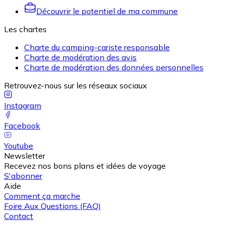
Découvrir le potentiel de ma commune
Les chartes
Charte du camping-cariste responsable
Charte de modération des avis
Charte de modération des données personnelles
Retrouvez-nous sur les réseaux sociaux
Instagram
Facebook
Youtube
Newsletter
Recevez nos bons plans et idées de voyage
S'abonner
Aide
Comment ça marche
Foire Aux Questions (FAQ)
Contact