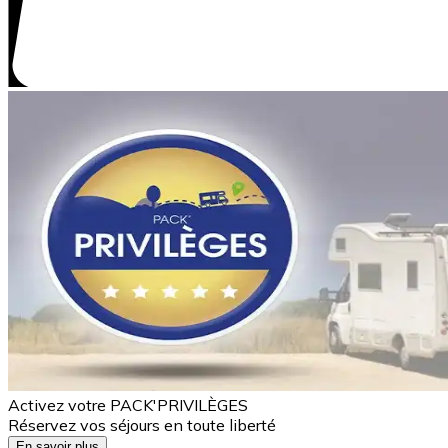
Activez votre PACK'PRIVILÈGES
Réservez vos séjours en toute liberté
En savoir plus