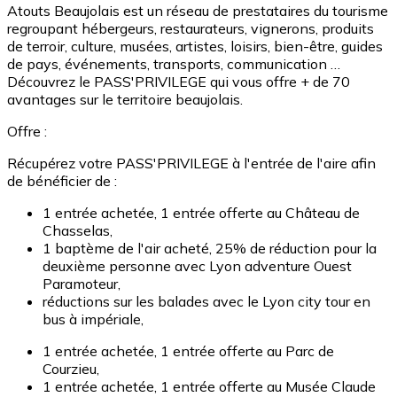
Atouts Beaujolais est un réseau de prestataires du tourisme
regroupant hébergeurs, restaurateurs, vignerons, produits
de terroir, culture, musées, artistes, loisirs, bien-être, guides
de pays, événements, transports, communication …
Découvrez le PASS'PRIVILEGE qui vous offre + de 70
avantages sur le territoire beaujolais.
Offre :
Récupérez votre PASS'PRIVILEGE à l'entrée de l'aire afin
de bénéficier de :
1 entrée achetée, 1 entrée offerte au Château de
Chasselas,
1 baptème de l'air acheté, 25% de réduction pour la
deuxième personne avec Lyon adventure Ouest
Paramoteur,
réductions sur les balades avec le Lyon city tour en
bus à impériale,
1 entrée achetée, 1 entrée offerte au Parc de
Courzieu,
1 entrée achetée, 1 entrée offerte au Musée Claude