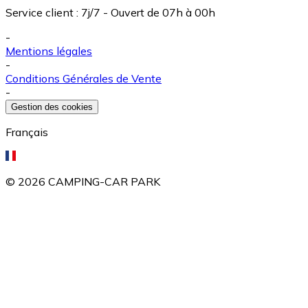
Service client
:
7j/7 - Ouvert de 07h à 00h
-
Mentions légales
-
Conditions Générales de Vente
-
Gestion des cookies
Français
©
2026
CAMPING-CAR PARK