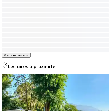
Voir tous les avis
Les aires à proximité