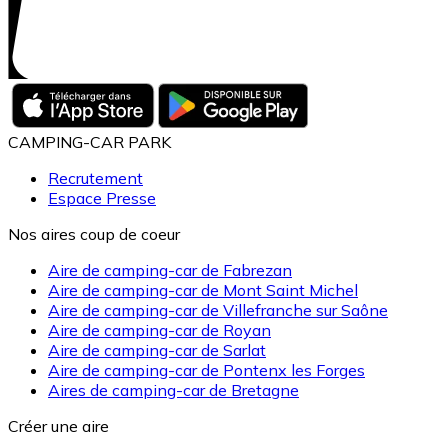
CAMPING-CAR PARK
Recrutement
Espace Presse
Nos aires coup de coeur
Aire de camping-car de Fabrezan
Aire de camping-car de Mont Saint Michel
Aire de camping-car de Villefranche sur Saône
Aire de camping-car de Royan
Aire de camping-car de Sarlat
Aire de camping-car de Pontenx les Forges
Aires de camping-car de Bretagne
Créer une aire