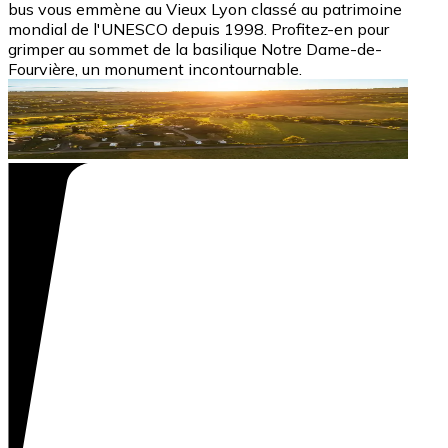
bus vous emmène au Vieux Lyon classé au patrimoine
mondial de l'UNESCO depuis 1998. Profitez-en pour
grimper au sommet de la basilique Notre Dame-de-
Fourvière, un monument incontournable.