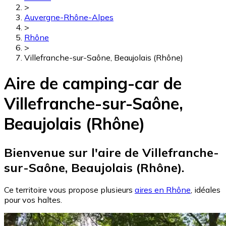
>
Auvergne-Rhône-Alpes
>
Rhône
>
Villefranche-sur-Saône, Beaujolais (Rhône)
Aire de camping-car de
Villefranche-sur-Saône,
Beaujolais (Rhône)
Bienvenue sur l'aire de Villefranche-
sur-Saône, Beaujolais (Rhône).
Ce territoire vous propose plusieurs
aires en Rhône
, idéales
pour vos haltes.