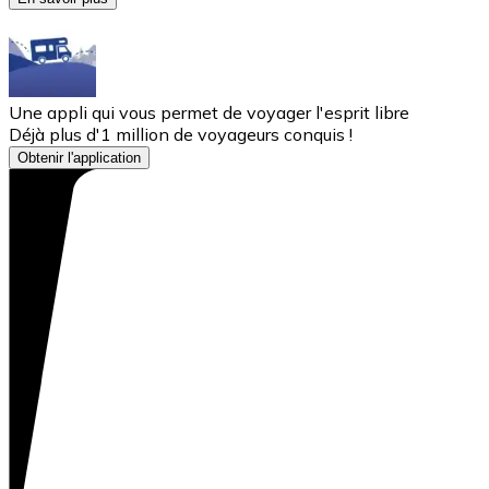
Une appli qui vous permet de voyager l'esprit libre
Déjà plus d'1 million de voyageurs conquis !
Obtenir l'application