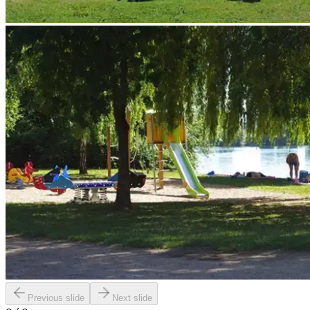
Previous slide
Next slide