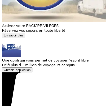
Activez votre PACK'PRIVILÈGES
Réservez vos séjours en toute liberté
En savoir plus
Une appli qui vous permet de voyager l'esprit libre
Déjà plus d'1 million de voyageurs conquis !
Obtenir l'application