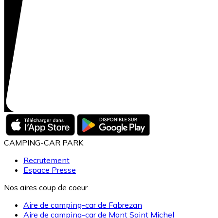
CAMPING-CAR PARK
Recrutement
Espace Presse
Nos aires coup de coeur
Aire de camping-car de Fabrezan
Aire de camping-car de Mont Saint Michel