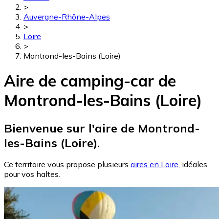
>
Auvergne-Rhône-Alpes
>
Loire
>
Montrond-les-Bains (Loire)
Aire de camping-car de
Montrond-les-Bains (Loire)
Bienvenue sur l'aire de Montrond-
les-Bains (Loire).
Ce territoire vous propose plusieurs
aires en Loire
, idéales
pour vos haltes.