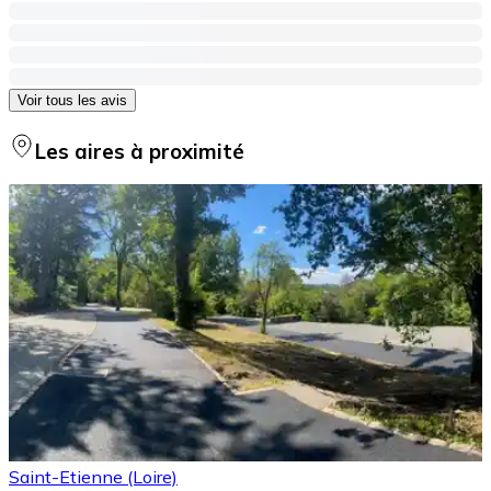
Voir tous les avis
Les aires à proximité
Saint-Etienne (Loire)