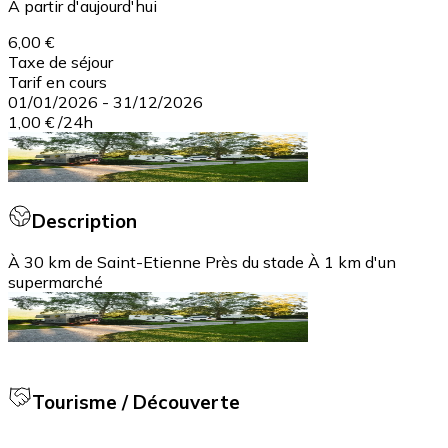
À partir d'aujourd'hui
6,00 €
Taxe de séjour
Tarif en cours
01/01/2026
-
31/12/2026
1,00 €
/
24h
Description
À 30 km de Saint-Etienne Près du stade À 1 km d'un
supermarché
Tourisme / Découverte