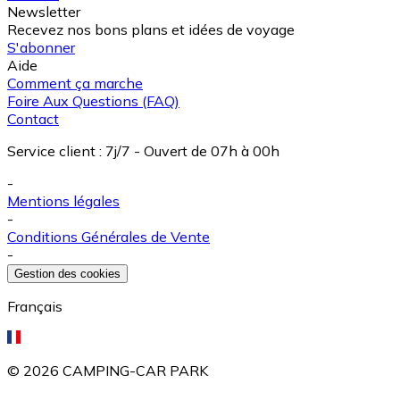
Newsletter
Recevez nos bons plans et idées de voyage
S'abonner
Aide
Comment ça marche
Foire Aux Questions (FAQ)
Contact
Service client
:
7j/7 - Ouvert de 07h à 00h
-
Mentions légales
-
Conditions Générales de Vente
-
Gestion des cookies
Français
©
2026
CAMPING-CAR PARK