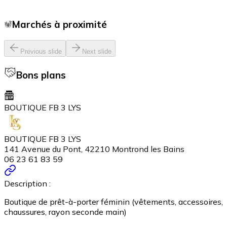
Marchés à proximité
Previous slide
Next slide
Bons plans
BOUTIQUE FB 3 LYS
BOUTIQUE FB 3 LYS
141 Avenue du Pont, 42210 Montrond les Bains
06 23 61 83 59
Description :
Boutique de prêt-à-porter féminin (vêtements, accessoires,
chaussures, rayon seconde main)