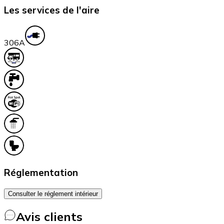
Les services de l'aire
30
6A
Réglementation
Consulter le réglement intérieur
Avis clients