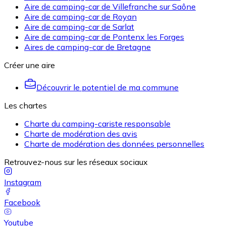
Aire de camping-car de Villefranche sur Saône
Aire de camping-car de Royan
Aire de camping-car de Sarlat
Aire de camping-car de Pontenx les Forges
Aires de camping-car de Bretagne
Créer une aire
Découvrir le potentiel de ma commune
Les chartes
Charte du camping-cariste responsable
Charte de modération des avis
Charte de modération des données personnelles
Retrouvez-nous sur les réseaux sociaux
Instagram
Facebook
Youtube