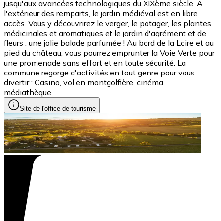
jusqu'aux avancées technologiques du XIXème siècle. À
l'extérieur des remparts, le jardin médiéval est en libre
accès. Vous y découvrirez le verger, le potager, les plantes
médicinales et aromatiques et le jardin d'agrément et de
fleurs : une jolie balade parfumée ! Au bord de la Loire et au
pied du château, vous pourrez emprunter la Voie Verte pour
une promenade sans effort et en toute sécurité. La
commune regorge d'activités en tout genre pour vous
divertir : Casino, vol en montgolfière, cinéma,
médiathèque…
Site de l'office de tourisme