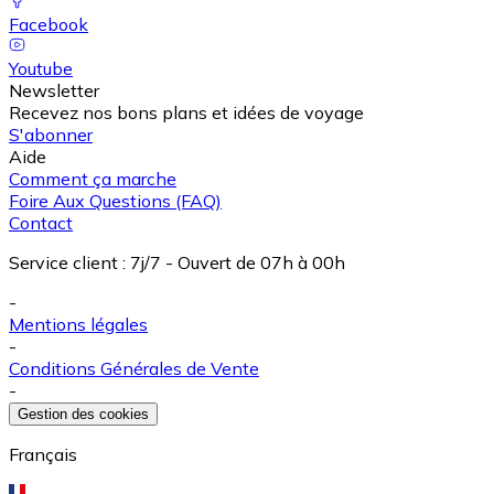
Facebook
Youtube
Newsletter
Recevez nos bons plans et idées de voyage
S'abonner
Aide
Comment ça marche
Foire Aux Questions (FAQ)
Contact
Service client
:
7j/7 - Ouvert de 07h à 00h
-
Mentions légales
-
Conditions Générales de Vente
-
Gestion des cookies
Français