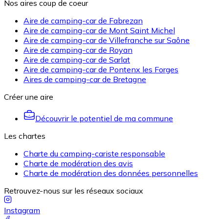
Nos aires coup de coeur
Aire de camping-car de Fabrezan
Aire de camping-car de Mont Saint Michel
Aire de camping-car de Villefranche sur Saône
Aire de camping-car de Royan
Aire de camping-car de Sarlat
Aire de camping-car de Pontenx les Forges
Aires de camping-car de Bretagne
Créer une aire
Découvrir le potentiel de ma commune
Les chartes
Charte du camping-cariste responsable
Charte de modération des avis
Charte de modération des données personnelles
Retrouvez-nous sur les réseaux sociaux
Instagram