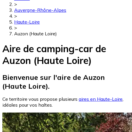
>
Auvergne-Rhône-Alpes
>
Haute-Loire
>
Auzon (Haute Loire)
Aire de camping-car de
Auzon (Haute Loire)
Bienvenue sur l'aire de Auzon
(Haute Loire).
Ce territoire vous propose plusieurs
aires en Haute-Loire
,
idéales pour vos haltes.