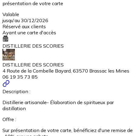
présentation de votre carte
Valable
jusqu'au 30/12/2026
Réservé aux clients
Ayant une carte d'accès
DISTILLERIE DES SCORIES
DISTILLERIE DES SCORIES
4 Route de la Combelle Bayard, 63570 Brassac les Mines
06 19 35 73 85
Description :
Distillerie artisanale- Élaboration de spiritueux par
distillation
Offre :
Sur présentation de votre carte, bénéficiez d'une remise de