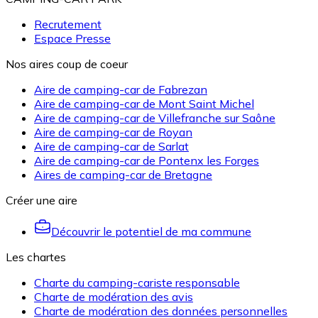
Recrutement
Espace Presse
Nos aires coup de coeur
Aire de camping-car de Fabrezan
Aire de camping-car de Mont Saint Michel
Aire de camping-car de Villefranche sur Saône
Aire de camping-car de Royan
Aire de camping-car de Sarlat
Aire de camping-car de Pontenx les Forges
Aires de camping-car de Bretagne
Créer une aire
Découvrir le potentiel de ma commune
Les chartes
Charte du camping-cariste responsable
Charte de modération des avis
Charte de modération des données personnelles