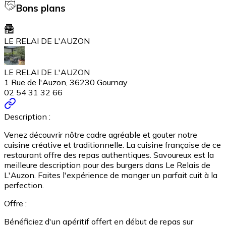
Bons plans
LE RELAI DE L'AUZON
LE RELAI DE L'AUZON
1 Rue de l'Auzon, 36230 Gournay
02 54 31 32 66
Description :
Venez découvrir nôtre cadre agréable et gouter notre
cuisine créative et traditionnelle. La cuisine française de ce
restaurant offre des repas authentiques. Savoureux est la
meilleure description pour des burgers dans Le Relais de
L'Auzon. Faites l'expérience de manger un parfait cuit à la
perfection.
Offre :
Bénéficiez d'un apéritif offert en début de repas sur