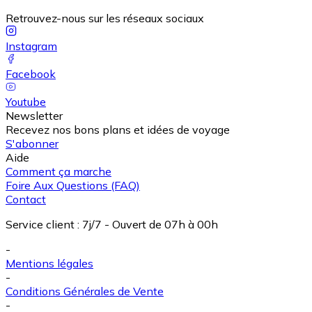
Retrouvez-nous sur les réseaux sociaux
Instagram
Facebook
Youtube
Newsletter
Recevez nos bons plans et idées de voyage
S'abonner
Aide
Comment ça marche
Foire Aux Questions (FAQ)
Contact
Service client
:
7j/7 - Ouvert de 07h à 00h
-
Mentions légales
-
Conditions Générales de Vente
-