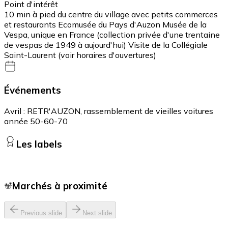
Point d'intérêt
10 min à pied du centre du village avec petits commerces
et restaurants Ecomusée du Pays d'Auzon Musée de la
Vespa, unique en France (collection privée d'une trentaine
de vespas de 1949 à aujourd'hui) Visite de la Collégiale
Saint-Laurent (voir horaires d'ouvertures)
Événements
Avril : RETR'AUZON, rassemblement de vieilles voitures
année 50-60-70
Les labels
Marchés à proximité
Previous slide
Next slide