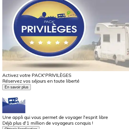
Activez votre PACK'PRIVILÈGES
Réservez vos séjours en toute liberté
En savoir plus
Une appli qui vous permet de voyager l'esprit libre
Déjà plus d'1 million de voyageurs conquis !