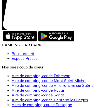
CAMPING-CAR PARK
Recrutement
Espace Presse
Nos aires coup de coeur
Aire de camping-car de Fabrezan
Aire de camping-car de Mont Saint Michel
Aire de camping-car de Villefranche sur Saône
Aire de camping-car de Royan
Aire de camping-car de Sarlat
Aire de camping-car de Pontenx les Forges
Aires de camping-car de Bretagne