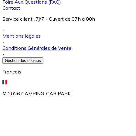
Foire Aux Questions (FAQ)
Contact
Service client
:
7j/7 - Ouvert de 07h à 00h
-
Mentions légales
-
Conditions Générales de Vente
-
Gestion des cookies
Français
©
2026
CAMPING-CAR PARK