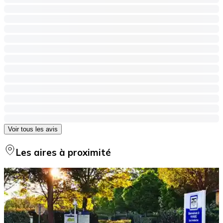
Voir tous les avis
Les aires à proximité