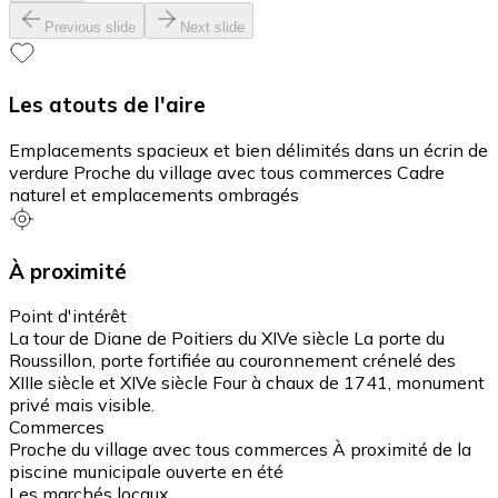
Previous slide
Next slide
Les atouts de l'aire
Emplacements spacieux et bien délimités dans un écrin de
verdure Proche du village avec tous commerces Cadre
naturel et emplacements ombragés
À proximité
Point d'intérêt
La tour de Diane de Poitiers du XIVe siècle La porte du
Roussillon, porte fortifiée au couronnement crénelé des
XIIIe siècle et XIVe siècle Four à chaux de 1741, monument
privé mais visible.
Commerces
Proche du village avec tous commerces À proximité de la
piscine municipale ouverte en été
Les marchés locaux