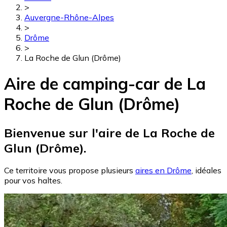
>
Auvergne-Rhône-Alpes
>
Drôme
>
La Roche de Glun (Drôme)
Aire de camping-car de La
Roche de Glun (Drôme)
Bienvenue sur l'aire de La Roche de
Glun (Drôme).
Ce territoire vous propose plusieurs
aires en Drôme
, idéales
pour vos haltes.