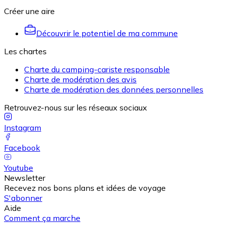
Créer une aire
Découvrir le potentiel de ma commune
Les chartes
Charte du camping-cariste responsable
Charte de modération des avis
Charte de modération des données personnelles
Retrouvez-nous sur les réseaux sociaux
Instagram
Facebook
Youtube
Newsletter
Recevez nos bons plans et idées de voyage
S'abonner
Aide
Comment ça marche