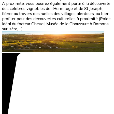
A proximité, vous pourrez également partir à la découverte
des célèbres vignobles de l’Hermitage et de St Joseph,
flâner au travers des ruelles des villages alentours, ou bien
profiter pour des découvertes culturelles à proximité (Palais
Idéal du facteur Cheval, Musée de la Chaussure à Romans
sur Isère, ...)