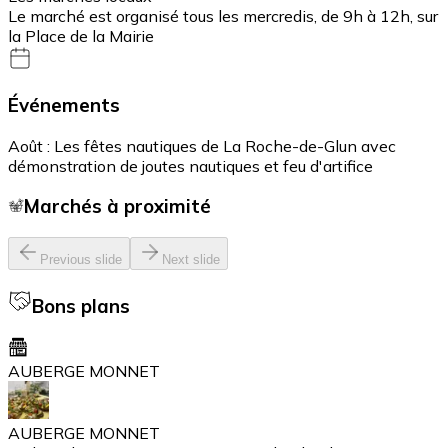
Le marché est organisé tous les mercredis, de 9h à 12h, sur
la Place de la Mairie
Événements
Août : Les fêtes nautiques de La Roche-de-Glun avec
démonstration de joutes nautiques et feu d'artifice
Marchés à proximité
Previous slide
Next slide
Bons plans
AUBERGE MONNET
AUBERGE MONNET