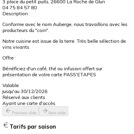
3 place du petit puits, 26600 La Roche de Glun
04 75 84 57 80
Description :
Conforme avec le nom Auberge, nous travaillons avec les
producteurs du "coin".
Notre cuisine est issue de la terre. Très belle sélection de
vins vivants
Offre :
Bénéficiez d'un café, thé ou infusion offert sur
présentation de votre carte PASS'ETAPES
Valable
jusqu'au 30/12/2026
Réservé aux clients
Ayant une carte d'accès
Previous slide
Next slide
Tarifs par saison