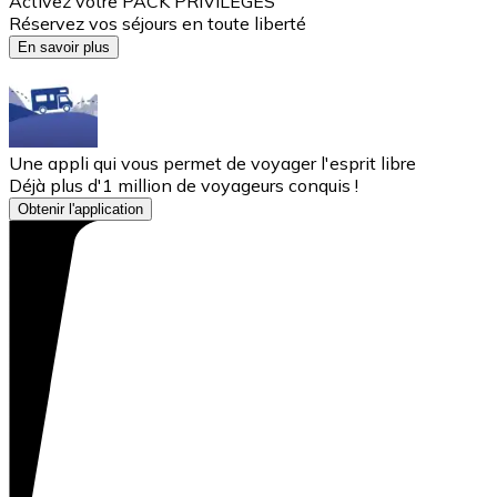
Activez votre PACK'PRIVILÈGES
Réservez vos séjours en toute liberté
En savoir plus
Une appli qui vous permet de voyager l'esprit libre
Déjà plus d'1 million de voyageurs conquis !
Obtenir l'application