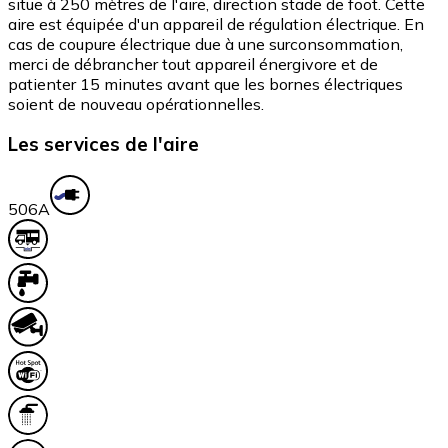
situe à 250 mètres de l'aire, direction stade de foot. Cette
aire est équipée d'un appareil de régulation électrique. En
cas de coupure électrique due à une surconsommation,
merci de débrancher tout appareil énergivore et de
patienter 15 minutes avant que les bornes électriques
soient de nouveau opérationnelles.
Les services de l'aire
50
6A