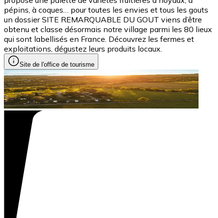
pépins, à coques… pour toutes les envies et tous les gouts
un dossier SITE REMARQUABLE DU GOUT viens d’être
obtenu et classe désormais notre village parmi les 80 lieux
qui sont labellisés en France. Découvrez les fermes et
exploitations, dégustez leurs produits locaux.
Site de l'office de tourisme