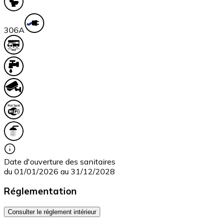
30
6A
Date d'ouverture des sanitaires
du 01/01/2026 au 31/12/2028
Réglementation
Consulter le réglement intérieur