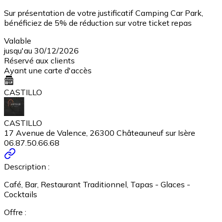
Sur présentation de votre justificatif Camping Car Park,
bénéficiez de 5% de réduction sur votre ticket repas
Valable
jusqu'au 30/12/2026
Réservé aux clients
Ayant une carte d'accès
CASTILLO
CASTILLO
17 Avenue de Valence, 26300 Châteauneuf sur Isère
06.87.50.66.68
Description :
Café, Bar, Restaurant Traditionnel, Tapas - Glaces -
Cocktails
Offre :