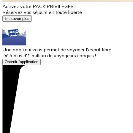
Activez votre PACK'PRIVILÈGES
Réservez vos séjours en toute liberté
En savoir plus
Une appli qui vous permet de voyager l'esprit libre
Déjà plus d'1 million de voyageurs conquis !
Obtenir l'application