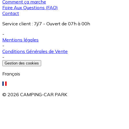
Comment ça marche
Foire Aux Questions (FAQ)
Contact
Service client
:
7j/7 - Ouvert de 07h à 00h
-
Mentions légales
-
Conditions Générales de Vente
-
Gestion des cookies
Français
©
2026
CAMPING-CAR PARK