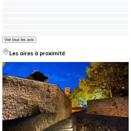
Voir tous les avis
Les aires à proximité