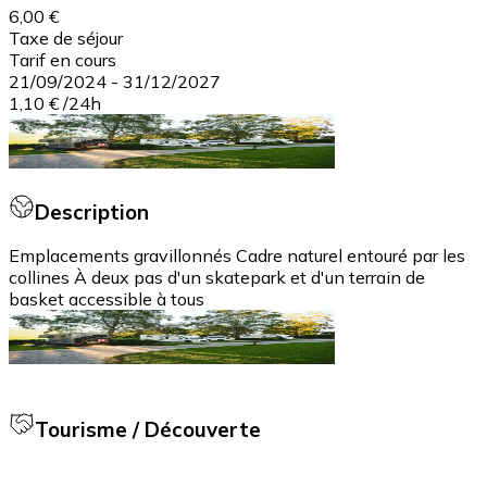
6,00 €
Taxe de séjour
Tarif en cours
21/09/2024
-
31/12/2027
1,10 €
/
24h
Description
Emplacements gravillonnés Cadre naturel entouré par les
collines À deux pas d'un skatepark et d'un terrain de
basket accessible à tous
Tourisme / Découverte