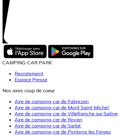
CAMPING-CAR PARK
Recrutement
Espace Presse
Nos aires coup de coeur
Aire de camping-car de Fabrezan
Aire de camping-car de Mont Saint Michel
Aire de camping-car de Villefranche sur Saône
Aire de camping-car de Royan
Aire de camping-car de Sarlat
Aire de camping-car de Pontenx les Forges