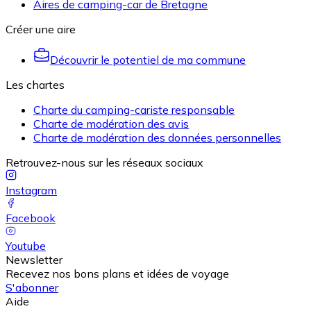
Aires de camping-car de Bretagne
Créer une aire
Découvrir le potentiel de ma commune
Les chartes
Charte du camping-cariste responsable
Charte de modération des avis
Charte de modération des données personnelles
Retrouvez-nous sur les réseaux sociaux
Instagram
Facebook
Youtube
Newsletter
Recevez nos bons plans et idées de voyage
S'abonner
Aide