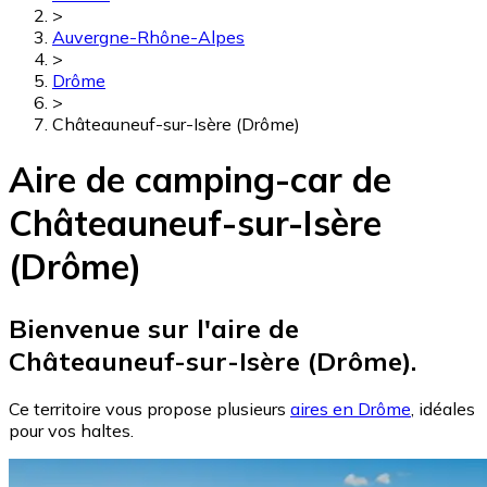
>
Auvergne-Rhône-Alpes
>
Drôme
>
Châteauneuf-sur-Isère (Drôme)
Aire de camping-car de
Châteauneuf-sur-Isère
(Drôme)
Bienvenue sur l'aire de
Châteauneuf-sur-Isère (Drôme).
Ce territoire vous propose plusieurs
aires en Drôme
, idéales
pour vos haltes.