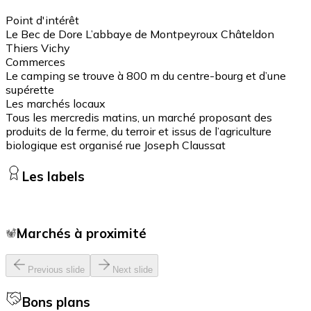
Point d'intérêt
Le Bec de Dore L’abbaye de Montpeyroux Châteldon
Thiers Vichy
Commerces
Le camping se trouve à 800 m du centre-bourg et d’une
supérette
Les marchés locaux
Tous les mercredis matins, un marché proposant des
produits de la ferme, du terroir et issus de l’agriculture
biologique est organisé rue Joseph Claussat
Les labels
Marchés à proximité
Previous slide
Next slide
Bons plans