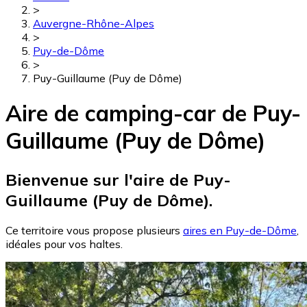
>
Auvergne-Rhône-Alpes
>
Puy-de-Dôme
>
Puy-Guillaume (Puy de Dôme)
Aire de camping-car de Puy-
Guillaume (Puy de Dôme)
Bienvenue sur l'aire de Puy-
Guillaume (Puy de Dôme).
Ce territoire vous propose plusieurs
aires en Puy-de-Dôme
,
idéales pour vos haltes.