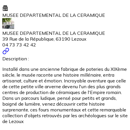
MUSEE DEPARTEMENTAL DE LA CERAMIQUE
MUSEE DEPARTEMENTAL DE LA CERAMIQUE
39 Rue de la République, 63190 Lezoux
04 73 73 42 42
Description :
Installé dans une ancienne fabrique de poteries du XIXème
siècle, le musée raconte une histoire millénaire, entra
artisanat, culture et émotion. Incroyable aventure que celle
de cette petite ville arverne devenu l'un des plus grands
centres de production de céramiques de l'Empire romain.
Dans un parcours ludique, pensé pour petits et grands,
baigné de lumière, venez découvrir cette histoire
surprenante, ces fours monumentaux et cette remarquable
collection d'objets retrouvés par les archéologues sur le site
de Lezoux