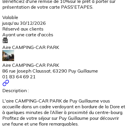
Bénéficiez d'une remise de 10%sur le prêt à porter sur
présentation de votre carte PASS'ETAPES.
Valable
jusqu'au 30/12/2026
Réservé aux clients
Ayant une carte d'accès
Aire CAMPING-CAR PARK
Aire CAMPING-CAR PARK
86 rue Joseph Claussat, 63290 Puy Guillaume
01 83 64 69 21
Description :
L'aire CAMPING-CAR PARK de Puy Guillaume vous
accueille dans un cadre verdoyant en bordure de la Dore et
à quelques minutes de l’Allier à proximité du centre-bourg.
Profitez de votre séjour sur Puy Guillaume pour découvrir
une faune et une flore remarquables.