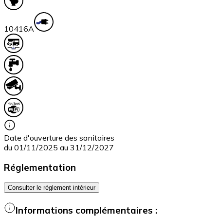
104
16A
Date d'ouverture des sanitaires
du 01/11/2025 au 31/12/2027
Réglementation
Consulter le réglement intérieur
Informations complémentaires :