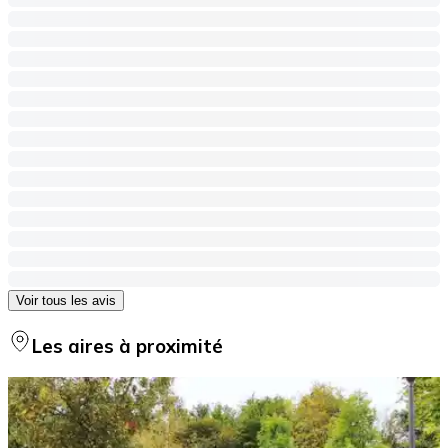
Voir tous les avis
Les aires à proximité