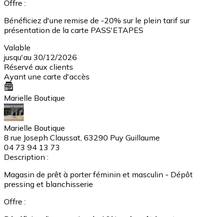
Offre :
Bénéficiez d'une remise de -20% sur le plein tarif sur
présentation de la carte PASS'ETAPES
Valable
jusqu'au 30/12/2026
Réservé aux clients
Ayant une carte d'accès
Marielle Boutique
Marielle Boutique
8 rue Joseph Claussat, 63290 Puy Guillaume
04 73 94 13 73
Description :
Magasin de prêt à porter féminin et masculin - Dépôt
pressing et blanchisserie
Offre :