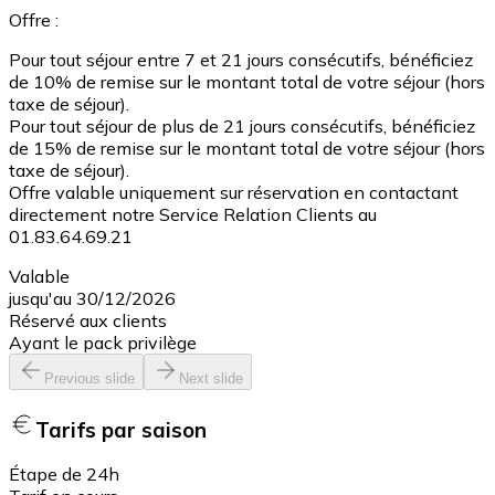
Offre :
Pour tout séjour entre 7 et 21 jours consécutifs, bénéficiez
de 10% de remise sur le montant total de votre séjour (hors
taxe de séjour).
Pour tout séjour de plus de 21 jours consécutifs, bénéficiez
de 15% de remise sur le montant total de votre séjour (hors
taxe de séjour).
Offre valable uniquement sur réservation en contactant
directement notre Service Relation Clients au
01.83.64.69.21
Valable
jusqu'au 30/12/2026
Réservé aux clients
Ayant le pack privilège
Previous slide
Next slide
Tarifs par saison
Étape de 24h