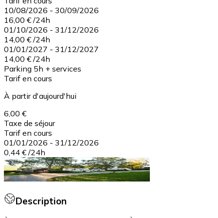
Tarif en cours
10/08/2026
-
30/09/2026
16,00 €
/
24h
01/10/2026
-
31/12/2026
14,00 €
/
24h
01/01/2027
-
31/12/2027
14,00 €
/
24h
Parking 5h + services
Tarif en cours
À partir d'aujourd'hui
6,00 €
Taxe de séjour
Tarif en cours
01/01/2026
-
31/12/2026
0,44 €
/
24h
Description