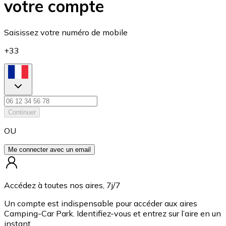
votre compte
Saisissez votre numéro de mobile
+
33
Continuer
OU
Me connecter avec un email
Accédez à toutes nos aires, 7j/7
Un compte est indispensable pour accéder aux aires
Camping-Car Park. Identifiez-vous et entrez sur l’aire en un
instant