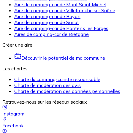
Aire de camping-car de Mont Saint Michel
Aire de camping-car de Villefranche sur Saône
Aire de camping-car de Royan
Aire de camping-car de Sarlat
Aire de camping-car de Pontenx les Forges
Aires de camping-car de Bretagne
Créer une aire
Découvrir le potentiel de ma commune
Les chartes
Charte du camping-cariste responsable
Charte de modération des avis
Charte de modération des données personnelles
Retrouvez-nous sur les réseaux sociaux
Instagram
Facebook