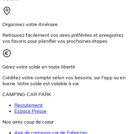
Organisez votre itinéraire
Retrouvez facilement vos aires préférées et enregistrez
vos favoris pour planifier vos prochaines étapes
Gérez votre solde en toute liberté
Créditez votre compte selon vos besoins, sur l'app ou en
borne. Votre solde est valable à vie
CAMPING-CAR PARK
Recrutement
Espace Presse
Nos aires coup de coeur
Aire de camping-car de Fabrezan