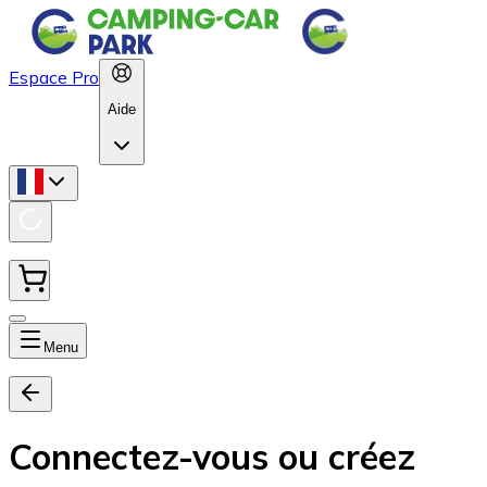
Espace Pro
Aide
Menu
Connectez-vous ou créez